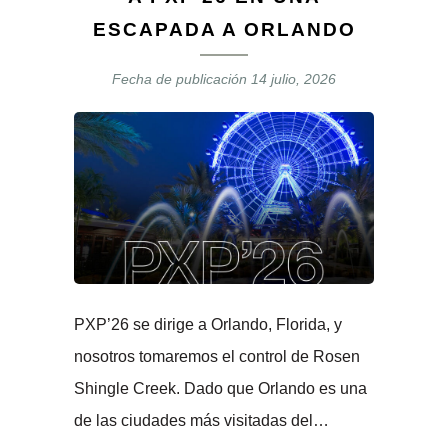
ESCAPADA A ORLANDO
Fecha de publicación
14 julio, 2026
PXP’26 se dirige a Orlando, Florida, y
nosotros tomaremos el control de Rosen
Shingle Creek. Dado que Orlando es una
de las ciudades más visitadas del…