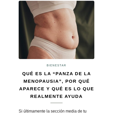
BIENESTAR
QUÉ ES LA “PANZA DE LA
MENOPAUSIA”, POR QUÉ
APARECE Y QUÉ ES LO QUE
REALMENTE AYUDA
Si últimamente la sección media de tu