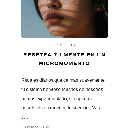
BIENESTAR
RESETEA TU MENTE EN UN
MICROMOMENTO
Rituales diarios que calman suavemente
tu sistema nervioso Muchos de nosotros
hemos experimentado, sin apenas
notarlo, ese momento de silencio. Vas
c…
30 marzo, 2026