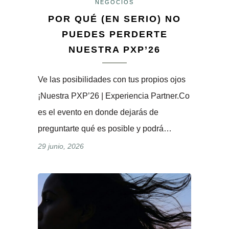
NEGOCIOS
POR QUÉ (EN SERIO) NO
PUEDES PERDERTE
NUESTRA PXP’26
Ve las posibilidades con tus propios ojos
¡Nuestra PXP’26 | Experiencia Partner.Co
es el evento en donde dejarás de
preguntarte qué es posible y podrá…
29 junio, 2026