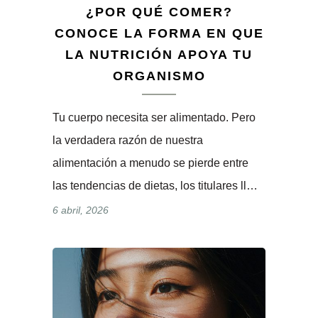
¿POR QUÉ COMER?
CONOCE LA FORMA EN QUE
LA NUTRICIÓN APOYA TU
ORGANISMO
Tu cuerpo necesita ser alimentado. Pero
la verdadera razón de nuestra
alimentación a menudo se pierde entre
las tendencias de dietas, los titulares ll…
6 abril, 2026