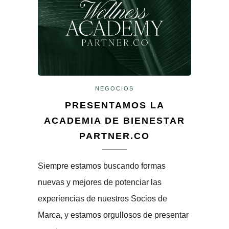
NEGOCIOS
PRESENTAMOS LA
ACADEMIA DE BIENESTAR
PARTNER.CO
Siempre estamos buscando formas
nuevas y mejores de potenciar las
experiencias de nuestros Socios de
Marca, y estamos orgullosos de presentar