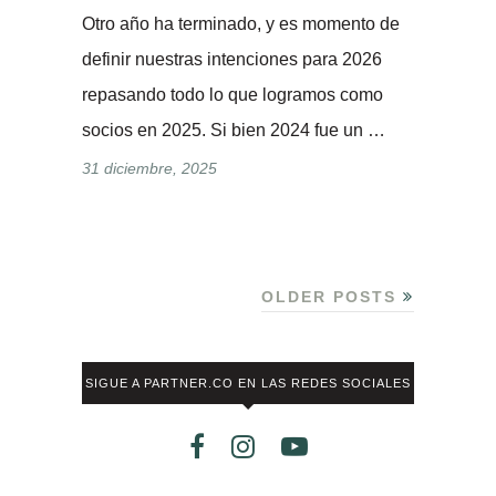
Otro año ha terminado, y es momento de
definir nuestras intenciones para 2026
repasando todo lo que logramos como
socios en 2025. Si bien 2024 fue un …
31 diciembre, 2025
OLDER POSTS
SIGUE A PARTNER.CO EN LAS REDES SOCIALES