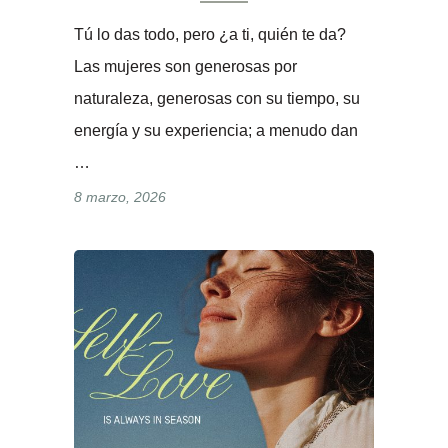
Tú lo das todo, pero ¿a ti, quién te da?
Las mujeres son generosas por
naturaleza, generosas con su tiempo, su
energía y su experiencia; a menudo dan
…
8 marzo, 2026