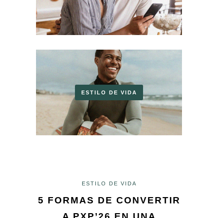
ESTILO DE VIDA
ESTILO DE VIDA
5 FORMAS DE CONVERTIR
A PXP’26 EN UNA