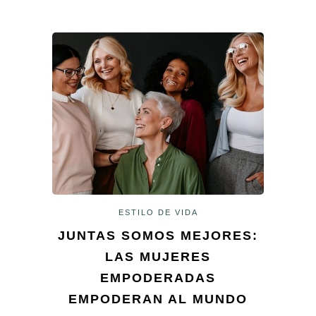
ESTILO DE VIDA
JUNTAS SOMOS MEJORES:
LAS MUJERES
EMPODERADAS
EMPODERAN AL MUNDO