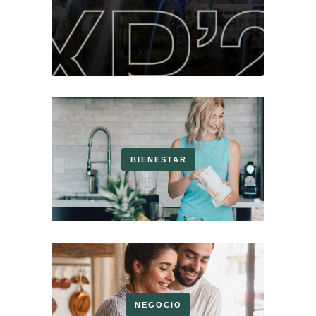
BIENESTAR
NEGOCIO