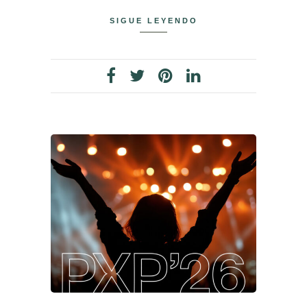
SIGUE LEYENDO