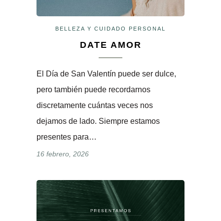
BELLEZA Y CUIDADO PERSONAL
DATE AMOR
El Día de San Valentín puede ser dulce,
pero también puede recordarnos
discretamente cuántas veces nos
dejamos de lado. Siempre estamos
presentes para…
16 febrero, 2026