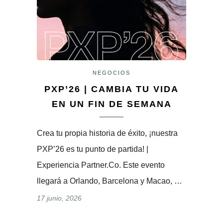
NEGOCIOS
PXP’26 | CAMBIA TU VIDA
EN UN FIN DE SEMANA
Crea tu propia historia de éxito, ¡nuestra
PXP’26 es tu punto de partida! |
Experiencia Partner.Co. Este evento
llegará a Orlando, Barcelona y Macao, …
17 junio, 2026