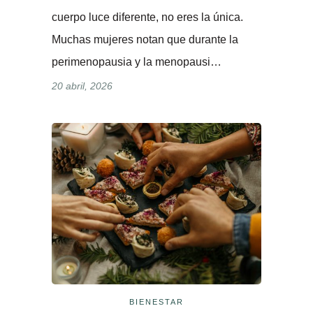
cuerpo luce diferente, no eres la única.
Muchas mujeres notan que durante la
perimenopausia y la menopausi…
20 abril, 2026
BIENESTAR