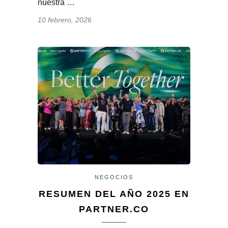
nuestra …
10 febrero, 2026
NEGOCIOS
RESUMEN DEL AÑO 2025 EN
PARTNER.CO