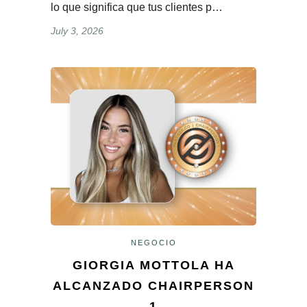
lo que significa que tus clientes p…
July 3, 2026
NEGOCIO
GIORGIA MOTTOLA HA
ALCANZADO CHAIRPERSON
1