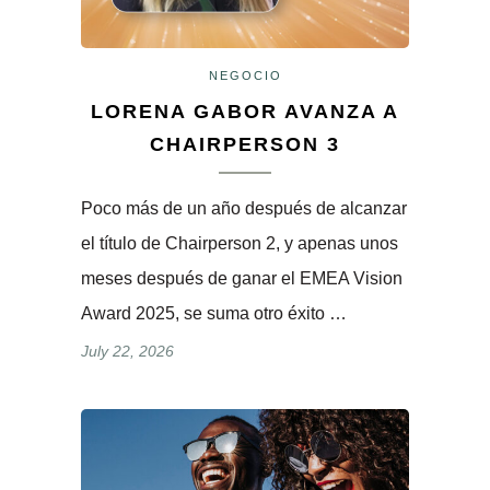
NEGOCIO
LORENA GABOR AVANZA A
CHAIRPERSON 3
Poco más de un año después de alcanzar
el título de Chairperson 2, y apenas unos
meses después de ganar el EMEA Vision
Award 2025, se suma otro éxito …
July 22, 2026