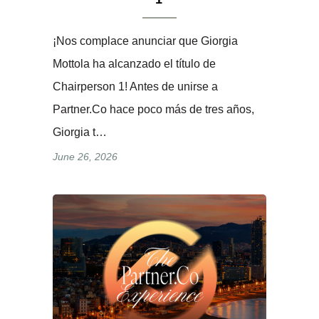
¡Nos complace anunciar que Giorgia
Mottola ha alcanzado el título de
Chairperson 1! Antes de unirse a
Partner.Co hace poco más de tres años,
Giorgia t…
June 26, 2026