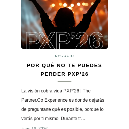
NEGOCIO
POR QUÉ NO TE PUEDES
PERDER PXP’26
La visión cobra vida PXP’26 | The
Partner.Co Experience es donde dejarás
de preguntarte qué es posible, porque lo
verás por ti mismo. Durante tr…
June 18, 2026