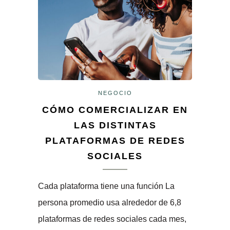
NEGOCIO
CÓMO COMERCIALIZAR EN
LAS DISTINTAS
PLATAFORMAS DE REDES
SOCIALES
Cada plataforma tiene una función La
persona promedio usa alrededor de 6,8
plataformas de redes sociales cada mes,