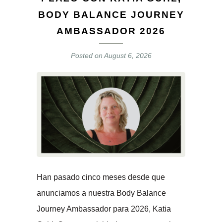
BODY BALANCE JOURNEY
AMBASSADOR 2026
Posted on
August 6, 2026
Han pasado cinco meses desde que
anunciamos a nuestra Body Balance
Journey Ambassador para 2026, Katia