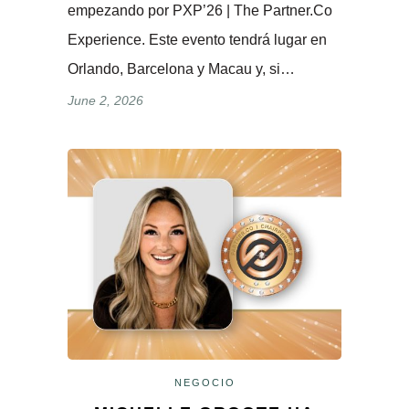
empezando por PXP’26 | The Partner.Co
Experience. Este evento tendrá lugar en
Orlando, Barcelona y Macau y, si…
June 2, 2026
NEGOCIO