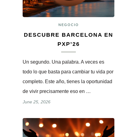
NEGOCIO
DESCUBRE BARCELONA EN
PXP’26
Un segundo. Una palabra. A veces es
todo lo que basta para cambiar tu vida por
completo. Este año, tienes la oportunidad
de vivir precisamente eso en …
June 25, 2026