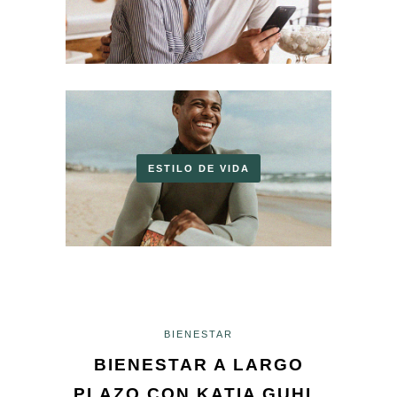
ESTILO DE VIDA
BIENESTAR
BIENESTAR A LARGO
PLAZO CON KATIA GUHL,