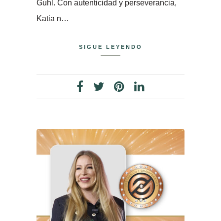
Guhl. Con autenticidad y perseverancia,
Katia n…
SIGUE LEYENDO