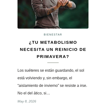
BIENESTAR
¿TU METABOLISMO
NECESITA UN REINICIO DE
PRIMAVERA?
Los suéteres se están guardando, el sol
está volviendo y, sin embargo, el
“aislamiento de invierno” se resiste a irse.
No el del ático, si…
May 8, 2026