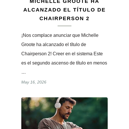
MICHELLE GROOTE HA
ALCANZADO EL TÍTULO DE
CHAIRPERSON 2
¡Nos complace anunciar que Michelle
Groote ha alcanzado el título de
Chairperson 2! Creer en el sistema Este
es el segundo ascenso de título en menos
…
May 16, 2026