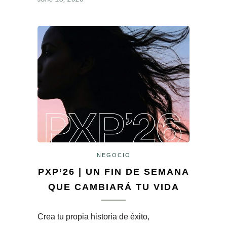
NEGOCIO
PXP’26 | UN FIN DE SEMANA
QUE CAMBIARÁ TU VIDA
Crea tu propia historia de éxito,