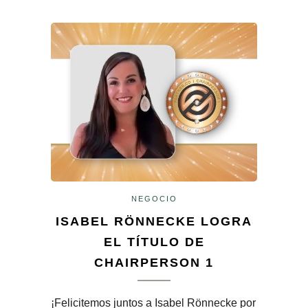
NEGOCIO
ISABEL RÖNNECKE LOGRA
EL TÍTULO DE
CHAIRPERSON 1
¡Felicitemos juntos a Isabel Rönnecke por