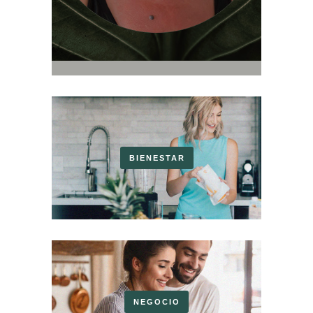
BIENESTAR
NEGOCIO