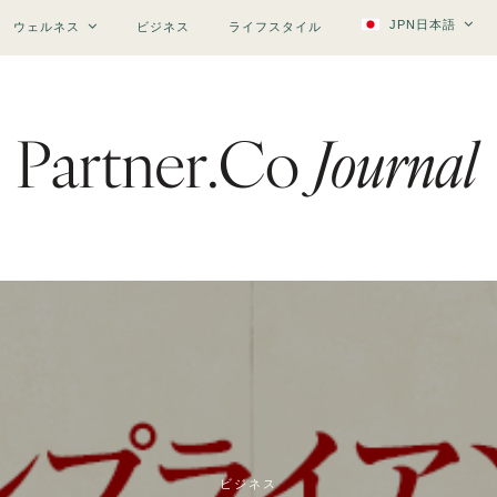
JPN日本語
ウェルネス
ビジネス
ライフスタイル
ビジネス