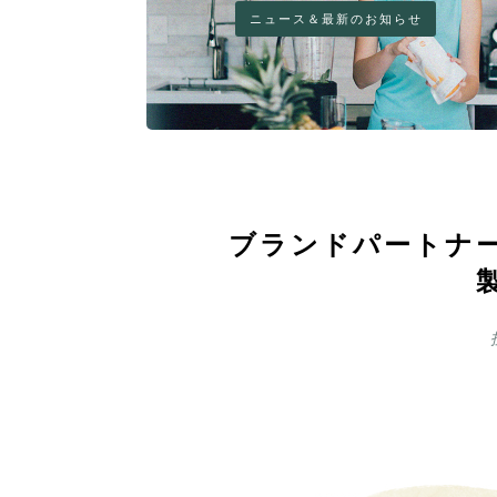
ニュース＆最新のお知らせ
ブランドパートナ