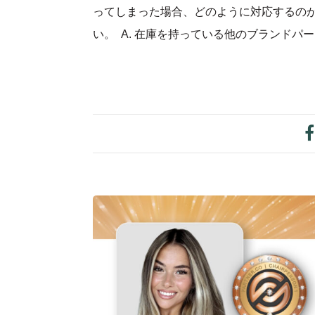
ってしまった場合、どのように対応するのが
い。 A. 在庫を持っている他のブランドパ