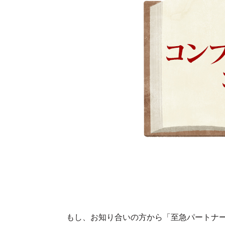
もし、お知り合いの方から「至急パートナ