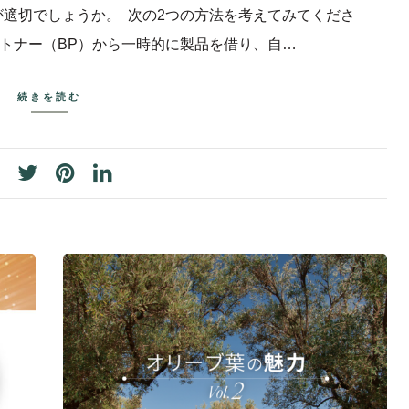
適切でしょうか。 次の2つの方法を考えてみてくださ
ートナー（BP）から一時的に製品を借り、自…
続きを読む