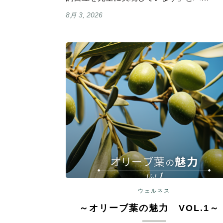
8月 3, 2026
ウェルネス
～オリーブ葉の魅力 VOL.1