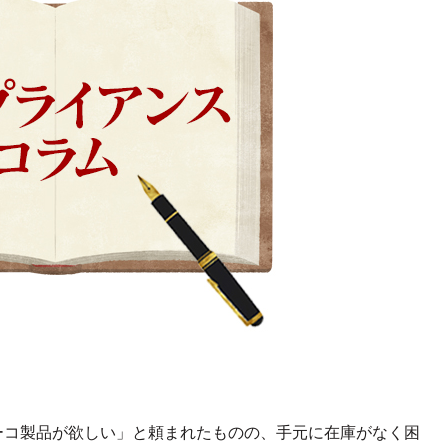
ーコ製品が欲しい」と頼まれたものの、手元に在庫がなく困