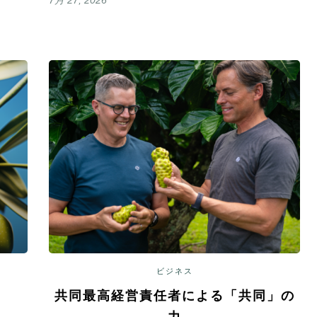
7月 27, 2026
ビジネス
～
共同最高経営責任者による「共同」の