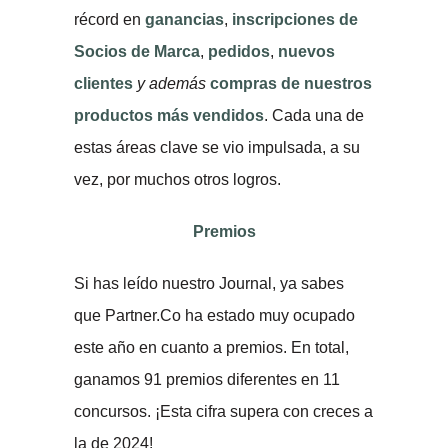
récord en
ganancias
,
inscripciones de
Socios de Marca
,
pedidos
,
nuevos
clientes
y además
compras de nuestros
productos más vendidos
. Cada una de
estas áreas clave se vio impulsada, a su
vez, por muchos otros logros.
Premios
Si has leído nuestro Journal, ya sabes
que Partner.Co ha estado muy ocupado
este año en cuanto a premios. En total,
ganamos 91 premios diferentes en 11
concursos. ¡Esta cifra supera con creces a
la de 2024!