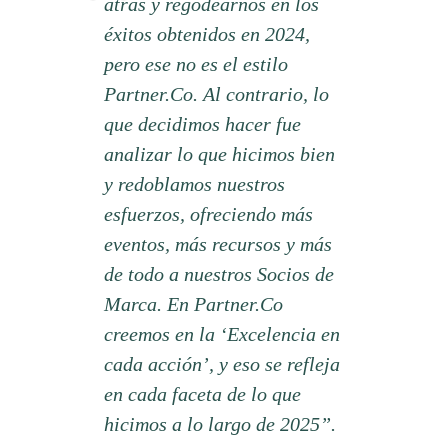
atrás y regodearnos en los
éxitos obtenidos en 2024,
pero ese no es el estilo
Partner.Co. Al contrario, lo
que decidimos hacer fue
analizar lo que hicimos bien
y redoblamos nuestros
esfuerzos, ofreciendo más
eventos, más recursos y más
de todo a nuestros Socios de
Marca. En Partner.Co
creemos en la ‘Excelencia en
cada acción’, y eso se refleja
en cada faceta de lo que
hicimos a lo largo de 2025”.