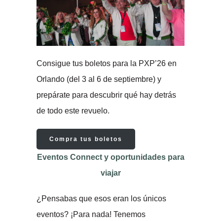
Consigue tus boletos para la PXP’26 en
Orlando (del 3 al 6 de septiembre) y
prepárate para descubrir qué hay detrás
de todo este revuelo.
Compra tus boletos
Eventos Connect y oportunidades para
viajar
¿Pensabas que esos eran los únicos
eventos? ¡Para nada! Tenemos