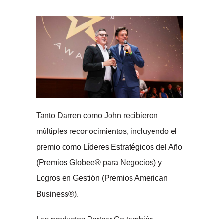
Tanto Darren como John recibieron
múltiples reconocimientos, incluyendo el
premio como Líderes Estratégicos del Año
(Premios Globee® para Negocios) y
Logros en Gestión (Premios American
Business®).