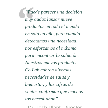
“Puede parecer una decisión
muy audaz lanzar nueve
productos en todo el mundo
en solo un año, pero cuando
detectamos una necesidad,
nos esforzamos al máximo
para encontrar la solución.
Nuestros nuevos productos
Co.Lab cubren diversas
necesidades de salud y
bienestar, y las cifras de
ventas confirman que muchos
los necesitaban”.
Dr. Josh Plant, Director