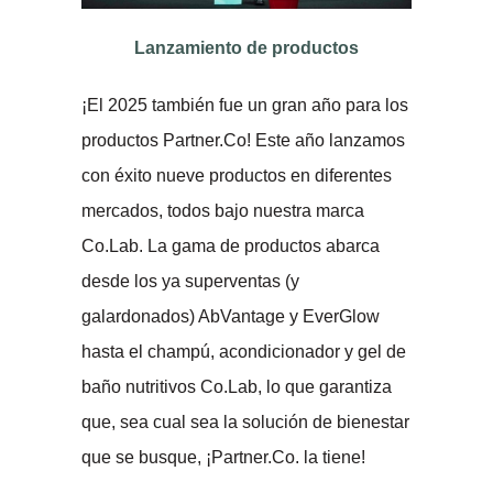
Lanzamiento de productos
¡El 2025 también fue un gran año para los
productos Partner.Co! Este año lanzamos
con éxito nueve productos en diferentes
mercados, todos bajo nuestra marca
Co.Lab. La gama de productos abarca
desde los ya superventas (y
galardonados) AbVantage y EverGlow
hasta el champú, acondicionador y gel de
baño nutritivos Co.Lab, lo que garantiza
que, sea cual sea la solución de bienestar
que se busque, ¡Partner.Co. la tiene!