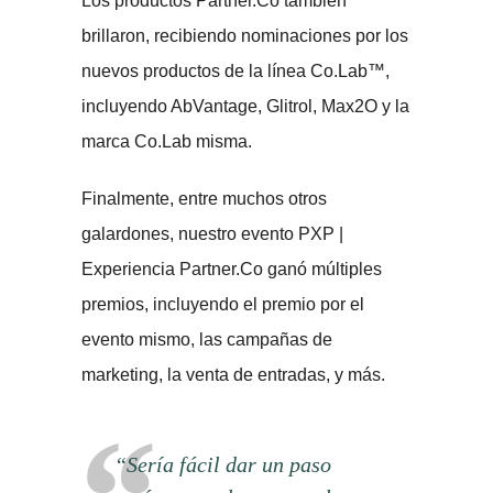
Los productos Partner.Co también
brillaron, recibiendo nominaciones por los
nuevos productos de la línea Co.Lab™,
incluyendo AbVantage, Glitrol, Max2O y la
marca Co.Lab misma.
Finalmente, entre muchos otros
galardones, nuestro evento PXP |
Experiencia Partner.Co ganó múltiples
premios, incluyendo el premio por el
evento mismo, las campañas de
marketing, la venta de entradas, y más.
“Sería fácil dar un paso