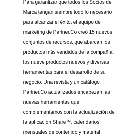
Para garantizar que todos los Socios de
Marca tengan siempre todo lo necesario
para alcanzar el éxito, el equipo de
marketing de Partner.Co creó 15 nuevos
conjuntos de recursos, que abarcan los
productos más vendidos de la compañía,
los nueve productos nuevos y diversas
herramientas para el desarrollo de su
negocio. Una revista y un catálogo
Partner.Co actualizados encabezan las
nuevas herramientas que
complementamos con la actualización de
la aplicación Share™, calendarios
mensuales de contenido y material