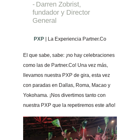
Darren Zobrist,
fundador y Director
General
PXP
| La Experiencia Partner.Co
El que sabe, sabe: ¡no hay celebraciones
como las de Partner.Co! Una vez más,
llevamos nuestra PXP de gira, esta vez
con paradas en Dallas, Roma, Macao y
Yokohama. ¡Nos divertimos tanto con
nuestra PXP que la repetiremos este año!