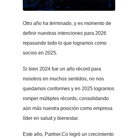
Otro año ha terminado, y es momento de
definir nuestras intenciones para 2026
repasando todo lo que logramos como
socios en 2025.
Si bien 2024 fue un año récord para
nosotros en muchos sentidos, no nos
quedamos conformes y en 2025 logramos
romper múltiples récords, consolidando
aún más nuestra posición como empresa
líder en salud y bienestar.
Este año, Partner.Co logró un crecimiento