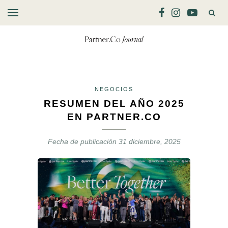
NEGOCIOS
RESUMEN DEL AÑO 2025
EN PARTNER.CO
Fecha de publicación
31 diciembre, 2025