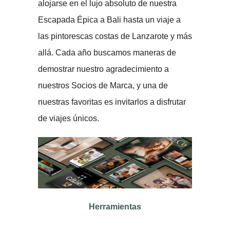
alojarse en el lujo absoluto de nuestra
Escapada Épica a Bali hasta un viaje a
las pintorescas costas de Lanzarote y más
allá. Cada año buscamos maneras de
demostrar nuestro agradecimiento a
nuestros Socios de Marca, y una de
nuestras favoritas es invitarlos a disfrutar
de viajes únicos.
Herramientas