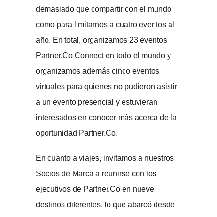
demasiado que compartir con el mundo
como para limitarnos a cuatro eventos al
año. En total, organizamos 23 eventos
Partner.Co Connect en todo el mundo y
organizamos además cinco eventos
virtuales para quienes no pudieron asistir
a un evento presencial y estuvieran
interesados ​​en conocer más acerca de la
oportunidad Partner.Co.
En cuanto a viajes, invitamos a nuestros
Socios de Marca a reunirse con los
ejecutivos de Partner.Co en nueve
destinos diferentes, lo que abarcó desde