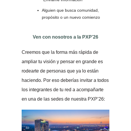
Alguien que busca comunidad,
propósito o un nuevo comienzo
Ven con nosotros a la PXP’26
Creemos que la forma más rápida de
ampliar tu visión y pensar en grande es
rodearte de personas que ya lo están
haciendo. Por eso deberías invitar a todos
los integrantes de tu red a acompañarte
en una de las sedes de nuestra PXP’26: