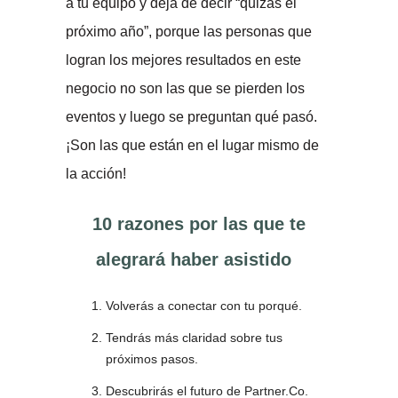
a tu equipo y deja de decir “quizás el
próximo año”, porque las personas que
logran los mejores resultados en este
negocio no son las que se pierden los
eventos y luego se preguntan qué pasó.
¡Son las que están en el lugar mismo de
la acción!
10 razones por las que te
alegrará haber asistido
Volverás a conectar con tu porqué.
Tendrás más claridad sobre tus
próximos pasos.
Descubrirás el futuro de Partner.Co.