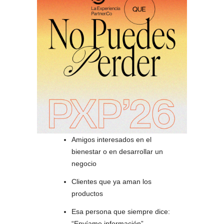
Amigos interesados en el
bienestar o en desarrollar un
negocio
Clientes que ya aman los
productos
Esa persona que siempre dice:
“Envíame información”