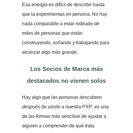
Esa energía es difícil de describir hasta
que la experimentas en persona. No hay
nada comparable a estar rodeado de
miles de personas que están
construyendo, soñando y trabajando para
alcanzar algo más grande.
Los Socios de Marca más
destacados no vienen solos
Hay algo que las personas descubren
después
de asistir a nuestra PXP: es una
de las formas más sencillas de ayudar a
alguien a comprender de qué trata