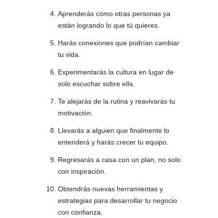
Aprenderás cómo otras personas ya
están logrando lo que tú quieres.
Harás conexiones que podrían cambiar
tu vida.
Experimentarás la cultura en lugar de
solo escuchar sobre ella.
Te alejarás de la rutina y reavivarás tu
motivación.
Llevarás a alguien que finalmente lo
entenderá y harás crecer tu equipo.
Regresarás a casa con un plan, no solo
con inspiración.
Obtendrás nuevas herramientas y
estrategias para desarrollar tu negocio
con confianza.