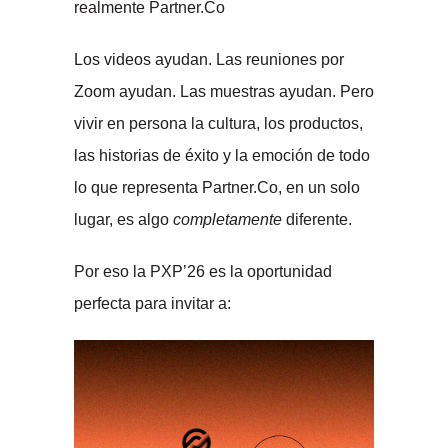
realmente Partner.Co
Los videos ayudan. Las reuniones por
Zoom ayudan. Las muestras ayudan. Pero
vivir en persona la cultura, los productos,
las historias de éxito y la emoción de todo
lo que representa Partner.Co, en un solo
lugar, es algo
completamente
diferente.
Por eso la PXP’26 es la oportunidad
perfecta para invitar a: