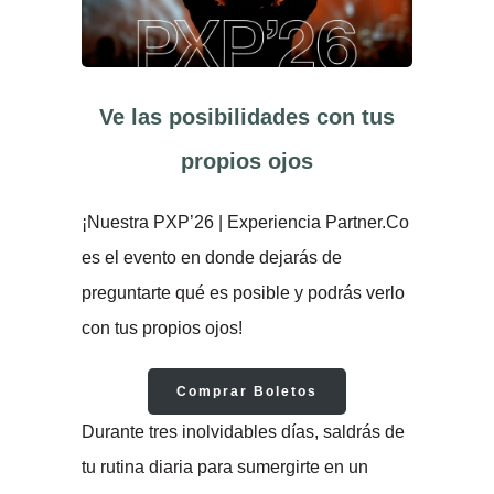
Ve las posibilidades con tus
propios ojos
¡Nuestra PXP’26 | Experiencia Partner.Co
es el evento en donde dejarás de
preguntarte qué es posible y podrás verlo
con tus propios ojos!
Comprar Boletos
Durante tres inolvidables días, saldrás de
tu rutina diaria para sumergirte en un