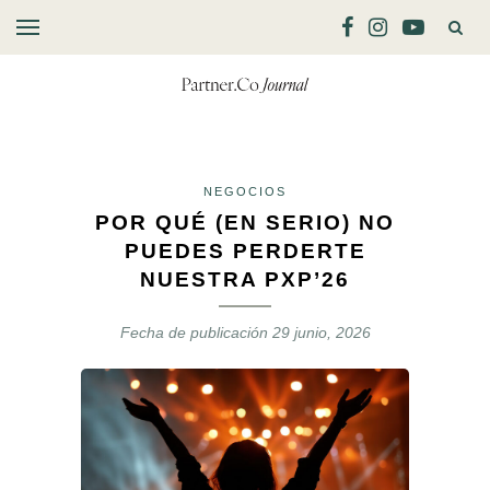
NEGOCIOS
POR QUÉ (EN SERIO) NO
PUEDES PERDERTE
NUESTRA PXP’26
Fecha de publicación
29 junio, 2026