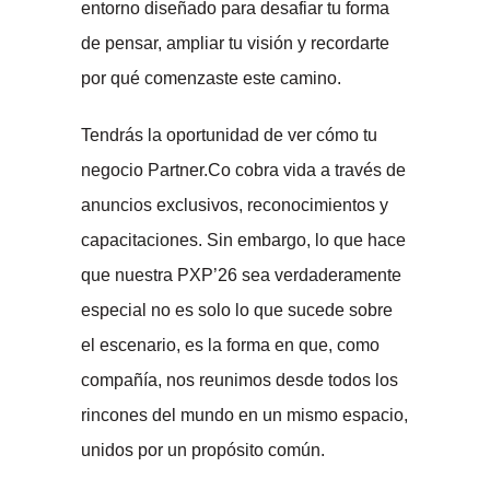
entorno diseñado para desafiar tu forma
de pensar, ampliar tu visión y recordarte
por qué comenzaste este camino.
Tendrás la oportunidad de ver cómo tu
negocio Partner.Co cobra vida a través de
anuncios exclusivos, reconocimientos y
capacitaciones. Sin embargo, lo que hace
que nuestra PXP’26 sea verdaderamente
especial no es solo lo que sucede sobre
el escenario, es la forma en que, como
compañía, nos reunimos desde todos los
rincones del mundo en un mismo espacio,
unidos por un propósito común.