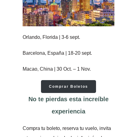
Orlando, Florida | 3-6 sept.
Barcelona, España | 18-20 sept.
Macao, China | 30 Oct. – 1 Nov.
Comprar Boletos
No te pierdas esta increíble
experiencia
Compra tu boleto, reserva tu vuelo, invita