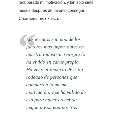
recuperado mi motivación, y tan solo siete
meses después del evento conseguí
Chairperson», explica.
Los eventos son uno de los
factores más importantes en
nuestra industria. Giorgia lo
ha vivido en carne propia.
Ha visto el impacto de estar
rodeado de personas que
comparten la misma
motivación, y se ha valido de
eso para hacer crecer su
negocio y su equipo. Nos