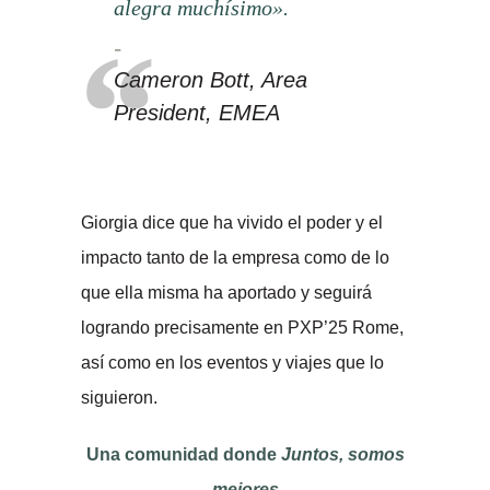
alegra muchísimo».
Cameron Bott, Area
President, EMEA
Giorgia dice que ha vivido el poder y el
impacto tanto de la empresa como de lo
que ella misma ha aportado y seguirá
logrando precisamente en PXP’25 Rome,
así como en los eventos y viajes que lo
siguieron.
Una comunidad donde
Juntos, somos
mejores