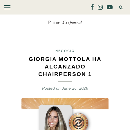
NEGOCIO
GIORGIA MOTTOLA HA
ALCANZADO
CHAIRPERSON 1
Posted on
June 26, 2026