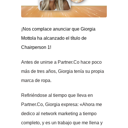
¡Nos complace anunciar que Giorgia
Mottola ha alcanzado el título de
Chairperson 1!
Antes de unirse a Partner.Co hace poco
más de tres años, Giorgia tenía su propia
marca de ropa.
Refiriéndose al tiempo que lleva en
Partner.Co, Giorgia expresa: «Ahora me
dedico al network marketing a tiempo
completo, y es un trabajo que me llena y