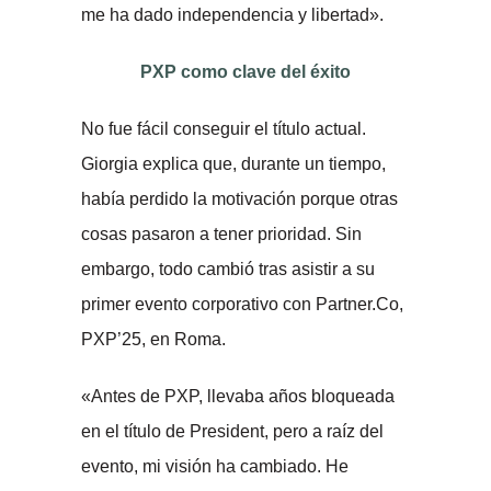
me ha dado independencia y libertad».
PXP como clave del éxito
No fue fácil conseguir el título actual.
Giorgia explica que, durante un tiempo,
había perdido la motivación porque otras
cosas pasaron a tener prioridad. Sin
embargo, todo cambió tras asistir a su
primer evento corporativo con Partner.Co,
PXP’25, en Roma.
«Antes de PXP, llevaba años bloqueada
en el título de President, pero a raíz del
evento, mi visión ha cambiado. He