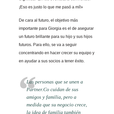
¡Eso es justo lo que me pasó a mí!»
De cara al futuro, el objetivo más
importante para Giorgia es el de asegurar
un futuro brillante para su hijo y sus hijos
futuros. Para ello, se va a seguir
concentrando en hacer crecer su equipo y
en ayudar a sus socios a tener éxito.
Las personas que se unen a
Partner.Co cuidan de sus
amigos y familia, pero a
medida que su negocio crece,
la idea de familia también