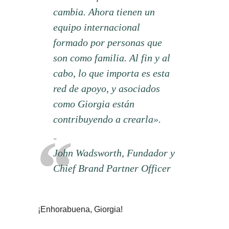
cambia. Ahora tienen un
equipo internacional
formado por personas que
son como familia. Al fin y al
cabo, lo que importa es esta
red de apoyo, y asociados
como Giorgia están
contribuyendo a crearla».
John Wadsworth, Fundador y
Chief Brand Partner Officer
¡Enhorabuena, Giorgia!