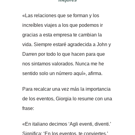
«Las relaciones que se forman y los
increíbles viajes a los que podemos ir
gracias a esta empresa te cambian la
vida. Siempre estaré agradecida a John y
Darren por todo lo que hacen para que
nos sintamos valorados. Nunca me he
sentido solo un número aquí», afirma.
Para recalcar una vez más la importancia
de los eventos, Giorgia lo resume con una
frase:
«En italiano decimos ‘Agli eventi, diventi.’
Significa: ‘En los eventos, te conviertes.’