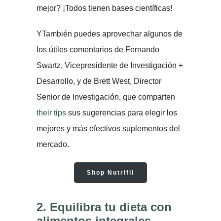
mejor? ¡Todos tienen bases científicas!
YTambién puedes aprovechar algunos de
los útiles comentarios de Fernando
Swartz, Vicepresidente de Investigación +
Desarrollo, y de Brett West, Director
Senior de Investigación, que comparten
their tips
sus sugerencias para elegir los
mejores y más efectivos suplementos del
mercado.
Shop Nutrifii
2.
Equilibra tu dieta con
alimentos integrales