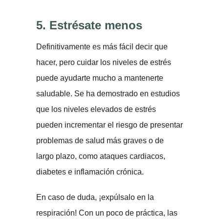
5.
Estrésate menos
Definitivamente es más fácil decir que
hacer, pero cuidar los niveles de estrés
puede ayudarte mucho a mantenerte
saludable. Se ha demostrado en estudios
que los niveles elevados de estrés
pueden incrementar el riesgo de presentar
problemas de salud más graves o de
largo plazo, como ataques cardiacos,
diabetes e inflamación crónica.
En caso de duda, ¡expúlsalo en la
respiración! Con un poco de práctica, las