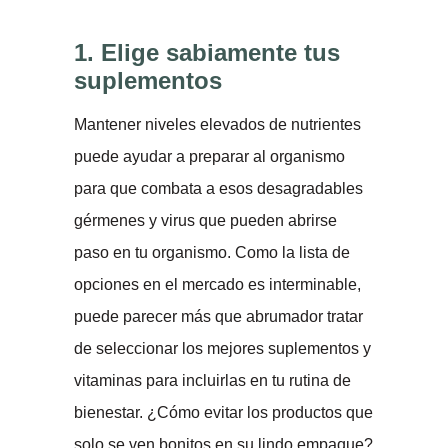
1.
Elige sabiamente tus
suplementos
Mantener niveles elevados de nutrientes
puede ayudar a preparar al organismo
para que combata a esos desagradables
gérmenes y virus que pueden abrirse
paso en tu organismo. Como la lista de
opciones en el mercado es interminable,
puede parecer más que abrumador tratar
de seleccionar los mejores suplementos y
vitaminas para incluirlas en tu rutina de
bienestar. ¿Cómo evitar los productos que
solo se ven bonitos en su lindo empaque?