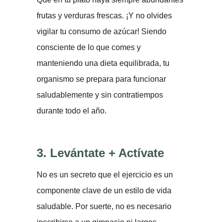
frutas y verduras frescas. ¡Y no olvides
vigilar tu consumo de azúcar! Siendo
consciente de lo que comes y
manteniendo una dieta equilibrada, tu
organismo se prepara para funcionar
saludablemente y sin contratiempos
durante todo el año.
3. Levántate + Actívate
No es un secreto que el ejercicio es un
componente clave de un estilo de vida
saludable. Por suerte, no es necesario