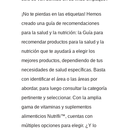
¡No te pierdas en las etiquetas! Hemos
creado una guía de recomendaciones
para la salud y la nutrición: la Guía para
recomendar productos para la salud y la
nutrición que te ayudará a elegir los
mejores productos, dependiendo de tus
necesidades de salud específicas. Basta
con identificar el área o las áreas por
abordar, para luego consultar la categoría
pertinente y seleccionar. Con la amplia
gama de vitaminas y suplementos
alimenticios Nutrifii™, cuentas con
múltiples opciones para elegir. ¿Y lo