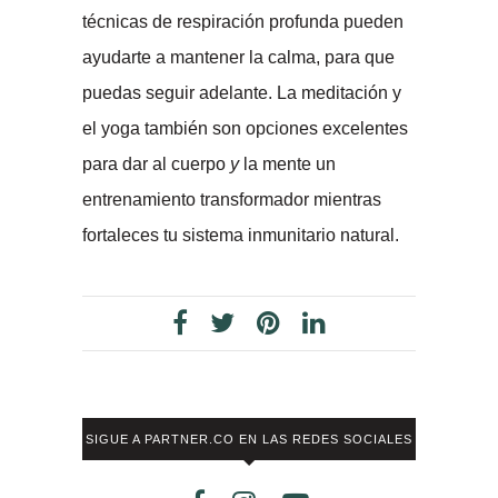
técnicas de respiración profunda pueden
ayudarte a mantener la calma, para que
puedas seguir adelante. La meditación y
el yoga también son opciones excelentes
para dar al cuerpo
y
la mente un
entrenamiento transformador mientras
fortaleces tu sistema inmunitario natural.
SIGUE A PARTNER.CO EN LAS REDES SOCIALES