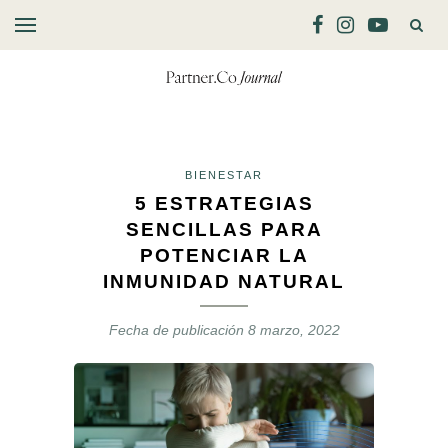
BIENESTAR
5 ESTRATEGIAS
SENCILLAS PARA
POTENCIAR LA
INMUNIDAD NATURAL
Fecha de publicación
8 marzo, 2022