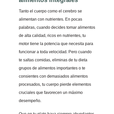
Tanto el cuerpo como el cerebro se
alimentan con nutrientes. En pocas
palabras, cuando decides tomar alimentos
de alta calidad, ricos en nutrientes, tu
motor tiene la potencia que necesita para
funcionar a toda velocidad. Pero cuando
te saltas comidas, eliminas de tu dieta
grupos de alimentos importantes o te
consientes con demasiados alimentos
procesados, tu cuerpo pierde elementos
cruciales que favorecen un máximo
desempeño.
Que en tu plato haya siempre abundantes