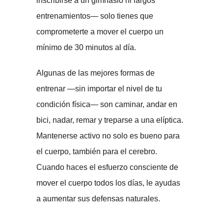
inscribirse a un gimnasio ni largos
entrenamientos— solo tienes que
comprometerte a mover el cuerpo un
mínimo de 30 minutos al día.
Algunas de las mejores formas de
entrenar —sin importar el nivel de tu
condición física— son caminar, andar en
bici, nadar, remar y treparse a una elíptica.
Mantenerse activo no solo es bueno para
el cuerpo, también para el cerebro.
Cuando haces el esfuerzo consciente de
mover el cuerpo todos los días, le ayudas
a aumentar sus defensas naturales.