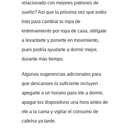
relacionado con mejores patrones de
sueño? Así que la próxima vez que estés
listo para cambiar tu ropa de
entrenamiento por ropa de casa, oblígate
a levantarte y ponerte en movimiento,
pues podría ayudarte a dormir mejor,
durante más tiempo.
Algunas sugerencias adicionales para
que descanses lo suficiente incluyen
apegarte a un horario para irte a dormir,
apagar tus dispositivos una hora antes de
irte a la cama y vigilar el consumo de
cafeína ya tarde.