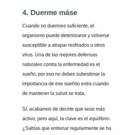
4. Duerme máse
Cuando no duermes suficiente, el
organismo puede deteriorarse y volverse
susceptible a atrapar resfriados u otros
virus. Una de las mejores defensas
naturales contra la enfermedad es el
sueño, por eso no debes subestimar la
importancia de ese sueñito extra cuando
de mantener la salud se trata.
Sí, acabamos de decirte que seas más
activo, pero aquí, la clave es el
equilibrio
.
¿Sabías que entrenar regularmente se ha