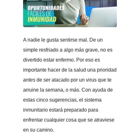
A nadie le gusta sentirse mal. De un
simple resfriado a algo más grave, no es
divertido estar enfermo. Por eso es
importante hacer de la salud una prioridad
antes
de ser atacado por un virus que te
arruine la semana, o más. Con ayuda de
estas cinco sugerencias, el sistema
inmunitario estará preparado para
enfrentar cualquier cosa que se atraviese
en su camino.