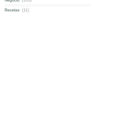
Recetas
(11)