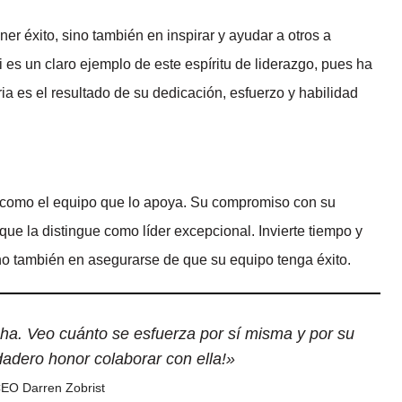
ner éxito, sino también en inspirar y ayudar a otros a
es un claro ejemplo de este espíritu de liderazgo, pues ha
oria es el resultado de su dedicación, esfuerzo y habilidad
 como el equipo que lo apoya. Su compromiso con su
que la distingue como líder excepcional. Invierte tiempo y
ino también en asegurarse de que su equipo tenga éxito.
a. Veo cuánto se esfuerza por sí misma y por su
dadero honor colaborar con ella!»
EO Darren Zobrist