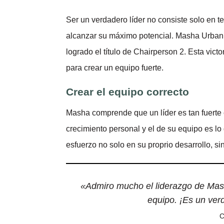
Ser un verdadero líder no consiste solo en te
alcanzar su máximo potencial. Masha Urbani 
logrado el título de Chairperson 2. Esta vict
para crear un equipo fuerte.
Crear el equipo correcto
Masha comprende que un líder es tan fuerte
crecimiento personal y el de su equipo es lo 
esfuerzo no solo en su proprio desarrollo, s
«Admiro mucho el liderazgo de Mash
equipo. ¡Es un ver
C