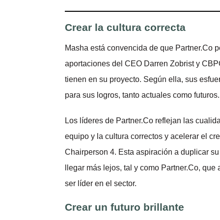
Crear la cultura correcta
Masha está convencida de que Partner.Co po
aportaciones del CEO Darren Zobrist y CBP
tienen en su proyecto. Según ella, sus esfue
para sus logros, tanto actuales como futuros.
Los líderes de Partner.Co reflejan las cuali
equipo y la cultura correctos y acelerar el c
Chairperson 4. Esta aspiración a duplicar s
llegar más lejos, tal y como Partner.Co, que 
ser líder en el sector.
Crear un futuro brillante