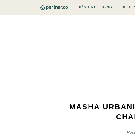
PÁGINA DE INICIO
BIENE
MASHA URBANI
CHA
Pos