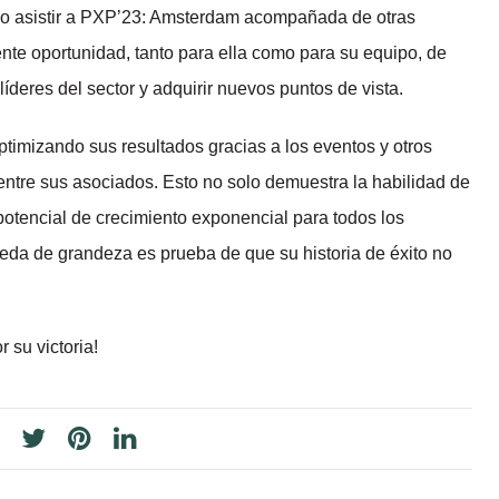
o asistir a PXP’23: Amsterdam acompañada de otras
nte oportunidad, tanto para ella como para su equipo, de
íderes del sector y adquirir nuevos puntos de vista.
timizando sus resultados gracias a los eventos y otros
 entre sus asociados. Esto no solo demuestra la habilidad de
 potencial de crecimiento exponencial para todos los
da de grandeza es prueba de que su historia de éxito no
su victoria!