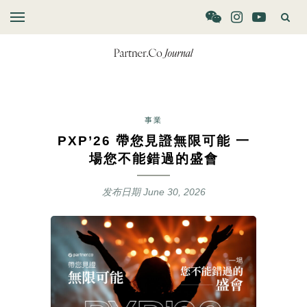
事業
PXP’26 帶您見證無限可能 一
場您不能錯過的盛會
发布日期
June 30, 2026