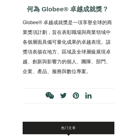
何為
Globee®
卓越成就獎？
Globee® 卓越成就獎是一項享譽全球的商
業獎項計劃，旨在表彰職場與商業領域中
各個層面具備可量化成果的卓越表現。該
獎項表揚在地方、區域及全球層級展現卓
越、創新與影響力的個人、團隊、部門、
企業、產品、服務與數位專案。
热门文章