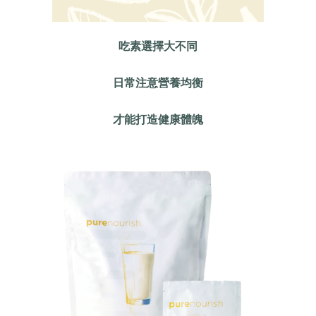
吃素選擇大不同
日常注意營養均衡
才能打造健康體魄