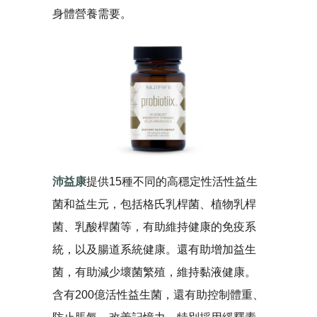
身體營養需要。
沛益康
提供15種不同的高穩定性活性益生
菌和益生元，包括格氏乳桿菌、植物乳桿
菌、乳酸桿菌等，有助維持健康的免疫系
統，以及腸道系統健康。還有助增加益生
菌，有助減少壞菌繁殖，維持黏液健康。
含有200億活性益生菌，還有助控制體重、