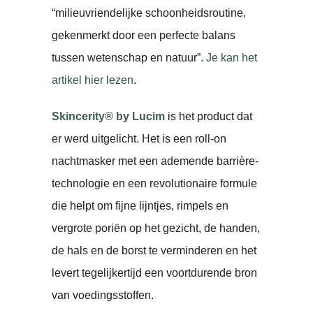
“milieuvriendelijke schoonheidsroutine,
gekenmerkt door een perfecte balans
tussen wetenschap en natuur”.
Je kan het
artikel hier lezen
.
Skincerity® by Lucim
is het product dat
er werd uitgelicht. Het is een roll-on
nachtmasker met een ademende barrière-
technologie en een revolutionaire formule
die helpt om fijne lijntjes, rimpels en
vergrote poriën op het gezicht, de handen,
de hals en de borst te verminderen en het
levert tegelijkertijd een voortdurende bron
van voedingsstoffen.