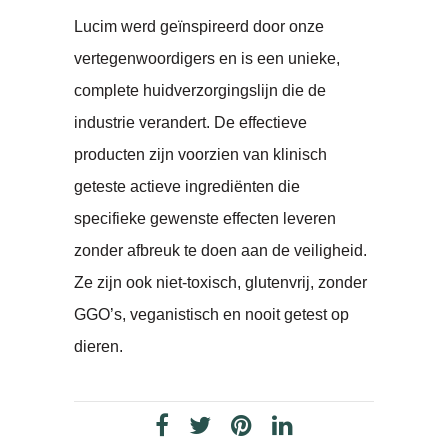
Lucim werd geïnspireerd door onze
vertegenwoordigers en is een unieke,
complete huidverzorgingslijn die de
industrie verandert. De effectieve
producten zijn voorzien van klinisch
geteste actieve ingrediënten die
specifieke gewenste effecten leveren
zonder afbreuk te doen aan de veiligheid.
Ze zijn ook niet-toxisch, glutenvrij, zonder
GGO’s, veganistisch en nooit getest op
dieren.