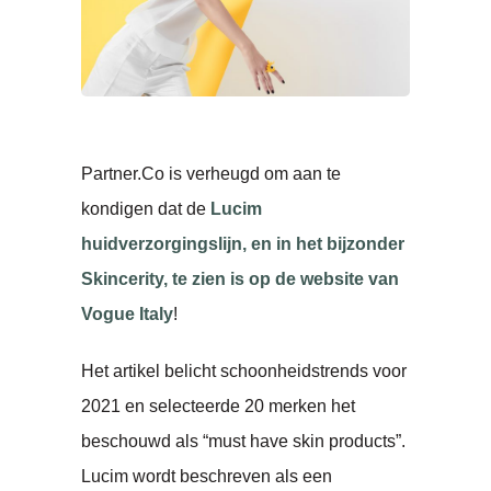
Partner.Co is verheugd om aan te
kondigen dat de
Lucim
huidverzorgingslijn, en in het bijzonder
Skincerity, te zien is op de website van
Vogue Italy
!
Het artikel belicht schoonheidstrends voor
2021 en selecteerde 20 merken het
beschouwd als “must have skin products”.
Lucim wordt beschreven als een