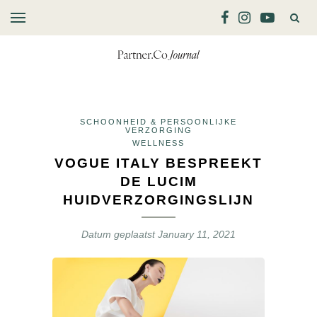
SCHOONHEID & PERSOONLIJKE
VERZORGING
WELLNESS
VOGUE ITALY BESPREEKT
DE LUCIM
HUIDVERZORGINGSLIJN
Datum geplaatst
January 11, 2021