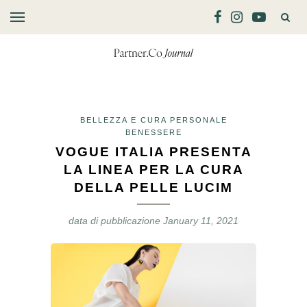
BELLEZZA E CURA PERSONALE
BENESSERE
VOGUE ITALIA PRESENTA
LA LINEA PER LA CURA
DELLA PELLE LUCIM
data di pubblicazione
January 11, 2021