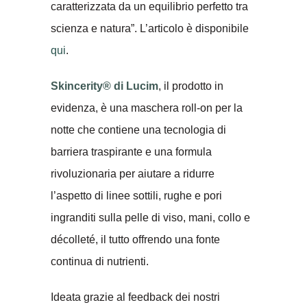
caratterizzata da un equilibrio perfetto tra
scienza e natura”. L’articolo è disponibile
qui
.
Skincerity® di Lucim
, il prodotto in
evidenza, è una maschera roll-on per la
notte che contiene una tecnologia di
barriera traspirante e una formula
rivoluzionaria per aiutare a ridurre
l’aspetto di linee sottili, rughe e pori
ingranditi sulla pelle di viso, mani, collo e
décolleté, il tutto offrendo una fonte
continua di nutrienti.
Ideata grazie al feedback dei nostri