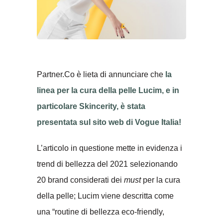
Partner.Co è lieta di annunciare che
la
linea per la cura della pelle Lucim, e in
particolare Skincerity, è stata
presentata sul sito web di Vogue Italia!
L’articolo in questione mette in evidenza i
trend di bellezza del 2021 selezionando
20 brand considerati dei
must
per la cura
della pelle; Lucim viene descritta come
una “routine di bellezza eco-friendly,