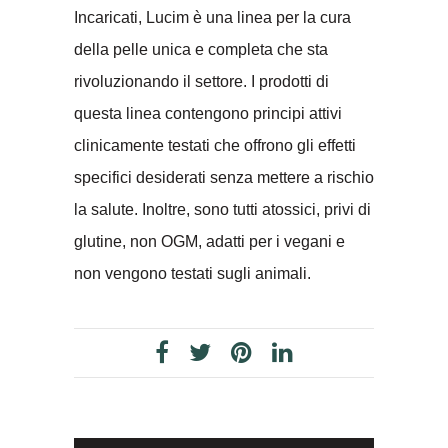
Incaricati, Lucim è una linea per la cura
della pelle unica e completa che sta
rivoluzionando il settore. I prodotti di
questa linea contengono principi attivi
clinicamente testati che offrono gli effetti
specifici desiderati senza mettere a rischio
la salute. Inoltre, sono tutti atossici, privi di
glutine, non OGM, adatti per i vegani e
non vengono testati sugli animali.