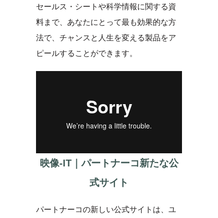
セールス・シートや科学情報に関する資
料まで、あなたにとって最も効果的な方
法で、チャンスと人生を変える製品をア
ピールすることができます。
映像-IT｜パートナーコ新たな公
式サイト
パートナーコの新しい公式サイトは、ユ