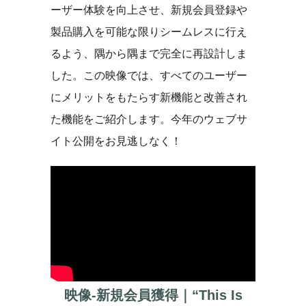
ーザー体験を向上させ、新規会員登録や
製品購入を可能な限りシームレスに行え
るよう、隅から隅まで完全に再設計しま
した。この映像では、すべてのユーザー
にメリットをもたらす新機能と改善され
た機能をご紹介します。今年のウェブサ
イト公開をお見逃しなく！
映像-新規会員獲得｜“This Is