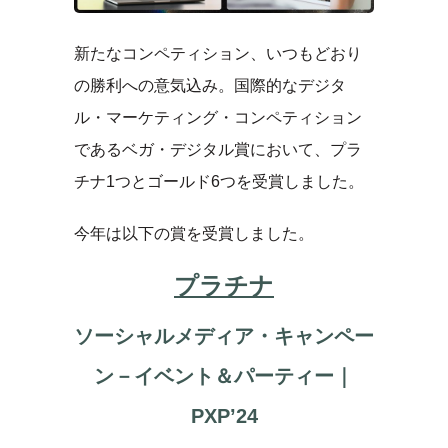
新たなコンペティション、いつもどおり
の勝利への意気込み。国際的なデジタ
ル・マーケティング・コンペティション
であるベガ・デジタル賞において、プラ
チナ1つとゴールド6つを受賞しました。
今年は以下の賞を受賞しました。
プラチナ
ソーシャルメディア・キャンペー
ン－イベント＆パーティー｜
PXP’24