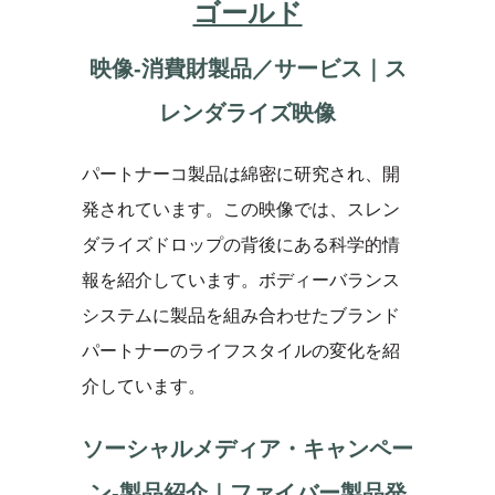
ゴールド
映像-消費財製品／サービス｜ス
レンダライズ映像
パートナーコ製品は綿密に研究され、開
発されています。この映像では、スレン
ダライズドロップの背後にある科学的情
報を紹介しています。ボディーバランス
システムに製品を組み合わせたブランド
パートナーのライフスタイルの変化を紹
介しています。
ソーシャルメディア・キャンペー
ン-製品紹介｜ファイバー製品発