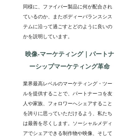
同様に、ファイバー製品に何が配合され
ているのか、またボディーバランスシス
テムに沿って過ごすとどのように良いの
かを説明しています。
映像-マーケティング｜パートナ
ーシップマーケティング革命
業界最高レベルのマーケティング・ツー
ルを提供することで、パートナーコを友
人や家族、フォロワーへシェアすること
を誇りに思っていただけるよう、私たち
は最善を尽くします。ソーシャルメディ
アでシェアできる制作物や映像、そして