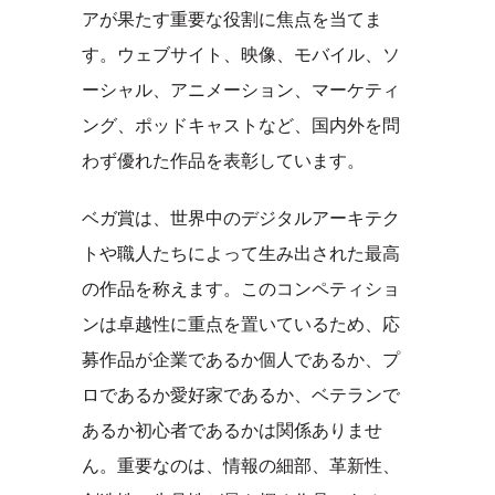
アが果たす重要な役割に焦点を当てま
す。ウェブサイト、映像、モバイル、ソ
ーシャル、アニメーション、マーケティ
ング、ポッドキャストなど、国内外を問
わず優れた作品を表彰しています。
ベガ賞は、世界中のデジタルアーキテク
トや職人たちによって生み出された最高
の作品を称えます。このコンペティショ
ンは卓越性に重点を置いているため、応
募作品が企業であるか個人であるか、プ
ロであるか愛好家であるか、ベテランで
あるか初心者であるかは関係ありませ
ん。重要なのは、情報の細部、革新性、