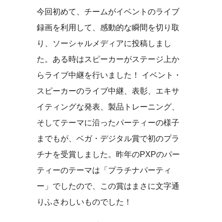
今回初めて、チームがイベントのライブ
録画を利用して、感動的な瞬間を切り取
り、ソーシャルメディアに投稿しまし
た。ある時はスピーカーがステージ上か
らライブ中継を行いました！ イベント・
スピーカーのライブ中継、表彰、エキサ
イティングな発表、製品トレーニング、
そしてテーマに沿ったパーティーの様子
までもが、ベガ・デジタル賞で初のプラ
チナを受賞しました。昨年のPXPのパー
ティーのテーマは「プラチナパーティ
ー」でしたので、この賞はまさに文字通
りふさわしいものでした！