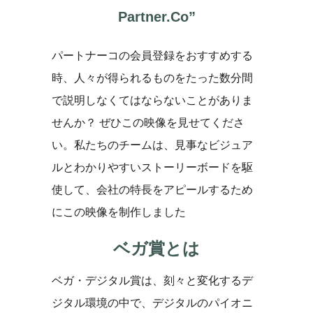
Partner.Co”
パートナーコの会員登録をおすすめする
時、人々が得られるものをたった数分間
で説明しなくてはならないことがありま
せんか？ ぜひこの映像を見せてくださ
い。私たちのチームは、見事なビジュア
ルとわかりやすいストーリーボードを駆
使して、会社の特長をアピールするため
にこの映像を制作しました
ベガ賞とは
ベガ・デジタル賞は、刻々と変化するデ
ジタル環境の中で、デジタルのパイオニ