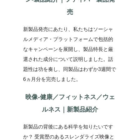
売
新製品発売にあたり、私たちはソーシャ
ルメディア・プラットフォームで包括的
なキャンペーンを展開し、製品特長と厳
選された成分について説明しました。話
題性は功を奏し、同製品はわずか3週間で
6ヵ月分を完売しました。
映像-健康／フィットネス／ウェ
ルネス｜新製品紹介
新製品の背後にある科学を知りたいです
か？ 受賞歴のあるスレンダライズ映像と