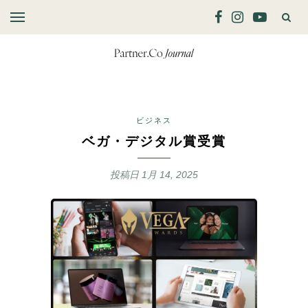
ビジネス
ベガ・デジタル賞受賞
投稿日
1月 14, 2025