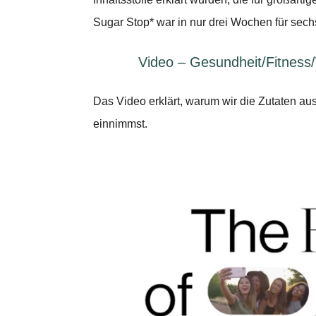
Sugar Stop* war in nur drei Wochen für sech
Video – Gesundheit/Fitness/
Das Video erklärt, warum wir die Zutaten a
einnimmst.