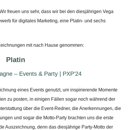
ir freuen uns sehr, dass wir bei den diesjährigen Vega
werb für digitales Marketing, eine Platin- und sechs
uszeichnungen mit nach Hause genommen:
Platin
agne – Events & Party | PXP’24
ichnung eines Events genutzt, um inspirierende Momente
ien zu posten, in einigen Fällen sogar noch während der
terstattung über die Event-Redner, die Anerkennungen, die
ngen und sogar die Motto-Party brachten uns die erste
e Auszeichnung, denn das diesjährige Party-Motto der