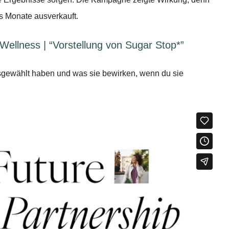
s Monate ausverkauft.
Wellness | “Vorstellung von Sugar Stop*”
usgewählt haben und was sie bewirken, wenn du sie