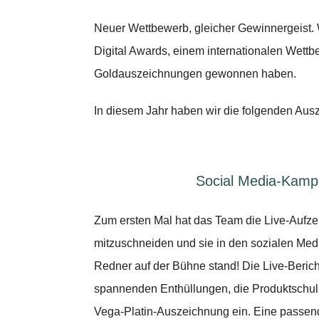
Neuer Wettbewerb, gleicher Gewinnergeist. W
Digital Awards, einem internationalen Wettbe
Goldauszeichnungen gewonnen haben.
In diesem Jahr haben wir die folgenden A
Social Media-Kamp
Zum ersten Mal hat das Team die Live-Aufze
mitzuschneiden und sie in den sozialen Med
Redner auf der Bühne stand! Die Live-Berich
spannenden Enthüllungen, die Produktschulu
Vega-Platin-Auszeichnung ein. Eine passend