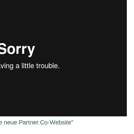
ie neue Partner.Co-Website”