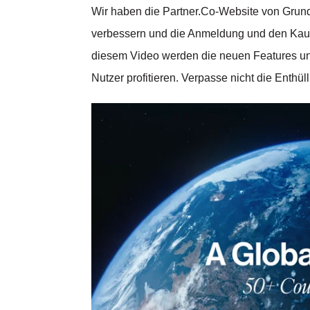
Wir haben die Partner.Co-Website von Grund 
verbessern und die Anmeldung und den Kauf 
diesem Video werden die neuen Features und d
Nutzer profitieren. Verpasse nicht die Enthü