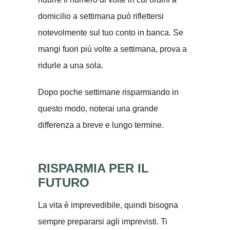
domicilio a settimana può riflettersi
notevolmente sul tuo conto in banca. Se
mangi fuori più volte a settimana, prova a
ridurle a una sola.
Dopo poche settimane risparmiando in
questo modo, noterai una grande
differenza a breve e lungo termine.
RISPARMIA PER IL
FUTURO
La vita è imprevedibile, quindi bisogna
sempre prepararsi agli imprevisti. Ti