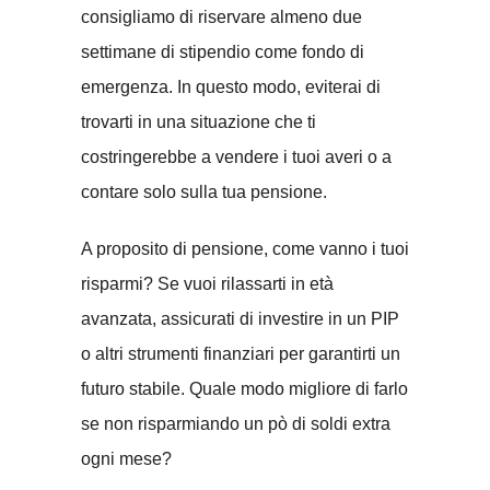
consigliamo di riservare almeno due
settimane di stipendio come fondo di
emergenza. In questo modo, eviterai di
trovarti in una situazione che ti
costringerebbe a vendere i tuoi averi o a
contare solo sulla tua pensione.
A proposito di pensione, come vanno i tuoi
risparmi? Se vuoi rilassarti in età
avanzata, assicurati di investire in un PIP
o altri strumenti finanziari per garantirti un
futuro stabile. Quale modo migliore di farlo
se non risparmiando un pò di soldi extra
ogni mese?