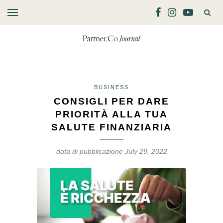
BUSINESS
CONSIGLI PER DARE
PRIORITÀ ALLA TUA
SALUTE FINANZIARIA
data di pubblicazione
July 29, 2022