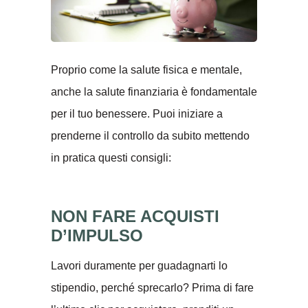
Proprio come la salute fisica e mentale,
anche la salute finanziaria è fondamentale
per il tuo benessere. Puoi iniziare a
prenderne il controllo da subito mettendo
in pratica questi consigli:
NON FARE ACQUISTI
D’IMPULSO
Lavori duramente per guadagnarti lo
stipendio, perché sprecarlo? Prima di fare