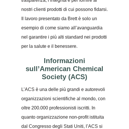
trasparenza, l’integrità e per fornire ai
nostri clienti prodotti di cui possono fidarsi.
Il lavoro presentato da Brett è solo un
esempio di come siamo all’avanguardia
nel garantire i più alti standard nei prodotti
per la salute e il benessere.
Informazioni
sull’American Chemical
Society (ACS)
L’ACS è una delle più grandi e autorevoli
organizzazioni scientifiche al mondo, con
oltre 200.000 professionisti iscritti. In
quanto organizzazione non-profit istituita
dal Congresso degli Stati Uniti, l’ACS si