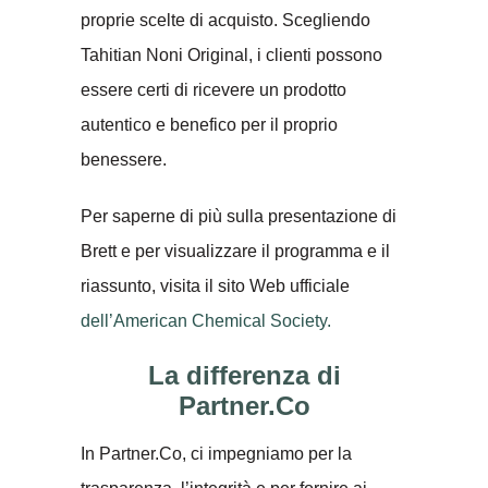
proprie scelte di acquisto. Scegliendo
Tahitian Noni Original, i clienti possono
essere certi di ricevere un prodotto
autentico e benefico per il proprio
benessere.
Per saperne di più sulla presentazione di
Brett e per visualizzare il programma e il
riassunto, visita il sito Web ufficiale
dell’American Chemical Society.
La differenza di
Partner.Co
In Partner.Co, ci impegniamo per la