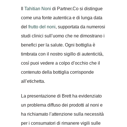
Il
Tahitian Noni
di Partner.Co si distingue
come una fonte autentica e di lunga data
del
frutto del noni
, supportata da numerosi
studi clinici sull’uomo che ne dimostrano i
benefici per la salute. Ogni bottiglia è
timbrata con il nostro sigillo di autenticità,
così puoi vedere a colpo d’occhio che il
contenuto della bottiglia corrisponde
all’etichetta.
La presentazione di Brett ha evidenziato
un problema diffuso dei prodotti al noni e
ha richiamato l’attenzione sulla necessità
per i consumatori di rimanere vigili sulle