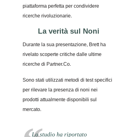
piattaforma perfetta per condividere
ricerche rivoluzionarie.
La verità sul Noni
Durante la sua presentazione, Brett ha
rivelato scoperte critiche dalle ultime
ricerche di Partner.Co.
Sono stati utilizzati metodi di test specifici
per rilevare la presenza di noni nei
prodotti attualmente disponibili sul
mercato.
Lo studio ha riportato