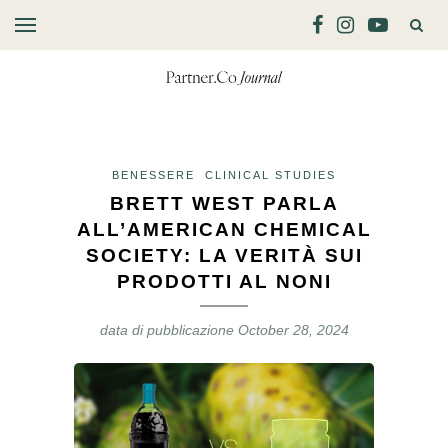
BENESSERE
CLINICAL STUDIES
BRETT WEST PARLA
ALL’AMERICAN CHEMICAL
SOCIETY: LA VERITÀ SUI
PRODOTTI AL NONI
data di pubblicazione
October 28, 2024