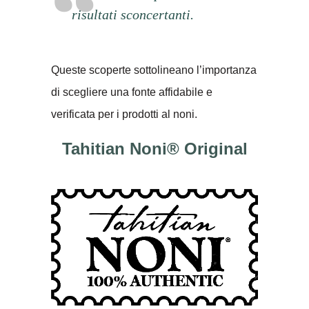
risultati sconcertanti.
Queste scoperte sottolineano l’importanza
di scegliere una fonte affidabile e
verificata per i prodotti al noni.
Tahitian Noni® Original