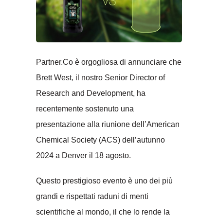
Partner.Co è orgogliosa di annunciare che
Brett West, il nostro Senior Director of
Research and Development, ha
recentemente sostenuto una
presentazione alla riunione dell’American
Chemical Society (ACS) dell’autunno
2024 a Denver il 18 agosto.
Questo prestigioso evento è uno dei più
grandi e rispettati raduni di menti
scientifiche al mondo, il che lo rende la