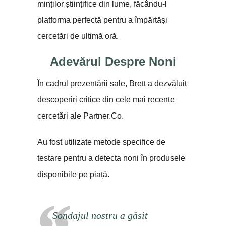
minților științifice din lume, făcându-l
platforma perfectă pentru a împărtăși
cercetări de ultimă oră.
Adevărul Despre Noni
În cadrul prezentării sale, Brett a dezvăluit
descoperiri critice din cele mai recente
cercetări ale Partner.Co.
Au fost utilizate metode specifice de
testare pentru a detecta noni în produsele
disponibile pe piață.
Sondajul nostru a găsit