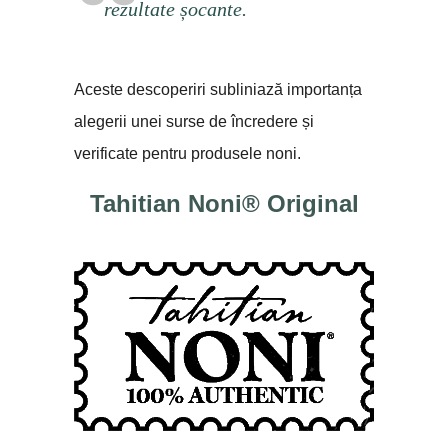
rezultate șocante.
Aceste descoperiri subliniază importanța
alegerii unei surse de încredere și
verificate pentru produsele noni.
Tahitian Noni® Original