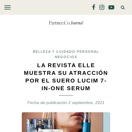
BELLEZA Y CUIDADO PERSONAL
NEGOCIOS
LA REVISTA ELLE
MUESTRA SU ATRACCIÓN
POR EL SUERO LUCIM 7-
IN-ONE SERUM
Fecha de publicación
2 septiembre, 2021