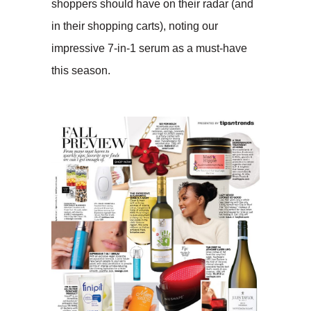
shoppers should have on their radar (and
in their shopping carts), noting our
impressive 7-in-1 serum as a must-have
this season.