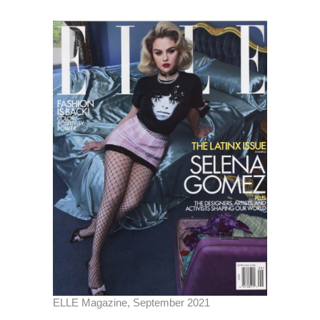
ELLE Magazine, September 2021