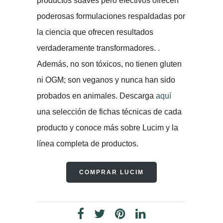
productos suaves pero efectivos ofrecen
poderosas formulaciones respaldadas por
la ciencia que ofrecen resultados
verdaderamente transformadores. .
Además, no son tóxicos, no tienen gluten
ni OGM; son veganos y nunca han sido
probados en animales. Descarga
aquí
una selección de fichas técnicas de cada
producto y conoce más sobre Lucim y la
línea completa de productos.
COMPRAR LUCIM