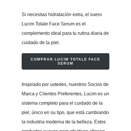
Si necesitas hidratación extra, el suero
Lucim Totale Face Serum es el
complemento ideal para tu rutina diaria de
cuidado de la piel.
COMPRAR LUCIM TOTALE FACE
SERUM
Inspirado por ustedes, nuestros Socios de
Marca y Clientes Preferentes, Lucim es un
sistema completo para el cuidado de la
piel, único en su tipo, que está cambiando
la industria moderna de la belleza. Estos