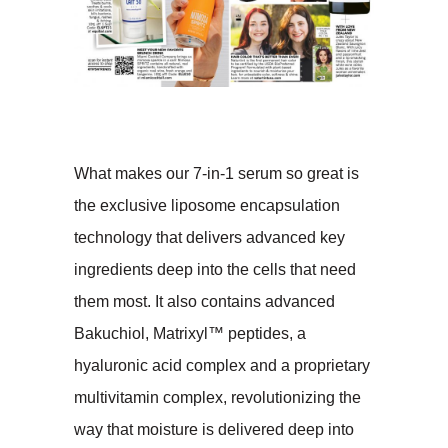
What makes our 7-in-1 serum so great is
the exclusive liposome encapsulation
technology that delivers advanced key
ingredients deep into the cells that need
them most. It also contains advanced
Bakuchiol, Matrixyl™ peptides, a
hyaluronic acid complex and a proprietary
multivitamin complex, revolutionizing the
way that moisture is delivered deep into