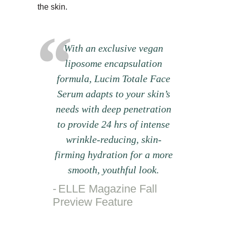
the skin.
With an exclusive vegan
liposome encapsulation
formula, Lucim Totale Face
Serum adapts to your skin’s
needs with deep penetration
to provide 24 hrs of intense
wrinkle-reducing, skin-
firming hydration for a more
smooth, youthful look.
ELLE Magazine Fall
Preview Feature