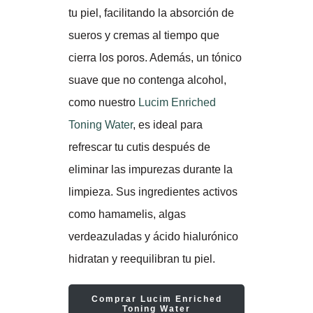
tu piel, facilitando la absorción de
sueros y cremas al tiempo que
cierra los poros. Además, un tónico
suave que no contenga alcohol,
como nuestro
Lucim Enriched
Toning Water
, es ideal para
refrescar tu cutis después de
eliminar las impurezas durante la
limpieza. Sus ingredientes activos
como hamamelis, algas
verdeazuladas y ácido hialurónico
hidratan y reequilibran tu piel.
Comprar Lucim Enriched
Toning Water