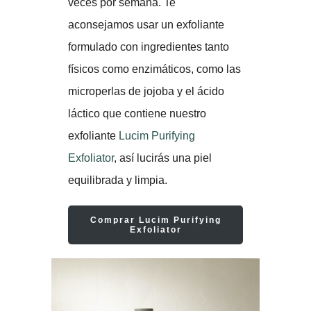
veces por semana. Te
aconsejamos usar un exfoliante
formulado con ingredientes tanto
físicos como enzimáticos, como las
microperlas de jojoba y el ácido
láctico que contiene nuestro
exfoliante
Lucim Purifying
Exfoliator
, así lucirás una piel
equilibrada y limpia.
Comprar Lucim Purifying
Exfoliator