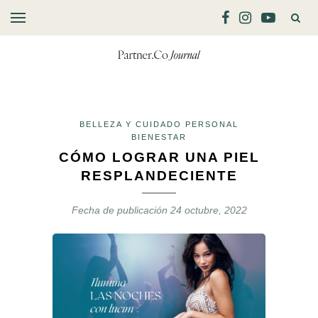
BELLEZA Y CUIDADO PERSONAL
BIENESTAR
CÓMO LOGRAR UNA PIEL
RESPLANDECIENTE
Fecha de publicación
24 octubre, 2022