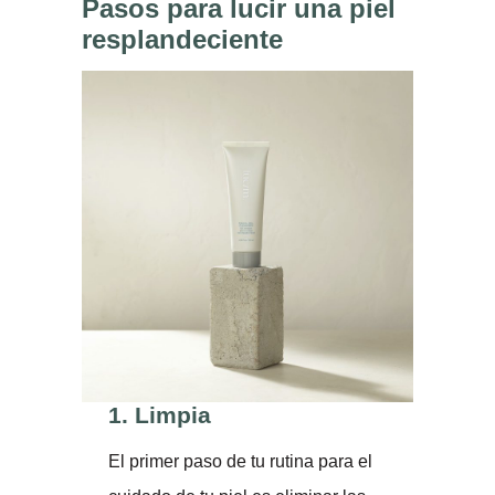
Pasos para lucir una piel
resplandeciente
1.
Limpia
El primer paso de tu rutina para el