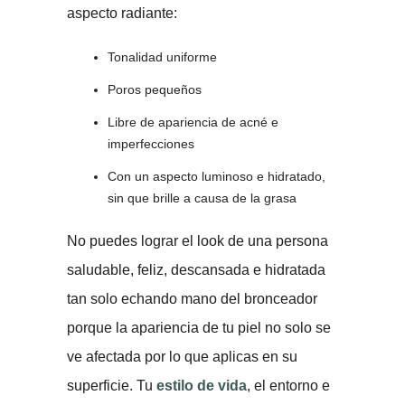
aspecto radiante:
Tonalidad uniforme
Poros pequeños
Libre de apariencia de acné e
imperfecciones
Con un aspecto luminoso e hidratado,
sin que brille a causa de la grasa
No puedes lograr el look de una persona
saludable, feliz, descansada e hidratada
tan solo echando mano del bronceador
porque la apariencia de tu piel no solo se
ve afectada por lo que aplicas en su
superficie. Tu
estilo de vida
, el entorno e