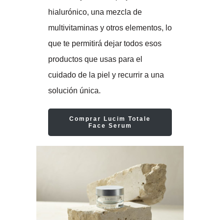
hialurónico, una mezcla de
multivitaminas y otros elementos, lo
que te permitirá dejar todos esos
productos que usas para el
cuidado de la piel y recurrir a una
solución única.
Comprar Lucim Totale
Face Serum