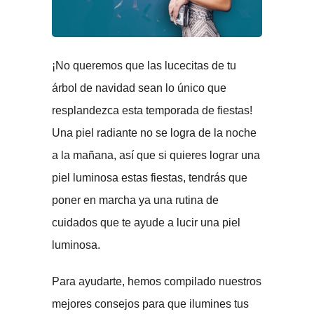
¡No queremos que las lucecitas de tu
árbol de navidad sean lo único que
resplandezca esta temporada de fiestas!
Una piel radiante no se logra de la noche
a la mañana, así que si quieres lograr una
piel luminosa estas fiestas, tendrás que
poner en marcha ya una rutina de
cuidados que te ayude a lucir una piel
luminosa.
Para ayudarte, hemos compilado nuestros
mejores consejos para que ilumines tus