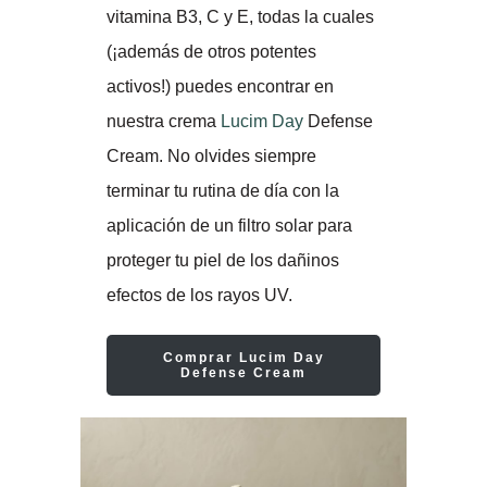
vitamina B3, C y E, todas la cuales
(¡además de otros potentes
activos!) puedes encontrar en
nuestra crema
Lucim Day
Defense
Cream. No olvides siempre
terminar tu rutina de día con la
aplicación de un filtro solar para
proteger tu piel de los dañinos
efectos de los rayos UV.
Comprar Lucim Day
Defense Cream