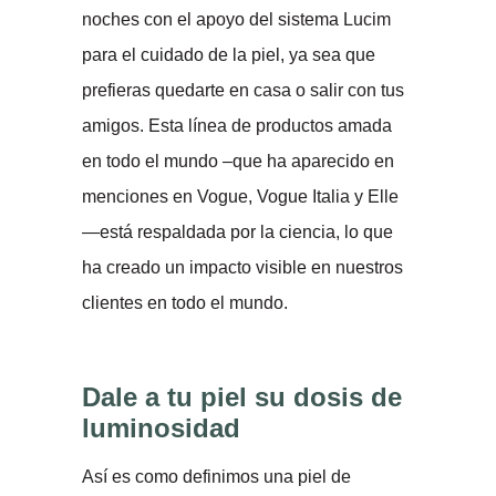
noches con el apoyo del sistema Lucim
para el cuidado de la piel, ya sea que
prefieras quedarte en casa o salir con tus
amigos. Esta línea de productos amada
en todo el mundo –que ha aparecido en
menciones en Vogue, Vogue Italia y Elle
—está respaldada por la ciencia, lo que
ha creado un impacto visible en nuestros
clientes en todo el mundo.
Dale a tu piel su dosis de
luminosidad
Así es como definimos una piel de