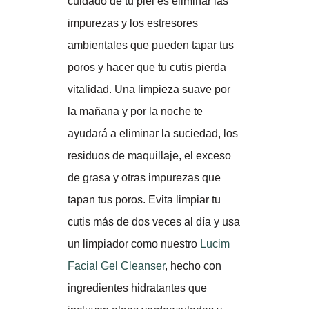
cuidado de tu piel es eliminar las
impurezas y los estresores
ambientales que pueden tapar tus
poros y hacer que tu cutis pierda
vitalidad. Una limpieza suave por
la mañana y por la noche te
ayudará a eliminar la suciedad, los
residuos de maquillaje, el exceso
de grasa y otras impurezas que
tapan tus poros. Evita limpiar tu
cutis más de dos veces al día y usa
un limpiador como nuestro
Lucim
Facial Gel Cleanser
, hecho con
ingredientes hidratantes que