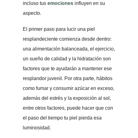
incluso tus
emociones
influyen en su
aspecto.
El primer paso para lucir una piel
resplandeciente comienza desde dentro:
una alimentación balanceada, el ejercicio,
un sueño de calidad y la hidratación son
factores que te ayudarán a mantener ese
resplandor juvenil. Por otra parte, hábitos
como fumar y consumir azúcar en exceso,
además del estrés y la exposición al sol,
entre otros factores, puede hacer que con
el paso del tiempo tu piel pierda esa
luminosidad.