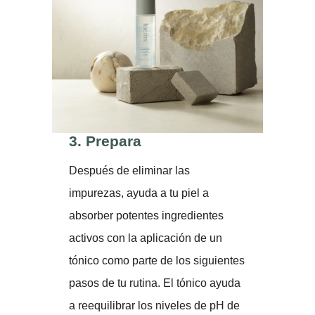
3.
Prepara
Después de eliminar las
impurezas, ayuda a tu piel a
absorber potentes ingredientes
activos con la aplicación de un
tónico como parte de los siguientes
pasos de tu rutina. El tónico ayuda
a reequilibrar los niveles de pH de