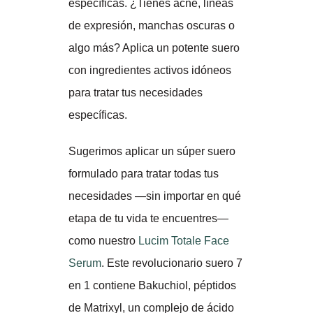
específicas. ¿Tienes acné, líneas
de expresión, manchas oscuras o
algo más? Aplica un potente suero
con ingredientes activos idóneos
para tratar tus necesidades
específicas.
Sugerimos aplicar un súper suero
formulado para tratar todas tus
necesidades —sin importar en qué
etapa de tu vida te encuentres—
como nuestro
Lucim Totale Face
Serum
. Este revolucionario suero 7
en 1 contiene Bakuchiol, péptidos
de Matrixyl, un complejo de ácido