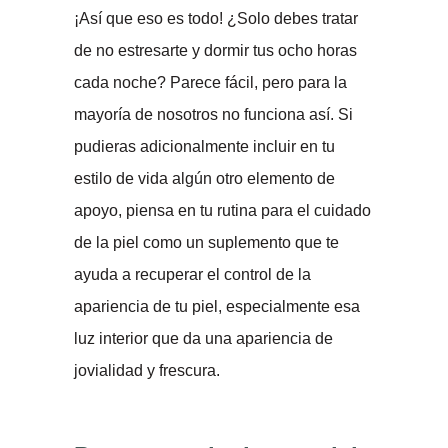
¡Así que eso es todo! ¿Solo debes tratar
de no estresarte y dormir tus ocho horas
cada noche? Parece fácil, pero para la
mayoría de nosotros no funciona así. Si
pudieras adicionalmente incluir en tu
estilo de vida algún otro elemento de
apoyo, piensa en tu rutina para el cuidado
de la piel como un suplemento que te
ayuda a recuperar el control de la
apariencia de tu piel, especialmente esa
luz interior que da una apariencia de
jovialidad y frescura.