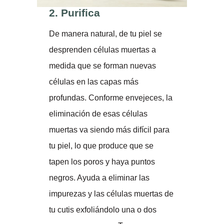
2.
Purifica
De manera natural, de tu piel se
desprenden células muertas a
medida que se forman nuevas
células en las capas más
profundas. Conforme envejeces, la
eliminación de esas células
muertas va siendo más difícil para
tu piel, lo que produce que se
tapen los poros y haya puntos
negros. Ayuda a eliminar las
impurezas y las células muertas de
tu cutis exfoliándolo una o dos