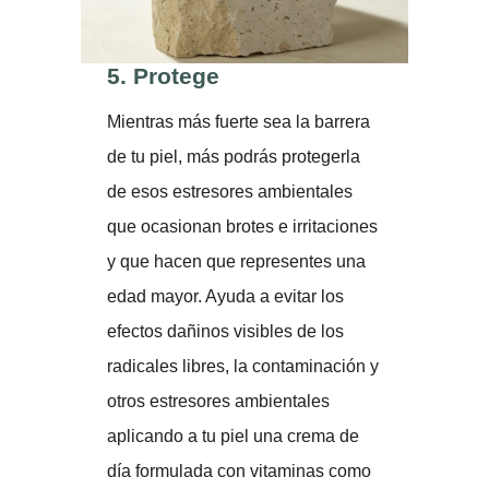
5.
Protege
Mientras más fuerte sea la barrera
de tu piel, más podrás protegerla
de esos estresores ambientales
que ocasionan brotes e irritaciones
y que hacen que representes una
edad mayor. Ayuda a evitar los
efectos dañinos visibles de los
radicales libres, la contaminación y
otros estresores ambientales
aplicando a tu piel una crema de
día formulada con vitaminas como