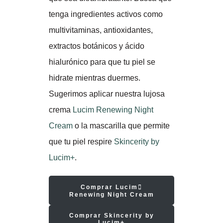
tenga ingredientes activos como
multivitaminas, antioxidantes,
extractos botánicos y ácido
hialurónico para que tu piel se
hidrate mientras duermes.
Sugerimos aplicar nuestra lujosa
crema
Lucim Renewing Night
Cream
o la mascarilla que permite
que tu piel respire
Skincerity by
Lucim+
.
Comprar Lucim
Renewing Night Cream
Comprar Skincerity by
Lucim+