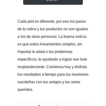
Cada piel es diferente, por eso los pasos
de tu rutina y tus productos no son iguales
a los de otras personas. La buena noticia
es que estos lineamientos simples, sin
importar tu edad o tus problemas
específicos, te ayudarán a lograr ese look
resplandeciente. Comienza hoy y disfruta
los resultados a tiempo para tus reuniones
navideñas con tus amigos y tus seres
queridos.