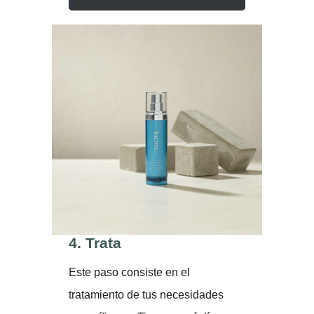
4.
Trata
Este paso consiste en el
tratamiento de tus necesidades