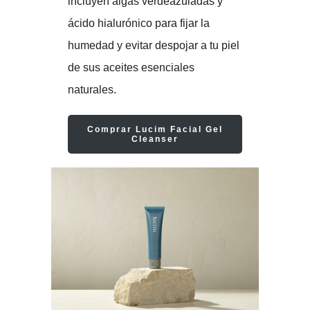
incluyen algas verdeazuladas y
ácido hialurónico para fijar la
humedad y evitar despojar a tu piel
de sus aceites esenciales
naturales.
Comprar Lucim Facial Gel
Cleanser