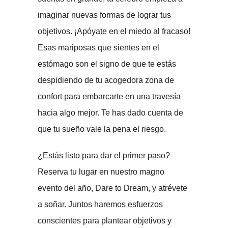
imaginar nuevas formas de lograr tus
objetivos. ¡Apóyate en el miedo al fracaso!
Esas mariposas que sientes en el
estómago son el signo de que te estás
despidiendo de tu acogedora zona de
confort para embarcarte en una travesía
hacia algo mejor. Te has dado cuenta de
que tu sueño vale la pena el riesgo.
¿Estás listo para dar el primer paso?
Reserva tu lugar en nuestro magno
evento del año, Dare to Dream, y atrévete
a soñar. Juntos haremos esfuerzos
conscientes para plantear objetivos y