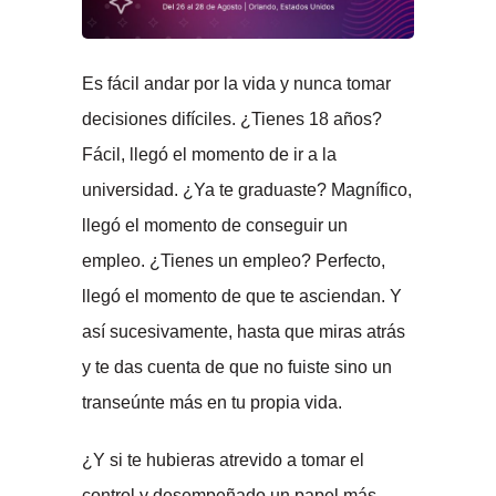
Es fácil andar por la vida y nunca tomar
decisiones difíciles. ¿Tienes 18 años?
Fácil, llegó el momento de ir a la
universidad. ¿Ya te graduaste? Magnífico,
llegó el momento de conseguir un
empleo. ¿Tienes un empleo? Perfecto,
llegó el momento de que te asciendan. Y
así sucesivamente, hasta que miras atrás
y te das cuenta de que no fuiste sino un
transeúnte más en tu propia vida.
¿Y si te hubieras atrevido a tomar el
control y desempeñado un papel más