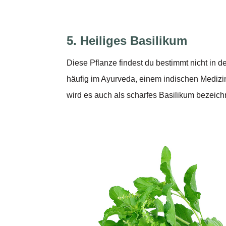
5. Heiliges Basilikum
Diese Pflanze findest du bestimmt nicht in 
häufig im Ayurveda, einem indischen Mediz
wird es auch als scharfes Basilikum bezeich