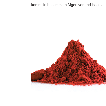
kommt in bestimmten Algen vor und ist als ein