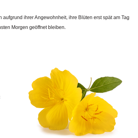
 aufgrund ihrer Angewohnheit, ihre Blüten erst spät am Tag
sten Morgen geöffnet bleiben.
t