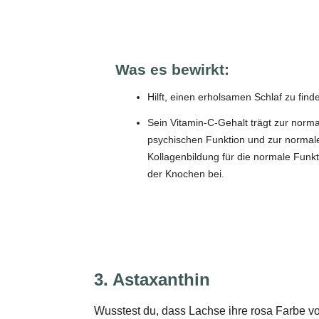
Was es bewirkt:
Hilft, einen erholsamen Schlaf zu find
Sein Vitamin-C-Gehalt trägt zur norm
psychischen Funktion und zur normal
Kollagenbildung für die normale Funkt
der Knochen bei.
3. Astaxanthin
Wusstest du, dass Lachse ihre rosa Farbe vo