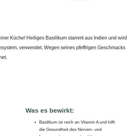
deiner Küche! Heiliges Basilikum stammt aus Indien und wird
insystem, verwendet. Wegen seines pfeffrigen Geschmacks
net.
Was es bewirkt:
Basilikum ist reich an Vitamin A und hilft
die Gesundheit des Nerven- und