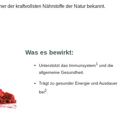
er der kraftvollsten Nährstoffe der Natur bekannt.
Was es bewirkt:
1
Unterstützt das Immunsystem
und die
allgemeine Gesundheit.
Trägt zu gesunder Energie und Ausdauer
2
bei
.