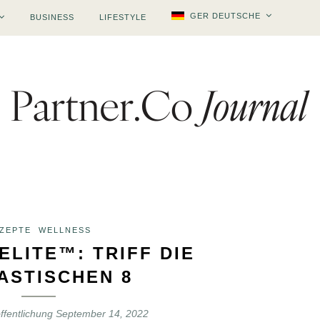
GER DEUTSCHE
BUSINESS
LIFESTYLE
ZEPTE
WELLNESS
ELITE™: TRIFF DIE
ASTISCHEN 8
ffentlichung
September 14, 2022