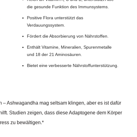
die gesunde Funktion des Immunsystems.
Positive Flora unterstützt das
Verdauungssystem.
Fördert die Absorbierung von Nährstoffen.
Enthält Vitamine, Mineralien, Spurenmetalle
und 18 der 21 Aminosäuren.
Bietet eine verbesserte Nährstoffunterstützung.
 – Ashwagandha mag seltsam klingen, aber es ist dafür
hilft. Studien zeigen, dass diese Adaptogene dem Körper
ress zu bewältigen.*