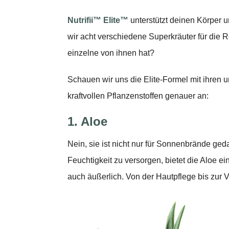
Nutrifii™ Elite™
unterstützt deinen Körper 
wir acht verschiedene Superkräuter für die
einzelne von ihnen hat?
Schauen wir uns die Elite-Formel mit ihren u
kraftvollen Pflanzenstoffen genauer an:
1. Aloe
Nein, sie ist nicht nur für Sonnenbrände ged
Feuchtigkeit zu versorgen, bietet die Aloe ei
auch äußerlich. Von der Hautpflege bis zur Ve