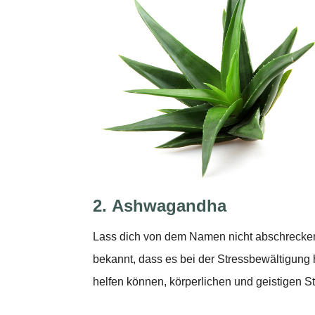
2.
Ashwagandha
Lass dich von dem Namen nicht abschrecken
bekannt, dass es bei der Stressbewältigung 
helfen können, körperlichen und geistigen St