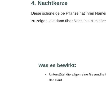
4. Nachtkerze
Diese schöne gelbe Pflanze hat ihren Namen
zu zeigen, die dann über Nacht bis zum näch
Was es bewirkt:
Unterstützt die allgemeine Gesundhei
der Haut.