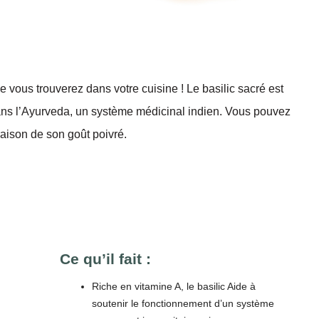
vous trouverez dans votre cuisine ! Le basilic sacré est
dans l’Ayurveda, un système médicinal indien. Vous pouvez
aison de son goût poivré.
Ce qu’il fait :
Riche en vitamine A, le basilic Aide à
soutenir le fonctionnement d’un système