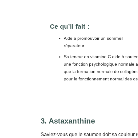
Ce qu’il fait :
Aide à promouvoir un sommeil
réparateur.
Sa teneur en vitamine C aide à souten
une fonction psychologique normale a
que la formation normale de collagèn
pour le fonctionnement normal des os
3. Astaxanthine
Saviez-vous que le saumon doit sa couleur r