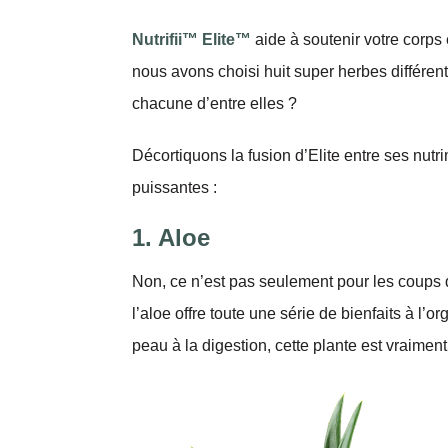
Nutrifii™ Elite™
aide à soutenir votre corps 
nous avons choisi huit super herbes différent
chacune d’entre elles ?
Décortiquons la fusion d’Elite entre ses nut
puissantes :
1. Aloe
Non, ce n’est pas seulement pour les coups de 
l’aloe offre toute une série de bienfaits à l’o
peau à la digestion, cette plante est vraiment