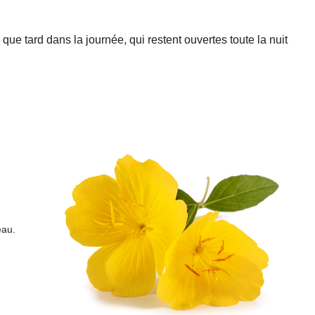
que tard dans la journée, qui restent ouvertes toute la nuit
eau.