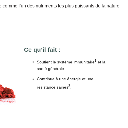
 comme l’un des nutriments les plus puissants de la nature.
Ce qu’il fait :
1
Soutient le système immunitaire
et la
santé générale.
Contribue à une énergie et une
2
résistance saines
.