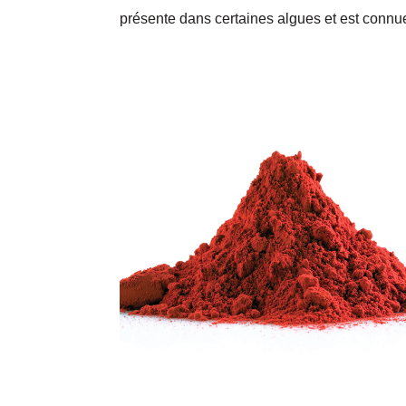
présente dans certaines algues et est connue