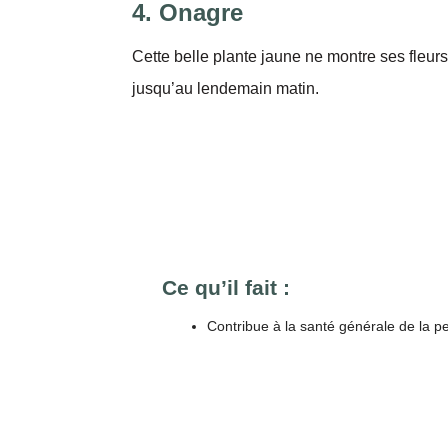
4. Onagre
Cette belle plante jaune ne montre ses fleurs 
jusqu’au lendemain matin.
Ce qu’il fait :
Contribue à la santé générale de la p