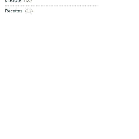
Recettes
(11)