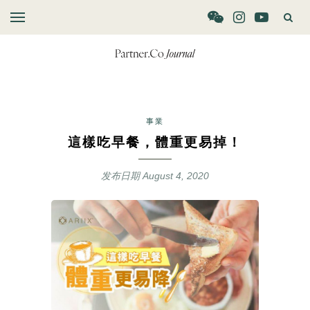
事業
這樣吃早餐，體重更易掉！
发布日期
August 4, 2020