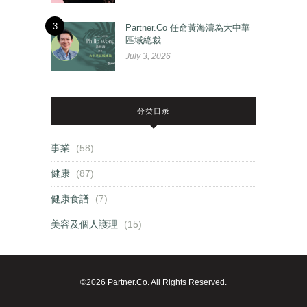
3
Partner.Co 任命黃海濤為大中華
區域總裁
July 3, 2026
分类目录
事業
(58)
健康
(87)
健康食譜
(7)
美容及個人護理
(15)
©2026 Partner.Co. All Rights Reserved.