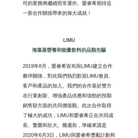
司的業務將繼續照常運作。愛睿希期待這
一新合作關係帶來的偉大成就！
LIMU
海藻基營養和能量飲料的品類先驅
2019年8月，愛睿希宣布與LIMU建立合作
夥伴關係，對此我們熱烈歡迎LIMU會員、
客戶和產品的加入。我們的合作基於雙方
在行業創新、增強產品供應和強勁的預期
銷售額方面的共同價值觀。此次合作取得
了極大的成功，LIMU和愛睿希正在共同成
長、繁榮和壯大。幾週前，準確來講是
2020年6月3日，LIMU與愛睿希獎勵計劃和