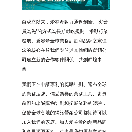
自成立以來，愛睿希致力通過創新、以“會
員為先”的方式為長期戰略規劃，推動行業
發展。愛睿希全球業務計劃和品牌之家理
念的核心在於我們樂於與其他網絡營銷公
司建立新的合作夥伴關係，共創輝煌事
業。
我們正在申請專利的獎勵計劃、遍布全球
的業務足跡、備受讚譽的業務工具、史無
前例的忠誠購物計劃和拓展業務的經驗，
促使全球各地的網絡營銷公司都期待可以
加入我們的家庭。加入愛睿希的創新品牌
和會員源源不絕，這也是我們屢創業績紀