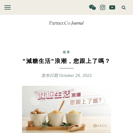
健康
”減糖生活”浪潮，您跟上了嗎？
发布日期
October 25, 2021