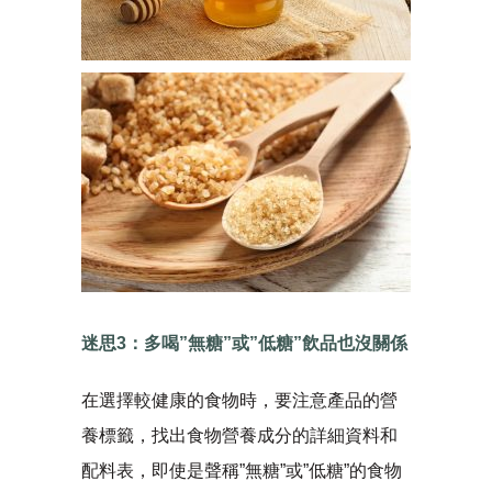
迷思3：多喝”無糖”或”低糖”飲品也沒關係
在選擇較健康的食物時，要注意產品的營
養標籤，找出食物營養成分的詳細資料和
配料表，即使是聲稱”無糖”或”低糖”的食物