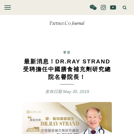
事業
最新消息！DR.RAY STRAND
受聘擔任中國膳食補充劑研究總
院名譽院長！
发布日期
May 30, 2019