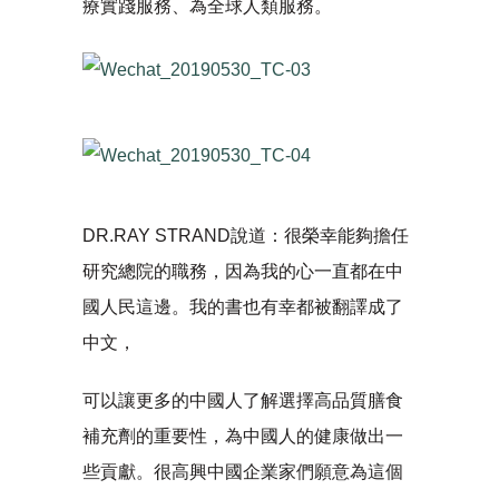
療實踐服務、為全球人類服務。
DR.RAY STRAND說道：很榮幸能夠擔任
研究總院的職務，因為我的心一直都在中
國人民這邊。我的書也有幸都被翻譯成了
中文，
可以讓更多的中國人了解選擇高品質膳食
補充劑的重要性，為中國人的健康做出一
些貢獻。很高興中國企業家們願意為這個