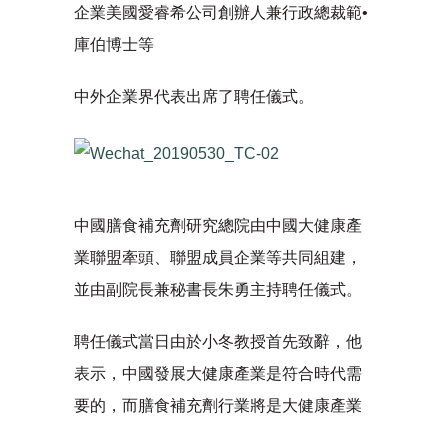
企業美國愛睿希公司創辦人兼行政總裁範•
庫伯博士等
中外企業界代表出席了聘任儀式。
中國膳食補充劑研究總院由中國大健康產
業聯盟牽頭、聯盟成員企業等共同組建，
並由副院長兼秘書長朱勇主持聘任儀式。
聘任儀式當日由於小冬教授首先致辭，他
表示，中國發展大健康產業是符合時代需
要的，而膳食補充劑行業將是大健康產業