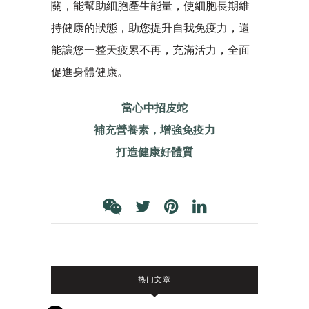
關，能幫助細胞產生能量，使細胞長期維
持健康的狀態，助您提升自我免疫力，還
能讓您一整天疲累不再，充滿活力，全面
促進身體健康。
當心中招皮蛇
補充營養素，增強免疫力
打造健康好體質
热门文章