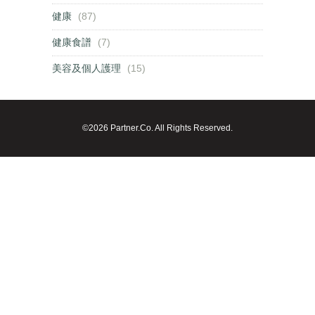
健康
(87)
健康食譜
(7)
美容及個人護理
(15)
©2026 Partner.Co. All Rights Reserved.