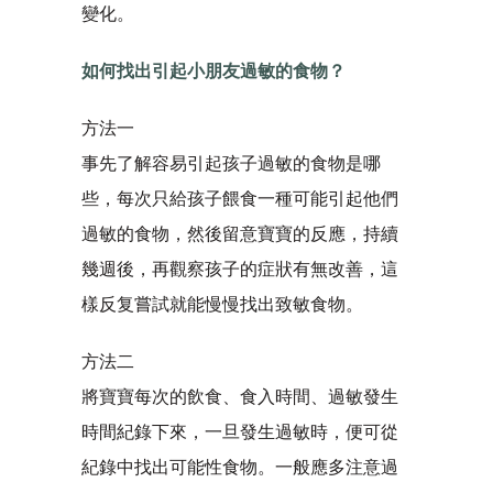
變化。
如何找出引起小朋友過敏的食物？
方法一
事先了解容易引起孩子過敏的食物是哪
些，每次只給孩子餵食一種可能引起他們
過敏的食物，然後留意寶寶的反應，持續
幾週後，再觀察孩子的症狀有無改善，這
樣反复嘗試就能慢慢找出致敏食物。
方法二
將寶寶每次的飲食、食入時間、過敏發生
時間紀錄下來，一旦發生過敏時，便可從
紀錄中找出可能性食物。一般應多注意過