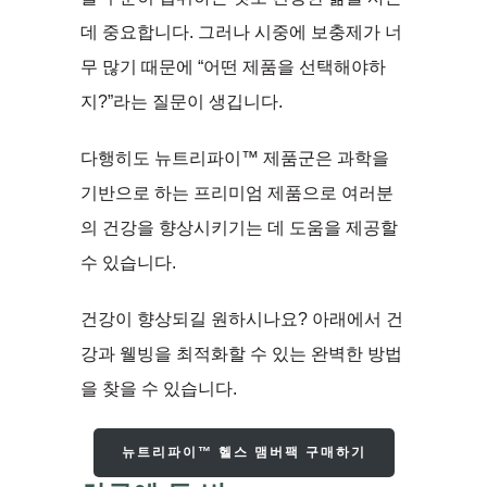
데 중요합니다. 그러나 시중에 보충제가 너
무 많기 때문에 “어떤 제품을 선택해야하
지?”라는 질문이 생깁니다.
다행히도 뉴트리파이™ 제품군은 과학을
기반으로 하는 프리미엄 제품으로 여러분
의 건강을 향상시키기는 데 도움을 제공할
수 있습니다.
건강이 향상되길 원하시나요? 아래에서 건
강과 웰빙을 최적화할 수 있는 완벽한 방법
을 찾을 수 있습니다.
뉴트리파이™ 헬스 맴버팩 구매하기