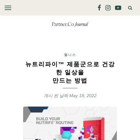
웰니스
뉴트리파이™ 제품군으로 건강
한 일상을
만드는 방법
게시 된 날짜
May 18, 2022