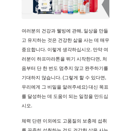
여러분의 건강과 웰빙에 관해, 일상을 만들
고 유지하는 것은 건강한 삶을 사는 데 매우
중요합니다. 이렇게 생각하십시오. 만약 여
러분이 하프마라톤을 뛰기 시작한다면, 처
음부터 단 한 번도 멈추지 않고 완주하기를
기대하지 않습니다. (그렇게 할 수 있다면,
우리에게 그 비밀을 알려주세요) 대신 목표
를 달성하는 데 도움이 되는 일정을 만드십
시오.
체력 단련 이외에도 고품질의 보충제 섭취
를 꾸준히 섭취하는 것도 건강한 삶을 사는