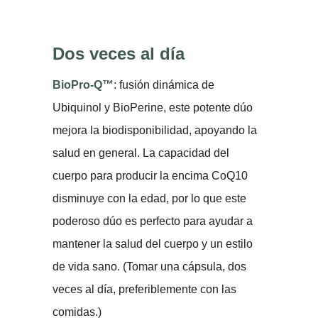
Dos veces al día
BioPro-Q™
: fusión dinámica de
Ubiquinol y BioPerine, este potente dúo
mejora la biodisponibilidad, apoyando la
salud en general. La capacidad del
cuerpo para producir la encima CoQ10
disminuye con la edad, por lo que este
poderoso dúo es perfecto para ayudar a
mantener la salud del cuerpo y un estilo
de vida sano. (Tomar una cápsula, dos
veces al día, preferiblemente con las
comidas.)