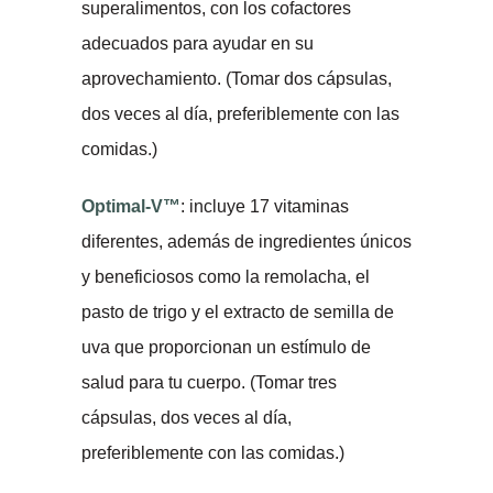
superalimentos, con los cofactores
adecuados para ayudar en su
aprovechamiento. (Tomar dos cápsulas,
dos veces al día, preferiblemente con las
comidas.)
Optimal-V™
: incluye 17 vitaminas
diferentes, además de ingredientes únicos
y beneficiosos como la remolacha, el
pasto de trigo y el extracto de semilla de
uva que proporcionan un estímulo de
salud para tu cuerpo. (Tomar tres
cápsulas, dos veces al día,
preferiblemente con las comidas.)