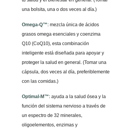
una bolsita, una o dos veces al día.)
Omega-Q™
: mezcla única de ácidos
grasos omega esenciales y coenzima
Q10 (CoQ10), esta combinación
inteligente está diseñada para apoyar y
proteger la salud en general. (Tomar una
cápsula, dos veces al día, preferiblemente
con las comidas.)
Optimal-M™
: ayuda a la salud ósea y la
función del sistema nervioso a través de
un espectro de 32 minerales,
oligoelementos, enzimas y