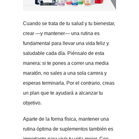
Cuando se trata de tu salud y tu bienestar,
crear —y mantener— una rutina es
fundamental para llevar una vida feliz y
saludable cada día. Piénsalo de esta
manera: si te pones a correr una media
maratón, no sales a una sola carrera y
esperas terminarla. Por el contrario, creas
un plan que te ayudará a alcanzar tu
objetivo.
Aparte de la forma física, mantener una
rutina óptima de suplementos también es
importante para vivir tu vida mejor. Con