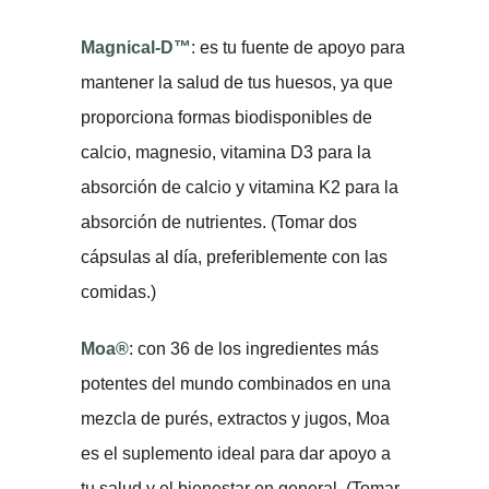
Magnical-D™
: es tu fuente de apoyo para
mantener la salud de tus huesos, ya que
proporciona formas biodisponibles de
calcio, magnesio, vitamina D3 para la
absorción de calcio y vitamina K2 para la
absorción de nutrientes. (Tomar dos
cápsulas al día, preferiblemente con las
comidas.)
Moa®
: con 36 de los ingredientes más
potentes del mundo combinados en una
mezcla de purés, extractos y jugos, Moa
es el suplemento ideal para dar apoyo a
tu salud y el bienestar en general. (Tomar