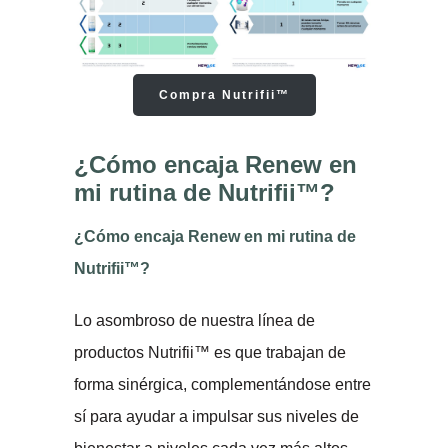
Compra Nutrifii™
¿Cómo encaja Renew en
mi rutina de Nutrifii™?
¿Cómo encaja Renew en mi rutina de
Nutrifii™?
Lo asombroso de nuestra línea de
productos Nutrifii™ es que trabajan de
forma sinérgica, complementándose entre
sí para ayudar a impulsar sus niveles de