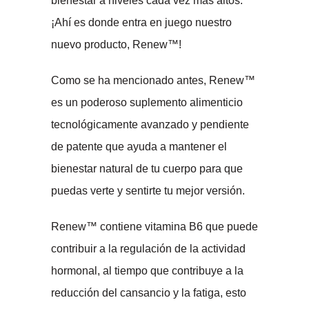
bienestar a niveles cada vez más altos.
¡Ahí es donde entra en juego nuestro
nuevo producto, Renew™!
Como se ha mencionado antes, Renew™
es un poderoso suplemento alimenticio
tecnológicamente avanzado y pendiente
de patente que ayuda a mantener el
bienestar natural de tu cuerpo para que
puedas verte y sentirte tu mejor versión.
Renew™ contiene vitamina B6 que puede
contribuir a la regulación de la actividad
hormonal, al tiempo que contribuye a la
reducción del cansancio y la fatiga, esto