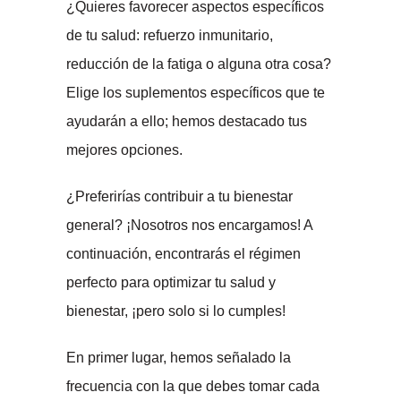
¿Quieres favorecer aspectos específicos
de tu salud: refuerzo inmunitario,
reducción de la fatiga o alguna otra cosa?
Elige los suplementos específicos que te
ayudarán a ello; hemos destacado tus
mejores opciones.
¿Preferirías contribuir a tu bienestar
general? ¡Nosotros nos encargamos! A
continuación, encontrarás el régimen
perfecto para optimizar tu salud y
bienestar, ¡pero solo si lo cumples!
En primer lugar, hemos señalado la
frecuencia con la que debes tomar cada