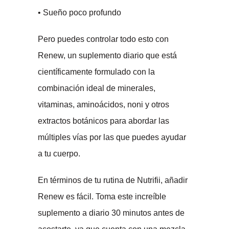
• Sueño poco profundo
Pero puedes controlar todo esto con
Renew, un suplemento diario que está
científicamente formulado con la
combinación ideal de minerales,
vitaminas, aminoácidos, noni y otros
extractos botánicos para abordar las
múltiples vías por las que puedes ayudar
a tu cuerpo.
En términos de tu rutina de Nutrifii, añadir
Renew es fácil. Toma este increíble
suplemento a diario 30 minutos antes de