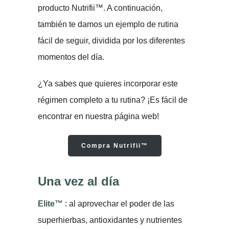
producto Nutrifii™. A continuación,
también te damos un ejemplo de rutina
fácil de seguir, dividida por los diferentes
momentos del día.
¿Ya sabes que quieres incorporar este
régimen completo a tu rutina? ¡Es fácil de
encontrar en nuestra página web!
Compra Nutrifii™
Una vez al día
Elite™
: al aprovechar el poder de las
superhierbas, antioxidantes y nutrientes