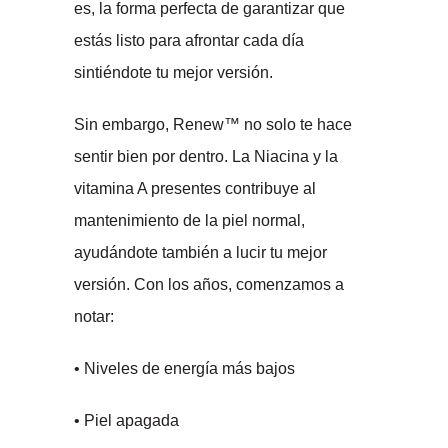
es, la forma perfecta de garantizar que
estás listo para afrontar cada día
sintiéndote tu mejor versión.
Sin embargo, Renew™ no solo te hace
sentir bien por dentro. La Niacina y la
vitamina A presentes contribuye al
mantenimiento de la piel normal,
ayudándote también a lucir tu mejor
versión. Con los años, comenzamos a
notar:
• Niveles de energía más bajos
• Piel apagada