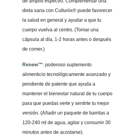
de amplio espectro. Complementar una
dieta sana con Culturiix® puede favorecer
la salud en general y ayudar a que tu
cuerpo vuelva al centro. (Tomar una
cápsula al día, 1-2 horas antes o después
de comer.)
Renew™
: poderoso suplemento
alimenticio tecnológicamente avanzado y
pendiente de patente que ayuda a
mantener el bienestar natural de tu cuerpo
para que puedas verte y sentirte tu mejor
versión. (Añadir un paquete de barritas a
120-240 ml de agua, agitar y consumir 30
minutos antes de acostarse).