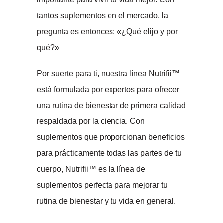
tantos suplementos en el mercado, la
pregunta es entonces: «¿Qué elijo y por
qué?»
Por suerte para ti, nuestra línea Nutrifii™
está formulada por expertos para ofrecer
una rutina de bienestar de primera calidad
respaldada por la ciencia. Con
suplementos que proporcionan beneficios
para prácticamente todas las partes de tu
cuerpo, Nutrifii™ es la línea de
suplementos perfecta para mejorar tu
rutina de bienestar y tu vida en general.