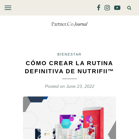
BIENESTAR
CÓMO CREAR LA RUTINA
DEFINITIVA DE NUTRIFII™
Posted on
June 23, 2022