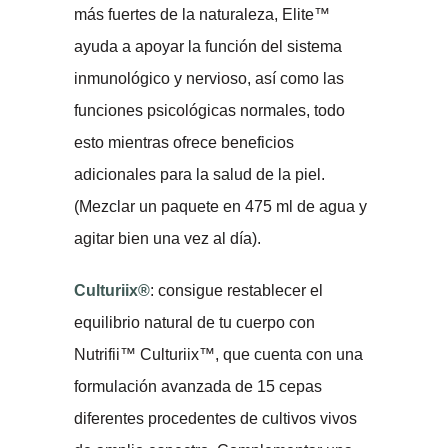
más fuertes de la naturaleza, Elite™
ayuda a apoyar la función del sistema
inmunológico y nervioso, así como las
funciones psicológicas normales, todo
esto mientras ofrece beneficios
adicionales para la salud de la piel.
(Mezclar un paquete en 475 ml de agua y
agitar bien una vez al día).
Culturiix®
: consigue restablecer el
equilibrio natural de tu cuerpo con
Nutrifii™ Culturiix™, que cuenta con una
formulación avanzada de 15 cepas
diferentes procedentes de cultivos vivos