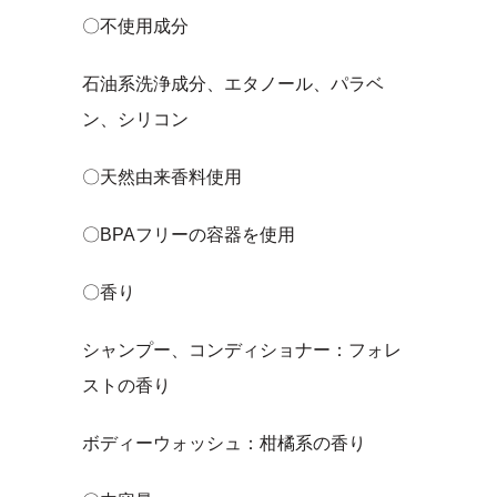
〇不使用成分
石油系洗浄成分、エタノール、パラベ
ン、シリコン
〇天然由来香料使用
〇BPAフリーの容器を使用
〇香り
シャンプー、コンディショナー：フォレ
ストの香り
ボディーウォッシュ：柑橘系の香り