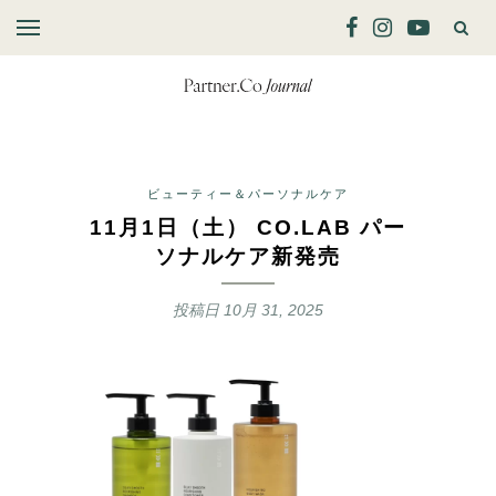
ビューティー＆パーソナルケア
11月1日（土） CO.LAB パー
ソナルケア新発売
投稿日
10月 31, 2025