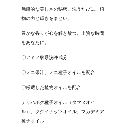
魅惑的な美しさの秘密。洗うたびに、植
物の力と輝きをまとい、
豊かな香りが心を解き放つ。上質な時間
をあなたに。
〇アミノ酸系洗浄成分
〇ノニ果汁、ノニ種子オイルを配合
〇厳選した植物オイルを配合
テリハボク種子オイル（タマヌオイ
ル）、ククイナッツオイル、マカデミア
種子オイル