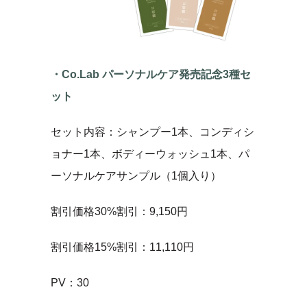
・Co.Lab パーソナルケア発売記念3種セ
ット
セット内容：シャンプー1本、コンディシ
ョナー1本、ボディーウォッシュ1本、パ
ーソナルケアサンプル（1個入り）
割引価格30%割引：9,150円
割引価格15%割引：11,110円
PV：30