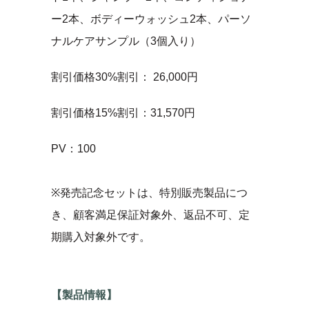
ー2本、ボディーウォッシュ2本、パーソ
ナルケアサンプル（3個入り）
割引価格30%割引： 26,000円
割引価格15%割引：31,570円
PV：100
※発売記念セットは、特別販売製品につ
き、顧客満足保証対象外、返品不可、定
期購入対象外です。
【製品情報】