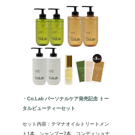
・Co.Lab パーソナルケア発売記念 トー
タルビューティーセット
セット内容：テマナオイルトリートメン
ト1本、シャンプー2本、コンディショナ