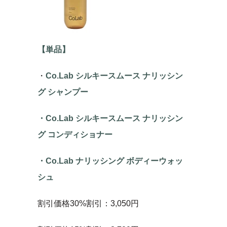
【単品】
・
Co.Lab シルキースムース ナリッシン
グ シャンプー
・Co.Lab シルキースムース ナリッシン
グ コンディショナー
・Co.Lab ナリッシング ボディーウォッ
シュ
割引価格30%割引：3,050円