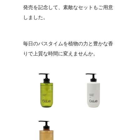
発売を記念して、素敵なセットもご用意
しました。
毎日のバスタイムを植物の力と豊かな香
りで上質な時間に変えませんか。