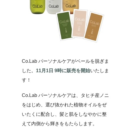
Co.Lab パーソナルケアがベールを脱ぎま
した。
11月1日 9時に販売を開始
いたしま
す！
Co.Lab パーソナルケアは、タヒチ産ノニ
をはじめ、選び抜かれた植物オイルをぜ
いたくに配合し、髪と肌をしなやかに整
えて内側から輝きをもたらします。