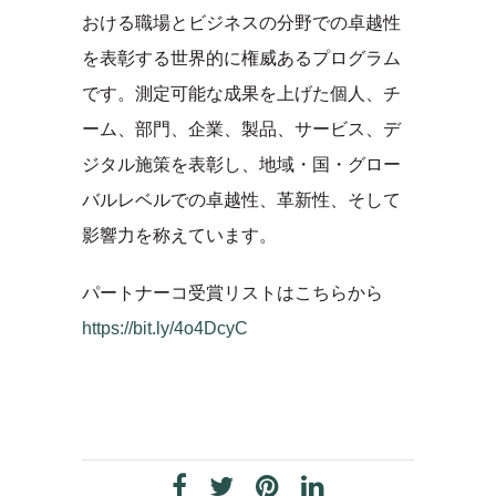
おける職場とビジネスの分野での卓越性
を表彰する世界的に権威あるプログラム
です。測定可能な成果を上げた個人、チ
ーム、部門、企業、製品、サービス、デ
ジタル施策を表彰し、地域・国・グロー
バルレベルでの卓越性、革新性、そして
影響力を称えています。
パートナーコ受賞リストはこちらから
https://bit.ly/4o4DcyC