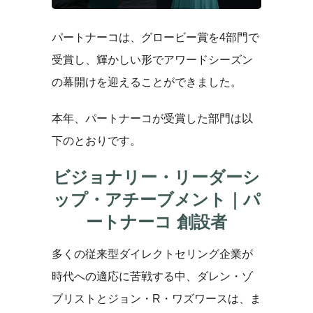
パートナーコは、グロービー賞を4部門で
受賞し、輝かしい形でアワードシーズン
の幕開けを迎えることができました。
本年、パートナーコが受賞した部門は以
下のとおりです。
ビジョナリー・リーダーシ
ップ・アチーブメント｜パ
ートナーコ 創設者
多くの従来型ダイレクトセリング企業が
時代への適応に苦戦する中、ダレン・ゾ
ブリストとジョン・R・ワズワースは、ま