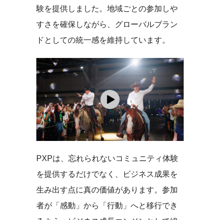
験を提供しました。地域ごとの参加しや
すさを確保しながら、グローバルブラン
ドとしての統一感を維持しています。
PXPは、忘れられないコミュニティ体験
を提供するだけでなく、ビジネス成果を
生み出す点に真の価値があります。参加
者が「感動」から「行動」へと移行でき