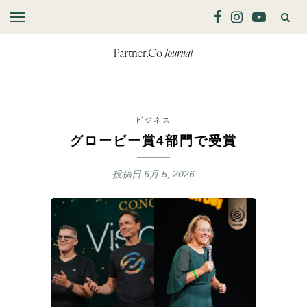
ビジネス
グロービー賞4部門で受賞
投稿日
6月 5, 2026