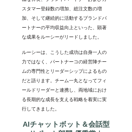
スタマー登録数の増加、総注文数の増
加、そして継続的に活動するブランドパ
ートナーの平均収益向上といった、顕著
な成果をルーシーがリードしました。
ルーシーは、こうした成功は自身一人の
力ではなく、パートナーコの経営陣チー
ムの専門性とリーダーシップによるもの
だと語ります。チーム一丸となってフィ
ールドリーダーと連携し、両地域におけ
る長期的な成長を支える戦略を着実に実
行してきました。
AIチャットボット＆会話型