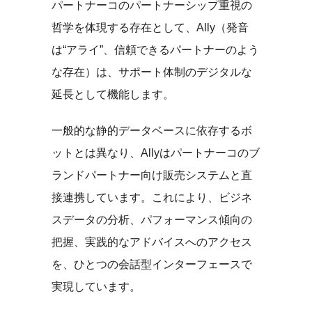
パートナーコのパートナーシップ重視の
哲学を体現する存在として、Ally（発音
は“アライ”、信頼できるパートナーのよう
な存在）は、サポート体制のデジタルな
延長として機能します。
一般的な静的データベースに依存するボ
ットとは異なり、Allyはパートナーコのブ
ランドパートナー向け販売システムと直
接連携しています。これにより、ビジネ
スデータの分析、パフォーマンス傾向の
把握、実践的なアドバイスへのアクセス
を、ひとつの会話型インターフェースで
実現しています。