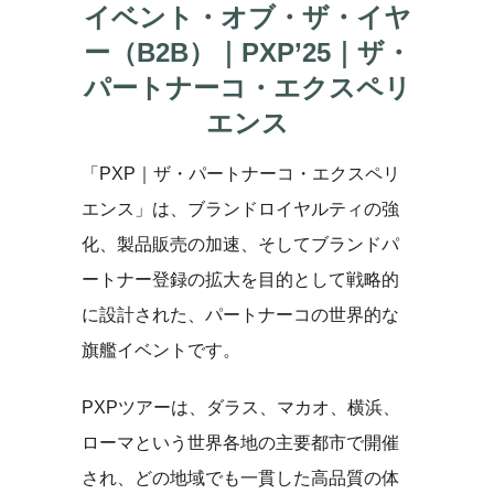
イベント・オブ・ザ・イヤ
ー（B2B）｜PXP’25｜ザ・
パートナーコ・エクスペリ
エンス
「PXP｜ザ・パートナーコ・エクスペリ
エンス」は、ブランドロイヤルティの強
化、製品販売の加速、そしてブランドパ
ートナー登録の拡大を目的として戦略的
に設計された、パートナーコの世界的な
旗艦イベントです。
PXPツアーは、ダラス、マカオ、横浜、
ローマという世界各地の主要都市で開催
され、どの地域でも一貫した高品質の体