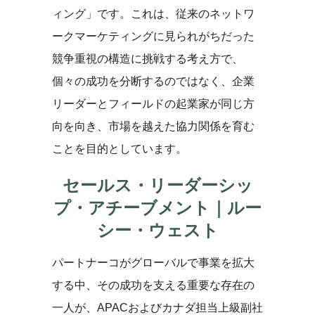
ィング」です。これは、従来のネットワ
ークマーケティングに見られがちだった
競争重視の構造に挑戦する考え方で、
個々の成功を分断するのではなく、企業
リーダーとフィールドの起業家が同じ方
向を向き、市場を越えた協力関係を育む
ことを目的としています。
セールス・リーダーシッ
プ・アチーブメント｜ルー
シー・ウェスト
パートナーコがグローバルで事業を拡大
する中、その成功を支える重要な存在の
一人が、APACおよびカナダ担当上級副社