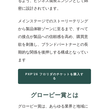
るよう、ビジネス成長エンジンとして綿
密に設計されています。
メインステージでのストーリーテリング
から製品体験ゾーンに至るまで、すべて
の接点が製品への信頼感を高め、購買意
欲を刺激し、ブランドパートナーとの長
期的な関係を後押しする構成となってい
ます
PXP’26 フロリダのチケットを購入す
る
グロービー賞とは
グロービー賞は、あらゆる業界と地域に