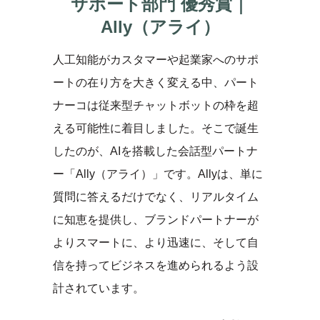
サポート部門 優秀賞｜
Ally（アライ）
人工知能がカスタマーや起業家へのサポ
ートの在り方を大きく変える中、パート
ナーコは従来型チャットボットの枠を超
える可能性に着目しました。そこで誕生
したのが、AIを搭載した会話型パートナ
ー「Ally（アライ）」です。Allyは、単に
質問に答えるだけでなく、リアルタイム
に知恵を提供し、ブランドパートナーが
よりスマートに、より迅速に、そして自
信を持ってビジネスを進められるよう設
計されています。