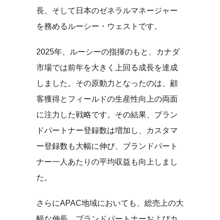
長、そして日本のゼネラルマネージャー
を務めるルーシー・ウェストです。
2025年、ルーシーの指揮のもと、カナダ
市場では前年を大きく上回る成長を達成
しました。その原動力となったのは、顧
客獲得とフィールドの生産性向上の両面
に注力した戦略です。その結果、ブラン
ドパートナー登録数は増加し、カスタマ
ー登録数も大幅に伸び、ブランドパート
ナー一人あたりの平均収益も向上しまし
た。
さらにAPAC地域においても、総売上の大
幅な伸長、ブランドパートナーおよびカ