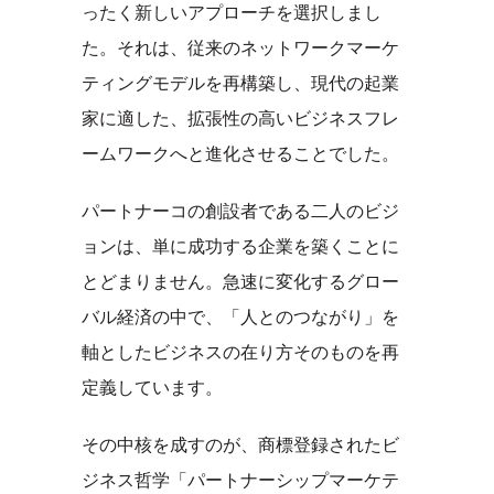
ったく新しいアプローチを選択しまし
た。それは、従来のネットワークマーケ
ティングモデルを再構築し、現代の起業
家に適した、拡張性の高いビジネスフレ
ームワークへと進化させることでした。
パートナーコの創設者である二人のビジ
ョンは、単に成功する企業を築くことに
とどまりません。急速に変化するグロー
バル経済の中で、「人とのつながり」を
軸としたビジネスの在り方そのものを再
定義しています。
その中核を成すのが、商標登録されたビ
ジネス哲学「パートナーシップマーケテ