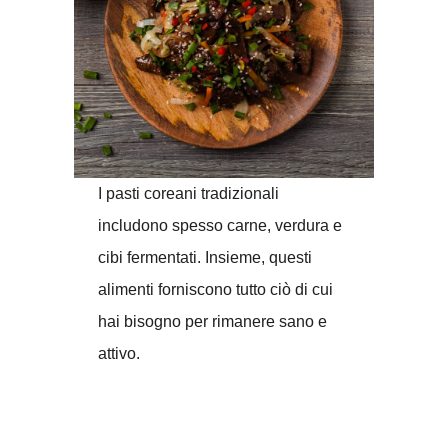
I pasti coreani tradizionali
includono spesso carne, verdura e
cibi fermentati. Insieme, questi
alimenti forniscono tutto ciò di cui
hai bisogno per rimanere sano e
attivo.