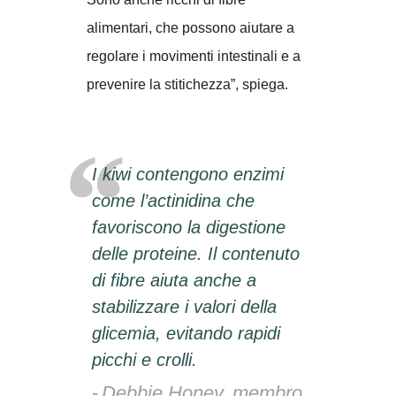
alimentari, che possono aiutare a
regolare i movimenti intestinali e a
prevenire la stitichezza”, spiega.
I kiwi contengono enzimi
come l’actinidina che
favoriscono la digestione
delle proteine. Il contenuto
di fibre aiuta anche a
stabilizzare i valori della
glicemia, evitando rapidi
picchi e crolli.
Debbie Honey, membro