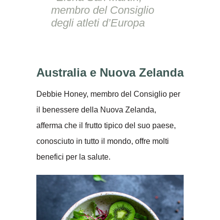
membro del Consiglio
degli atleti d’Europa
Australia e Nuova Zelanda
Debbie Honey, membro del Consiglio per
il benessere della Nuova Zelanda,
afferma che il frutto tipico del suo paese,
conosciuto in tutto il mondo, offre molti
benefici per la salute.