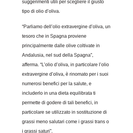
suggerimenti utili per scegliere il giusto
tipo di olio d’oliva.
“Parliamo dell’olio extravergine d’oliva, un
tesoro che in Spagna proviene
principalmente dalle olive coltivate in
Andalusia, nel sud della Spagna”,
afferma. “L’olio d’oliva, in particolare l’olio
extravergine d’oliva, è rinomato per i suoi
numerosi benefici per la salute, e
includerlo in una dieta equilibrata ti
permette di godere di tali benefici, in
particolare se utilizzato in sostituzione di
grassi meno salutari come i grassi trans o
i grassi saturi”.