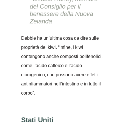
del Consiglio per il
benessere della Nuova
Zelanda
Debbie ha un’ultima cosa da dire sulle
proprietà del kiwi. “Infine, i kiwi
contengono anche composti polifenolici,
come l’acido caffeico e l’acido
clorogenico, che possono avere effetti
antinfiammatori nell’intestino e in tutto il
corpo”.
Stati Uniti