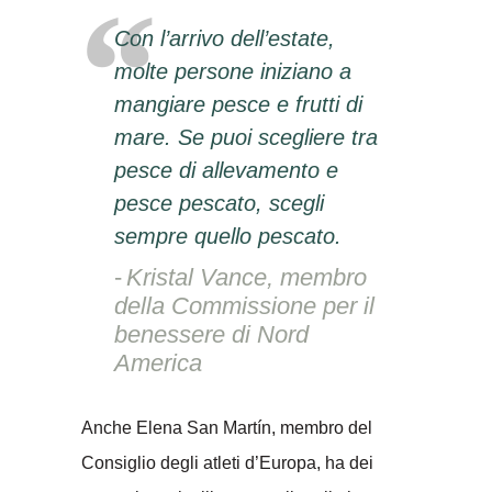
Con l’arrivo dell’estate,
molte persone iniziano a
mangiare pesce e frutti di
mare. Se puoi scegliere tra
pesce di allevamento e
pesce pescato, scegli
sempre quello pescato.
Kristal Vance, membro
della Commissione per il
benessere di Nord
America
Anche Elena San Martín, membro del
Consiglio degli atleti d’Europa, ha dei