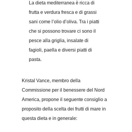
La dieta mediterranea è ricca di
frutta e verdura fresca e di grassi
sani come l’olio d’oliva. Tra i piatti
che si possono trovare ci sono il
pesce alla griglia, insalate di
fagioli, paella e diversi piatti di
pasta.
Kristal Vance, membro della
Commissione per il benessere del Nord
America, propone il seguente consiglio a
proposito della scelta dei frutti di mare in
questa dieta e in generale: