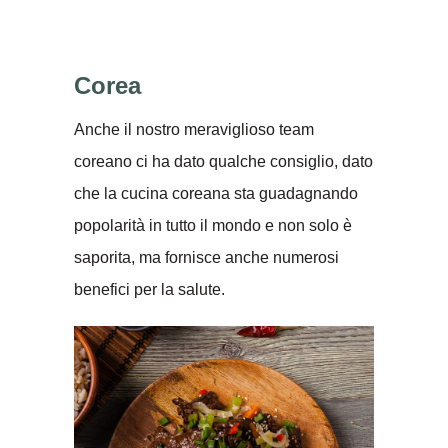
Corea
Anche il nostro meraviglioso team
coreano ci ha dato qualche consiglio, dato
che la cucina coreana sta guadagnando
popolarità in tutto il mondo e non solo è
saporita, ma fornisce anche numerosi
benefici per la salute.