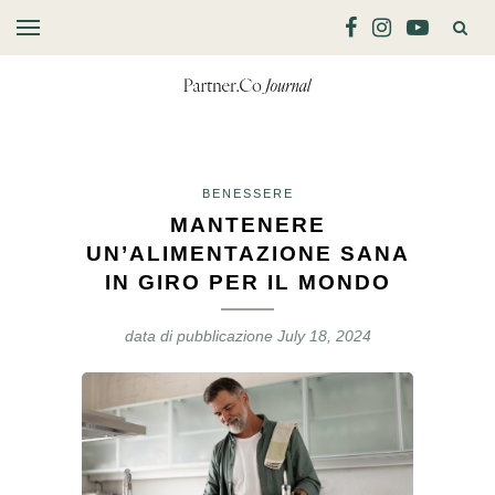
BENESSERE
MANTENERE
UN’ALIMENTAZIONE SANA
IN GIRO PER IL MONDO
data di pubblicazione
July 18, 2024