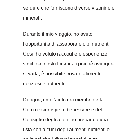
verdure che forniscono diverse vitamine e
minerali.
Durante il mio viaggio, ho avuto
l’opportunità di assaporare cibi nutrienti.
Così, ho voluto raccogliere esperienze
simili dai nostri Incaricati poichè ovunque
si vada, è possibile trovare alimenti
deliziosi e nutrienti.
Dunque, con l’aiuto dei membri della
Commissione per il benessere e del
Consiglio degli atleti, ho preparato una
lista con alcuni degli alimenti nutrienti e