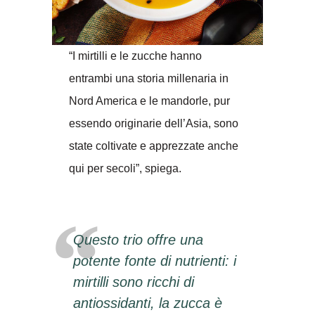
“I mirtilli e le zucche hanno
entrambi una storia millenaria in
Nord America e le mandorle, pur
essendo originarie dell’Asia, sono
state coltivate e apprezzate anche
qui per secoli”, spiega.
Questo trio offre una
potente fonte di nutrienti: i
mirtilli sono ricchi di
antiossidanti, la zucca è