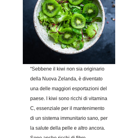
“Sebbene il kiwi non sia originario
della Nuova Zelanda, è diventato
una delle maggiori esportazioni del
paese. I kiwi sono ricchi di vitamina
C, essenziale per il mantenimento
di un sistema immunitario sano, per
la salute della pelle e altro ancora.
Sono anche ricchi di fibre