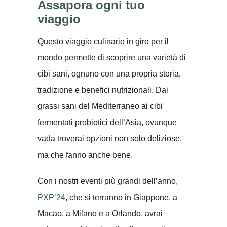
Assapora ogni tuo
viaggio
Questo viaggio culinario in giro per il
mondo permette di scoprire una varietà di
cibi sani, ognuno con una propria storia,
tradizione e benefici nutrizionali. Dai
grassi sani del Mediterraneo ai cibi
fermentati probiotici dell’Asia, ovunque
vada troverai opzioni non solo deliziose,
ma che fanno anche bene.
Con i nostri eventi più grandi dell’anno,
PXP’24
, che si terranno in Giappone, a
Macao, a Milano e a Orlando, avrai