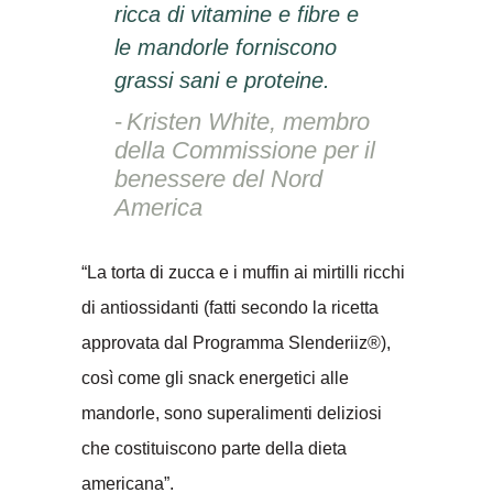
ricca di vitamine e fibre e
le mandorle forniscono
grassi sani e proteine.
Kristen White, membro
della Commissione per il
benessere del Nord
America
“La torta di zucca e i muffin ai mirtilli ricchi
di antiossidanti (fatti secondo la ricetta
approvata dal Programma Slenderiiz®),
così come gli snack energetici alle
mandorle, sono superalimenti deliziosi
che costituiscono parte della dieta
americana”.