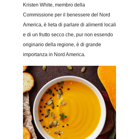
Kristen White, membro della
Commissione per il benessere del Nord
America, è lieta di parlare di alimenti locali
e di un frutto secco che, pur non essendo
originario della regione, è di grande
importanza in Nord America.