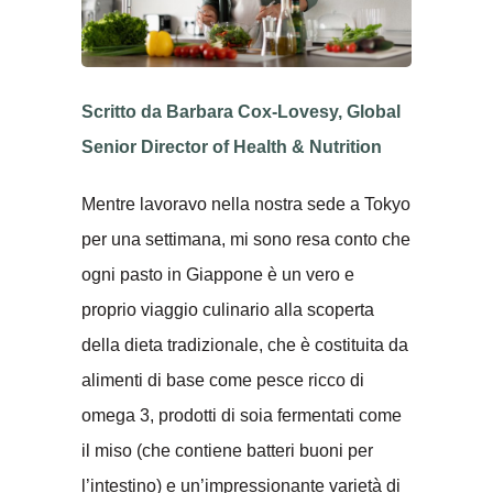
Scritto da Barbara Cox-Lovesy, Global
Senior Director of Health & Nutrition
Mentre lavoravo nella nostra sede a Tokyo
per una settimana, mi sono resa conto che
ogni pasto in Giappone è un vero e
proprio viaggio culinario alla scoperta
della dieta tradizionale, che è costituita da
alimenti di base come pesce ricco di
omega 3, prodotti di soia fermentati come
il miso (che contiene batteri buoni per
l’intestino) e un’impressionante varietà di