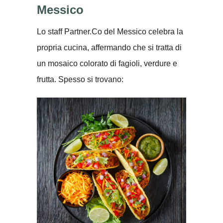
Messico
Lo staff Partner.Co del Messico celebra la
propria cucina, affermando che si tratta di
un mosaico colorato di fagioli, verdure e
frutta. Spesso si trovano: