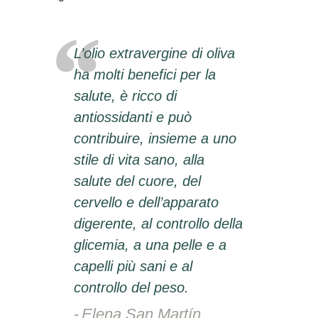
L’olio extravergine di oliva
ha molti benefici per la
salute, è ricco di
antiossidanti e può
contribuire, insieme a uno
stile di vita sano, alla
salute del cuore, del
cervello e dell’apparato
digerente, al controllo della
glicemia, a una pelle e a
capelli più sani e al
controllo del peso.
Elena San Martín,