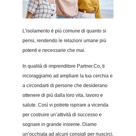
L’isolamento è più comune di quanto si
pensi, rendendo le relazioni umane più
potenti e
necessarie
che mai.
In qualità di imprenditore Partner.Co, ti
incoraggiamo ad ampliare la tua cerchia e
a circondarti di persone che desiderano
ottenere di più dalla loro vita, lavoro e
salute. Così vi potrete ispirare a vicenda
per costruire un’attività di successo e
sognare in grande insieme. Diamo
un’occhiata ad alcuni consigli per riuscirci.