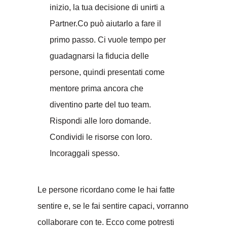
inizio, la tua decisione di unirti a
Partner.Co può aiutarlo a fare il
primo passo. Ci vuole tempo per
guadagnarsi la fiducia delle
persone, quindi presentati come
mentore prima ancora che
diventino parte del tuo team.
Rispondi alle loro domande.
Condividi le risorse con loro.
Incoraggali spesso.
Le persone ricordano come le hai fatte
sentire e, se le fai sentire capaci, vorranno
collaborare con te. Ecco come potresti