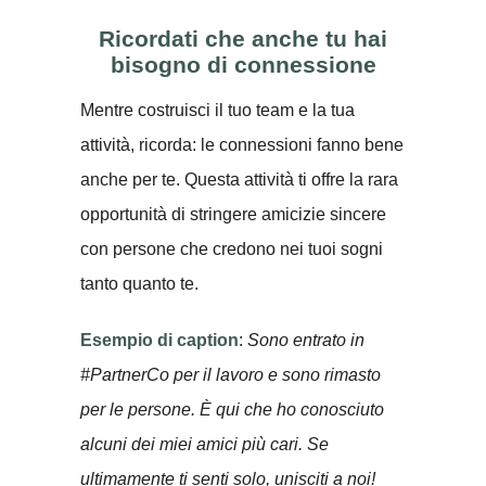
Ricordati che anche tu hai
bisogno di connessione
Mentre costruisci il tuo team e la tua
attività, ricorda: le connessioni fanno bene
anche per te. Questa attività ti offre la rara
opportunità di stringere amicizie sincere
con persone che credono nei tuoi sogni
tanto quanto te.
Esempio di caption
:
Sono entrato in
#PartnerCo per il lavoro e sono rimasto
per le persone. È qui che ho conosciuto
alcuni dei miei amici più cari. Se
ultimamente ti senti solo, unisciti a noi!