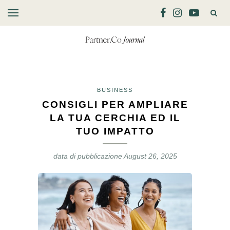
BUSINESS
CONSIGLI PER AMPLIARE
LA TUA CERCHIA ED IL
TUO IMPATTO
data di pubblicazione
August 26, 2025