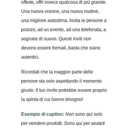
offerte, offri invece qualcosa di più grande.
Una nuova visione, una nuova routine,
una migliore autostima. Invita le persone a
pranzo, ad un evento, ad una telefonata, a
sognare di nuovo. Questi inviti non
devono essere formali, basta che siano
autentici.
Ricordati che la maggior parte delle
persone sta solo aspettando il momento
giusto. Il tuo invito potrebbe essere proprio
la spinta di cui hanno bisogno!
Esempio di caption:
Non sono qui solo
per vendere prodotti. Sono qui per aiutarti