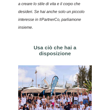
a creare lo stile di vita e il corpo che
desideri. Se hai anche solo un piccolo
interesse in #PartnerCo, parliamone
insieme.
Usa ciò che hai a
disposizione