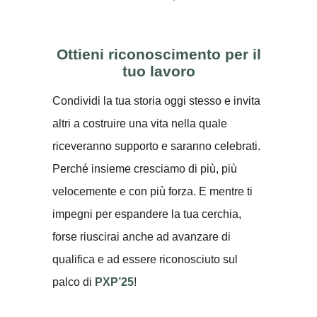
Ottieni riconoscimento per il
tuo lavoro
Condividi la tua storia oggi stesso e invita
altri a costruire una vita nella quale
riceveranno supporto e saranno celebrati.
Perché insieme cresciamo di più, più
velocemente e con più forza. E mentre ti
impegni per espandere la tua cerchia,
forse riuscirai anche ad avanzare di
qualifica e ad essere riconosciuto sul
palco di
PXP’25
!