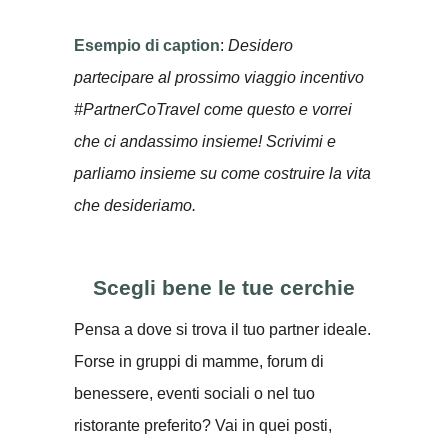
Esempio di caption
:
Desidero
partecipare al prossimo viaggio incentivo
#PartnerCoTravel come questo e vorrei
che ci andassimo insieme! Scrivimi e
parliamo insieme su come costruire la vita
che desideriamo.
Scegli bene le tue cerchie
Pensa a dove si trova il tuo partner ideale.
Forse in gruppi di mamme, forum di
benessere, eventi sociali o nel tuo
ristorante preferito? Vai in quei posti,