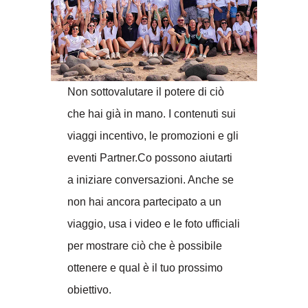
Non sottovalutare il potere di ciò
che hai già in mano. I contenuti sui
viaggi incentivo, le promozioni e gli
eventi Partner.Co possono aiutarti
a iniziare conversazioni. Anche se
non hai ancora partecipato a un
viaggio, usa i video e le foto ufficiali
per mostrare ciò che è possibile
ottenere e qual è il tuo prossimo
obiettivo.