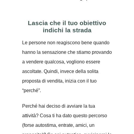
Lascia che il tuo obiettivo
indichi la strada
Le persone non reagiscono bene quando
hanno la sensazione che stiamo provando
a vendere qualcosa, vogliono essere
ascoltate. Quindi, invece della solita
proposta di vendita, inizia con il tuo
“perché”.
Perché hai deciso di avviare la tua
attività? Cosa ti ha dato questo percorso
(forse autostima, entrate, amici, un