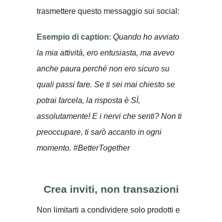
trasmettere questo messaggio sui social:
Esempio di caption
:
Quando ho avviato
la mia attività, ero entusiasta, ma avevo
anche paura perché non ero sicuro su
quali passi fare. Se ti sei mai chiesto se
potrai farcela, la risposta è SÌ,
assolutamente! E i nervi che senti? Non ti
preoccupare, ti sarò accanto in ogni
momento. #BetterTogether
Crea inviti, non transazioni
Non limitarti a condividere solo prodotti e