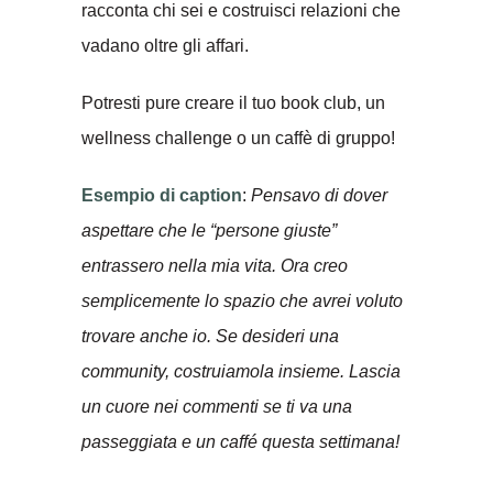
racconta chi sei e costruisci relazioni che
vadano oltre gli affari.
Potresti pure creare il tuo book club, un
wellness challenge o un caffè di gruppo!
Esempio di caption
:
Pensavo di dover
aspettare che le “persone giuste”
entrassero nella mia vita. Ora creo
semplicemente lo spazio che avrei voluto
trovare anche io. Se desideri una
community, costruiamola insieme. Lascia
un cuore nei commenti se ti va una
passeggiata e un caffé questa settimana!