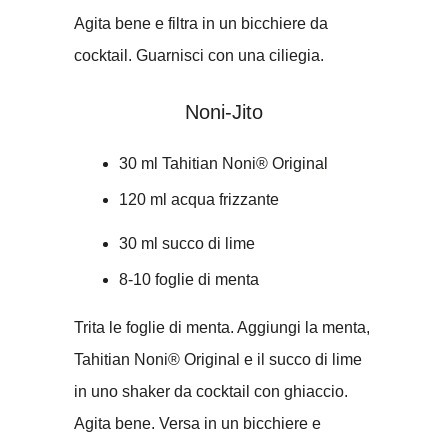
Agita bene e filtra in un bicchiere da
cocktail. Guarnisci con una ciliegia.
Noni-Jito
30 ml Tahitian Noni® Original
120 ml acqua frizzante
30 ml succo di lime
8-10 foglie di menta
Trita le foglie di menta. Aggiungi la menta,
Tahitian Noni® Original e il succo di lime
in uno shaker da cocktail con ghiaccio.
Agita bene. Versa in un bicchiere e