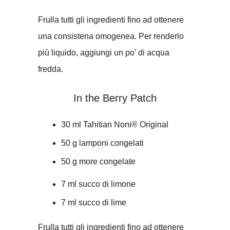
Frulla tutti gli ingredienti fino ad ottenere
una consistena omogenea. Per renderlo
più liquido, aggiungi un po’ di acqua
fredda.
In the Berry Patch
30 ml Tahitian Noni® Original
50 g lamponi congelati
50 g more congelate
7 ml succo di limone
7 ml succo di lime
Frulla tutti gli ingredienti fino ad ottenere