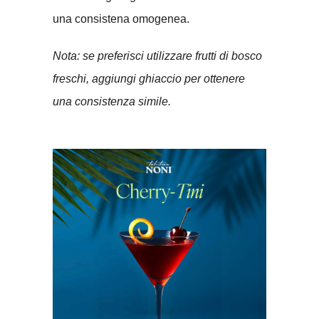
una consistena omogenea.
Nota: se preferisci utilizzare frutti di bosco
freschi, aggiungi ghiaccio per ottenere
una consistenza simile.