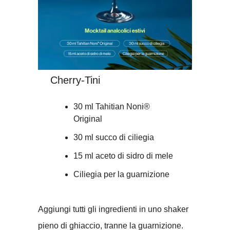
Cherry-Tini
30 ml Tahitian Noni®
Original
30 ml succo di ciliegia
15 ml aceto di sidro di mele
Ciliegia per la guarnizione
Aggiungi tutti gli ingredienti in uno shaker
pieno di ghiaccio, tranne la guarnizione.