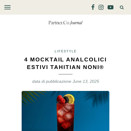
LIFESTYLE
4 MOCKTAIL ANALCOLICI
ESTIVI TAHITIAN NONI®
data di pubblicazione
June 13, 2025