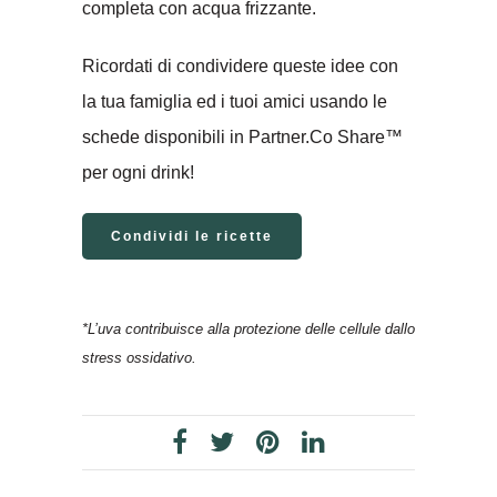
completa con acqua frizzante.
Ricordati di condividere queste idee con
la tua famiglia ed i tuoi amici usando le
schede disponibili in Partner.Co Share™
per ogni drink!
Condividi le ricette
*L’uva contribuisce alla protezione delle cellule dallo
stress ossidativo.