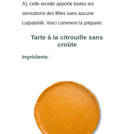
A), cette recette apporte toutes les
sensations des fêtes sans aucune
culpabilité. Voici comment la préparer.
Tarte à la citrouille sans
croûte
Ingrédients :