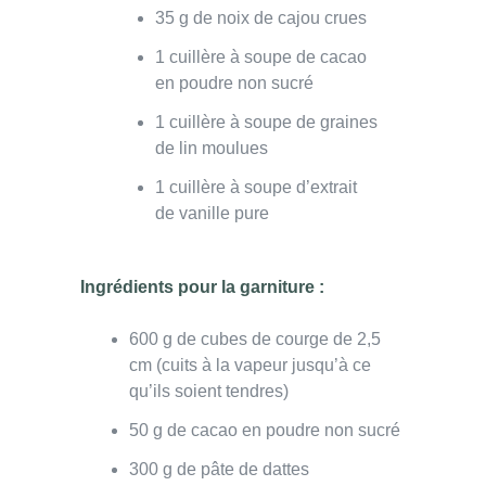
35 g de noix de cajou crues
1 cuillère à soupe de cacao
en poudre non sucré
1 cuillère à soupe de graines
de lin moulues
1 cuillère à soupe d’extrait
de vanille pure
Ingrédients pour la garniture :
600 g de cubes de courge de 2,5
cm (cuits à la vapeur jusqu’à ce
qu’ils soient tendres)
50 g de cacao en poudre non sucré
300 g de pâte de dattes