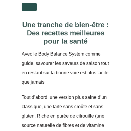
Une tranche de bien-être :
Des recettes meilleures
pour la santé
Avec le Body Balance System comme
guide, savourer les saveurs de saison tout
en restant sur la bonne voie est plus facile
que jamais.
Tout d’abord, une version plus saine d’un
classique, une tarte sans croûte et sans
gluten. Riche en purée de citrouille (une
source naturelle de fibres et de vitamine