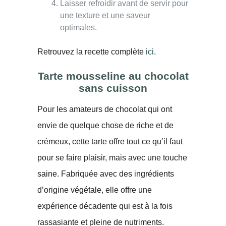
Laisser refroidir avant de servir pour
une texture et une saveur
optimales.
Retrouvez la recette complète
ici
.
Tarte mousseline au chocolat
sans cuisson
Pour les amateurs de chocolat qui ont
envie de quelque chose de riche et de
crémeux, cette tarte offre tout ce qu’il faut
pour se faire plaisir, mais avec une touche
saine. Fabriquée avec des ingrédients
d’origine végétale, elle offre une
expérience décadente qui est à la fois
rassasiante et pleine de nutriments.