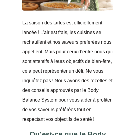
La saison des tartes est officiellement
lancée ! L’air est frais, les cuisines se
réchauffent et nos saveurs préférées nous
appellent. Mais pour ceux d’entre nous qui
sont attentifs à leurs objectifs de bien-être,
cela peut représenter un défi. Ne vous
inquiétez pas ! Nous avons des recettes et
des conseils approuvés par le Body
Balance System pour vous aider à profiter
de vos saveurs préférées tout en
respectant vos objectifs de santé !
Qu’est-ce que le Body