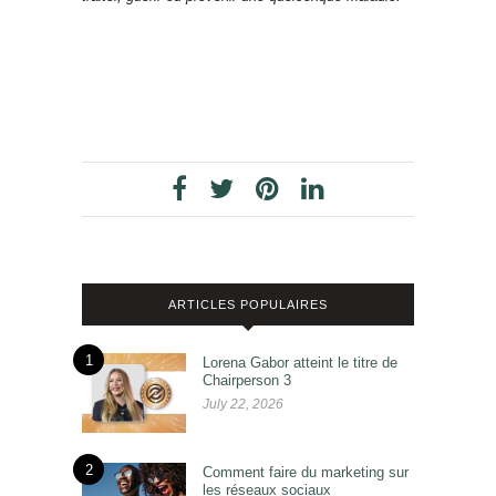
ARTICLES POPULAIRES
1
Lorena Gabor atteint le titre de
Chairperson 3
July 22, 2026
2
Comment faire du marketing sur
les réseaux sociaux