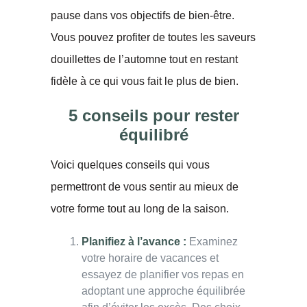
pause dans vos objectifs de bien-être.
Vous pouvez profiter de toutes les saveurs
douillettes de l’automne tout en restant
fidèle à ce qui vous fait le plus de bien.
5 conseils pour rester
équilibré
Voici quelques conseils qui vous
permettront de vous sentir au mieux de
votre forme tout au long de la saison.
Planifiez à l’avance :
Examinez
votre horaire de vacances et
essayez de planifier vos repas en
adoptant une approche équilibrée