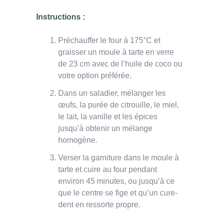
Instructions :
Préchauffer le four à 175°C et
graisser un moule à tarte en verre
de 23 cm avec de l’huile de coco ou
votre option préférée.
Dans un saladier, mélanger les
œufs, la purée de citrouille, le miel,
le lait, la vanille et les épices
jusqu’à obtenir un mélange
homogène.
Verser la garniture dans le moule à
tarte et cuire au four pendant
environ 45 minutes, ou jusqu’à ce
que le centre se fige et qu’un cure-
dent en ressorte propre.