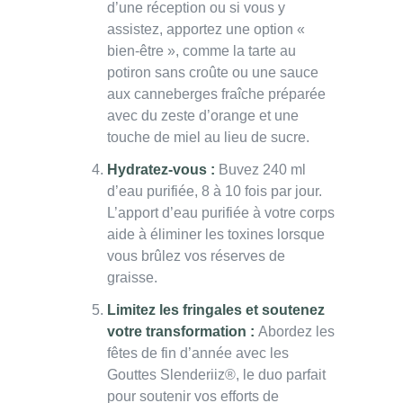
d’une réception ou si vous y
assistez, apportez une option «
bien-être », comme la tarte au
potiron sans croûte ou une sauce
aux canneberges fraîche préparée
avec du zeste d’orange et une
touche de miel au lieu de sucre.
Hydratez-vous :
Buvez 240 ml
d’eau purifiée, 8 à 10 fois par jour.
L’apport d’eau purifiée à votre corps
aide à éliminer les toxines lorsque
vous brûlez vos réserves de
graisse.
Limitez les fringales et soutenez
votre transformation :
Abordez les
fêtes de fin d’année avec les
Gouttes Slenderiiz®, le duo parfait
pour soutenir vos efforts de