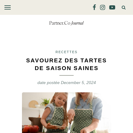
RECETTES
SAVOUREZ DES TARTES
DE SAISON SAINES
date postée
December 5, 2024