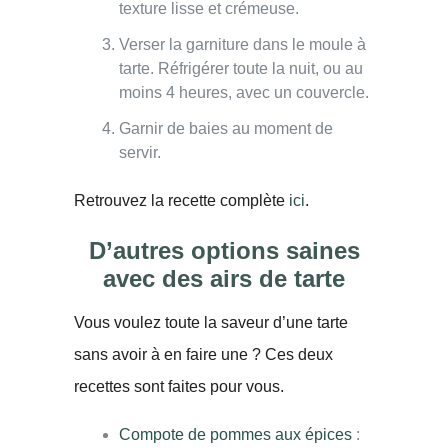
texture lisse et crémeuse.
Verser la garniture dans le moule à
tarte. Réfrigérer toute la nuit, ou au
moins 4 heures, avec un couvercle.
Garnir de baies au moment de
servir.
Retrouvez la recette complète
ici
.
D’autres options saines
avec des airs de tarte
Vous voulez toute la saveur d’une tarte
sans avoir à en faire une ? Ces deux
recettes sont faites pour vous.
Compote de pommes aux épices
: