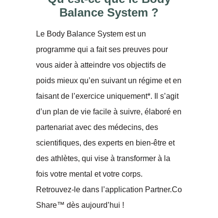
Balance System ?
Le Body Balance System est un
programme qui a fait ses preuves pour
vous aider à atteindre vos objectifs de
poids mieux qu’en suivant un régime et en
faisant de l’exercice uniquement*. Il s’agit
d’un plan de vie facile à suivre, élaboré en
partenariat avec des médecins, des
scientifiques, des experts en bien-être et
des athlètes, qui vise à transformer à la
fois votre mental et votre corps.
Retrouvez-le dans l’application Partner.Co
Share™ dès aujourd’hui !