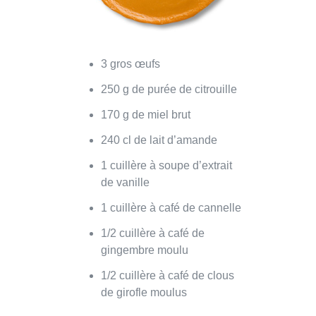
3 gros œufs
250 g de purée de citrouille
170 g de miel brut
240 cl de lait d’amande
1 cuillère à soupe d’extrait
de vanille
1 cuillère à café de cannelle
1/2 cuillère à café de
gingembre moulu
1/2 cuillère à café de clous
de girofle moulus