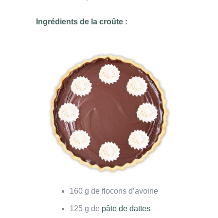
Ingrédients de la croûte :
160 g de flocons d’avoine
125 g de
pâte de dattes