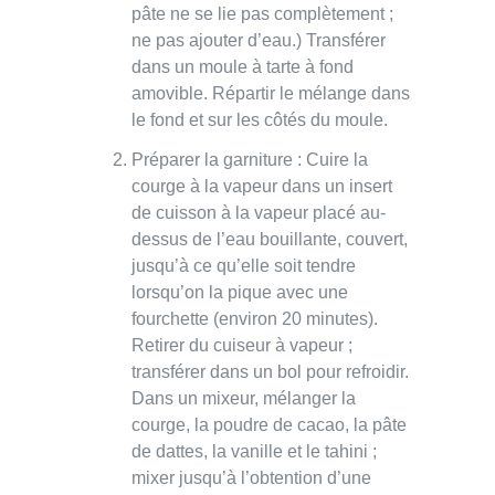
pâte ne se lie pas complètement ;
ne pas ajouter d’eau.) Transférer
dans un moule à tarte à fond
amovible. Répartir le mélange dans
le fond et sur les côtés du moule.
Préparer la garniture : Cuire la
courge à la vapeur dans un insert
de cuisson à la vapeur placé au-
dessus de l’eau bouillante, couvert,
jusqu’à ce qu’elle soit tendre
lorsqu’on la pique avec une
fourchette (environ 20 minutes).
Retirer du cuiseur à vapeur ;
transférer dans un bol pour refroidir.
Dans un mixeur, mélanger la
courge, la poudre de cacao, la pâte
de dattes, la vanille et le tahini ;
mixer jusqu’à l’obtention d’une