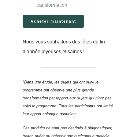
transformation.
Acheter maintenant
Nous vous souhaitons des fêtes de fin
d’année joyeuses et saines !
*Dans une étude, les sujets qui ont suivi le
programme ont observé une plus grande
transformation par rapport aux sujets qui n’ont pas
suivi le programme. Tous les participants ont limité
leur apport calorique quotidien.
Ces produits ne sont pas destinés à diagnostiquer,
traiter, guérir ou prévenir une quelconque maladie.