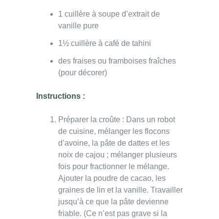
1 cuillère à soupe d’extrait de
vanille pure
1½ cuillère à café de tahini
des fraises ou framboises fraîches
(pour décorer)
Instructions :
Préparer la croûte : Dans un robot
de cuisine, mélanger les flocons
d’avoine, la pâte de dattes et les
noix de cajou ; mélanger plusieurs
fois pour fractionner le mélange.
Ajouter la poudre de cacao, les
graines de lin et la vanille. Travailler
jusqu’à ce que la pâte devienne
friable. (Ce n’est pas grave si la