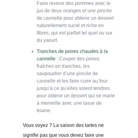
Faire revenir des pommes avec le
jus de deux oranges et une pincée
de cannelle pour obtenir un dessert
naturellement sucré et riche en
fibres, qui est parfait tel quel ou sur
du yaourt.
Tranches de poires chaudes à la
cannelle
: Couper des poires
fraîches en tranches, les
saupoudrer d’une pincée de
cannelle et les faire cuire au four
jusqu’à ce qu’elles soient tendres
pour obtenir un dessert qui se marie
à merveille avec une tasse de
tisane.
Vous voyez ? La saison des tartes ne
signifie pas que vous devez faire une