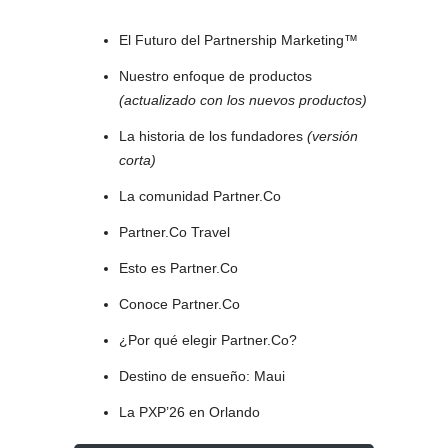
El Futuro del Partnership Marketing™
Nuestro enfoque de productos
(actualizado con los nuevos productos)
La historia de los fundadores
(versión
corta)
La comunidad Partner.Co
Partner.Co Travel
Esto es Partner.Co
Conoce Partner.Co
¿Por qué elegir Partner.Co?
Destino de ensueño: Maui
La PXP’26 en Orlando