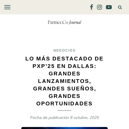
NEGOCIOS
LO MÁS DESTACADO DE
PXP’25 EN DALLAS:
GRANDES
LANZAMIENTOS,
GRANDES SUEÑOS,
GRANDES
OPORTUNIDADES
Fecha de publicación
8 octubre, 2025