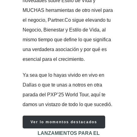
novedades sobre Estilo de Vida y
MUCHAS herramientas de otro nivel para
el negocio, Partner.Co sigue elevando tu
Negocio, Bienestar y Estilo de Vida, al
mismo tiempo que define lo que significa
una verdadera asociación y por qué es
esencial para el crecimiento.
Ya sea que lo hayas vivido en vivo en
Dallas o que te unas a notros en otra
parada del PXP’25 World Tour, aquí te
damos un vistazo de todo lo que sucedió.
Ver lo momentos destacados
LANZAMIENTOS PARA EL