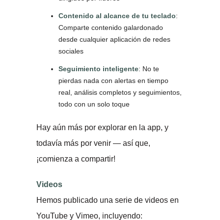
Contenido al alcance de tu teclado
:
Comparte contenido galardonado
desde cualquier aplicación de redes
sociales
Seguimiento inteligente
: No te
pierdas nada con alertas en tiempo
real, análisis completos y seguimientos,
todo con un solo toque
Hay aún más por explorar en la app, y
todavía más por venir — así que,
¡comienza a compartir!
Videos
Hemos publicado una serie de videos en
YouTube y Vimeo, incluyendo: