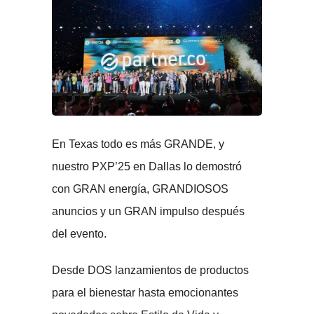
En Texas todo es más GRANDE, y
nuestro PXP’25 en Dallas lo demostró
con GRAN energía, GRANDIOSOS
anuncios y un GRAN impulso después
del evento.
Desde DOS lanzamientos de productos
para el bienestar hasta emocionantes