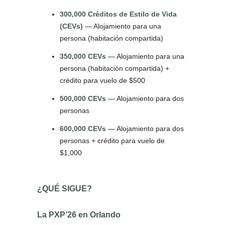
300,000
Créditos de Estilo de Vida
(CEVs)
— Alojamiento para una
persona (habitación compartida)
350,000 CEVs
— Alojamiento para una
persona (habitación compartida) +
crédito para vuelo de $500
500,000 CEVs
— Alojamiento para dos
personas
600,000 CEVs
— Alojamiento para dos
personas + crédito para vuelo de
$1,000
¿QUÉ SIGUE?
La PXP’26 en Orlando