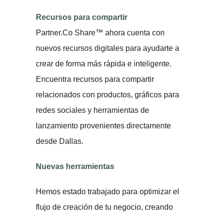
Recursos para compartir
Partner.Co Share™ ahora cuenta con
nuevos recursos digitales para ayudarte a
crear de forma más rápida e inteligente.
Encuentra recursos para compartir
relacionados con productos, gráficos para
redes sociales y herramientas de
lanzamiento provenientes directamente
desde Dallas.
Nuevas herramientas
Hemos estado trabajado para optimizar el
flujo de creación de tu negocio, creando