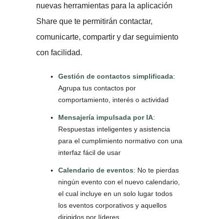
nuevas herramientas para la aplicación
Share que te permitirán contactar,
comunicarte, compartir y dar seguimiento
con facilidad.
Gestión de contactos simplificada
:
Agrupa tus contactos por
comportamiento, interés o actividad
Mensajería impulsada por IA
:
Respuestas inteligentes y asistencia
para el cumplimiento normativo con una
interfaz fácil de usar
Calendario de eventos
: No te pierdas
ningún evento con el nuevo calendario,
el cual incluye en un solo lugar todos
los eventos corporativos y aquellos
dirigidos por líderes