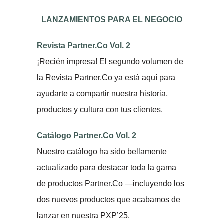
LANZAMIENTOS PARA EL NEGOCIO
Revista Partner.Co Vol. 2
¡Recién impresa! El segundo volumen de
la Revista Partner.Co ya está aquí para
ayudarte a compartir nuestra historia,
productos y cultura con tus clientes.
Catálogo Partner.Co Vol. 2
Nuestro catálogo ha sido bellamente
actualizado para destacar toda la gama
de productos Partner.Co —incluyendo los
dos nuevos productos que acabamos de
lanzar en nuestra PXP’25.