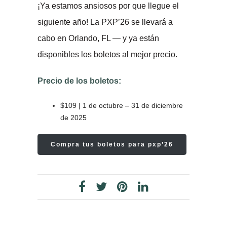
¡Ya estamos ansiosos por que llegue el
siguiente año! La PXP’26 se llevará a
cabo en Orlando, FL — y ya están
disponibles los boletos al mejor precio.
Precio de los boletos:
$109 | 1 de octubre – 31 de diciembre
de 2025
Compra tus boletos para pxp’26