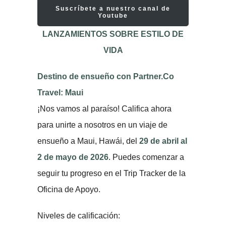
Suscríbete a nuestro canal de
Youtube
LANZAMIENTOS SOBRE ESTILO DE
VIDA
Destino de ensueño con Partner.Co
Travel: Maui
¡Nos vamos al paraíso! Califica ahora
para unirte a nosotros en un viaje de
ensueño a Maui, Hawái, del
29 de abril al
2 de mayo de 2026
. Puedes comenzar a
seguir tu progreso en el Trip Tracker de la
Oficina de Apoyo.
Niveles de calificación: