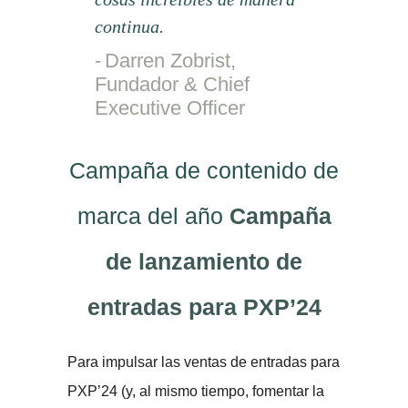
continua.
Darren Zobrist,
Fundador & Chief
Executive Officer
Campaña de contenido de
marca del año
Campaña
de lanzamiento de
entradas para PXP’24
Para impulsar las ventas de entradas para
PXP’24 (y, al mismo tiempo, fomentar la