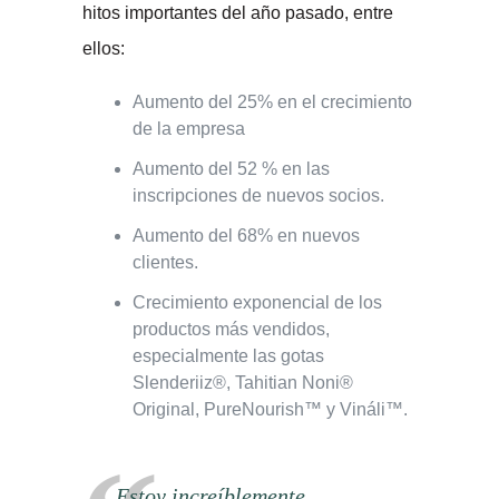
hitos importantes del año pasado, entre
ellos:
Aumento del 25% en el crecimiento
de la empresa
Aumento del 52 % en las
inscripciones de nuevos socios.
Aumento del 68% en nuevos
clientes.
Crecimiento exponencial de los
productos más vendidos,
especialmente las gotas
Slenderiiz®, Tahitian Noni®
Original, PureNourish™ y Vináli™.
Estoy increíblemente