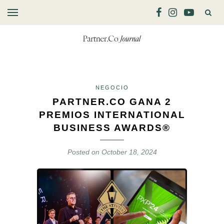
NEGOCIO
PARTNER.CO GANA 2
PREMIOS INTERNATIONAL
BUSINESS AWARDS®
Posted on
October 18, 2024