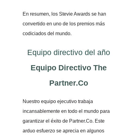
En resumen, los Stevie Awards se han
convertido en uno de los premios más
codiciados del mundo.
Equipo directivo del año
Equipo Directivo The
Partner.Co
Nuestro equipo ejecutivo trabaja
incansablemente en todo el mundo para
garantizar el éxito de Partner.Co. Este
arduo esfuerzo se aprecia en algunos