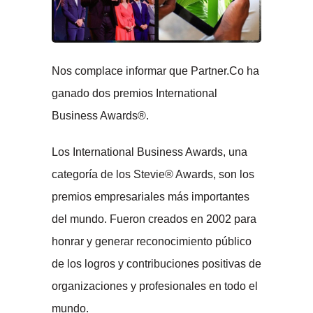
Nos complace informar que Partner.Co ha
ganado dos premios International
Business Awards®.
Los International Business Awards, una
categoría de los Stevie® Awards, son los
premios empresariales más importantes
del mundo. Fueron creados en 2002 para
honrar y generar reconocimiento público
de los logros y contribuciones positivas de
organizaciones y profesionales en todo el
mundo.