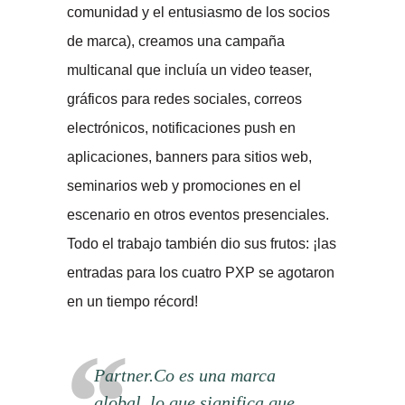
comunidad y el entusiasmo de los socios
de marca), creamos una campaña
multicanal que incluía un video teaser,
gráficos para redes sociales, correos
electrónicos, notificaciones push en
aplicaciones, banners para sitios web,
seminarios web y promociones en el
escenario en otros eventos presenciales.
Todo el trabajo también dio sus frutos: ¡las
entradas para los cuatro PXP se agotaron
en un tiempo récord!
Partner.Co es una marca
global, lo que significa que