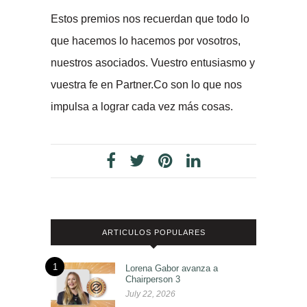
Estos premios nos recuerdan que todo lo
que hacemos lo hacemos por vosotros,
nuestros asociados. Vuestro entusiasmo y
vuestra fe en Partner.Co son lo que nos
impulsa a lograr cada vez más cosas.
ARTICULOS POPULARES
1
Lorena Gabor avanza a
Chairperson 3
July 22, 2026