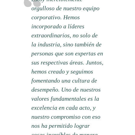
orgulloso de nuestro equipo
corporativo. Hemos
incorporado a líderes
extraordinarios, no solo de
la industria, sino también de
personas que son expertas en
sus respectivas áreas. Juntos,
hemos creado y seguimos
fomentando una cultura de
desempeño. Uno de nuestros
valores fundamentales es la
excelencia en cada acto, y
nuestro compromiso con eso
nos ha permitido lograr
cosas increíbles de manera