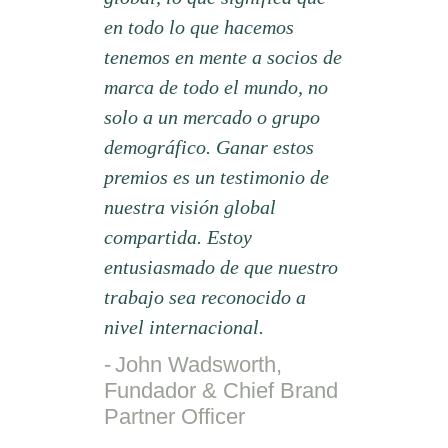
en todo lo que hacemos
tenemos en mente a socios de
marca de todo el mundo, no
solo a un mercado o grupo
demográfico. Ganar estos
premios es un testimonio de
nuestra visión global
compartida. Estoy
entusiasmado de que nuestro
trabajo sea reconocido a
nivel internacional.
John Wadsworth,
Fundador & Chief Brand
Partner Officer