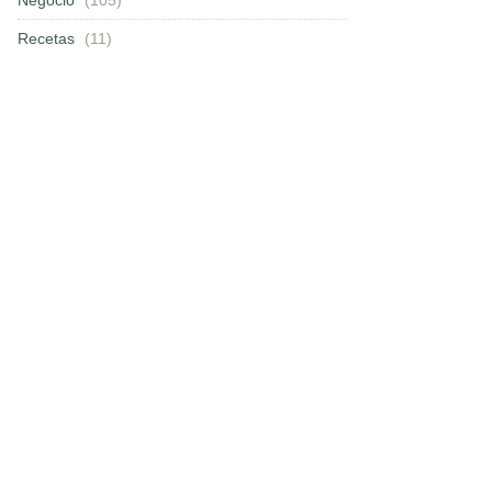
Recetas
(11)