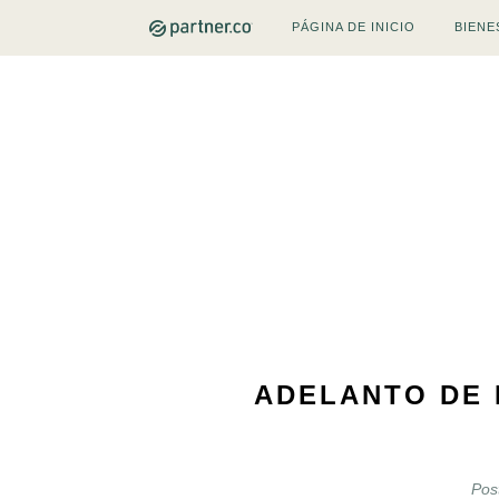
PÁGINA DE INICIO
BIENE
ADELANTO DE 
Pos