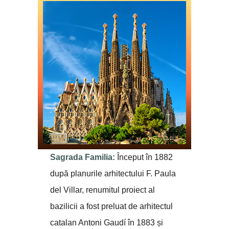
Sagrada Familia:
Început în 1882
după planurile arhitectului F. Paula
del Villar, renumitul proiect al
bazilicii a fost preluat de arhitectul
catalan Antoni Gaudí în 1883 și