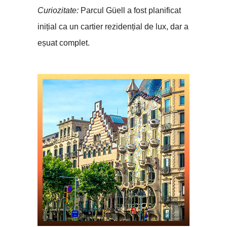
Curiozitate:
Parcul Güell a fost planificat
inițial ca un cartier rezidențial de lux, dar a
eșuat complet.