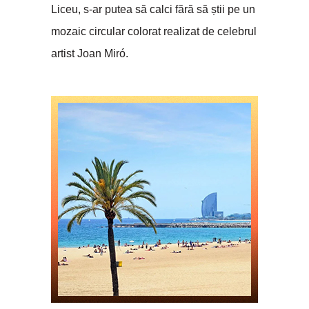
Liceu, s-ar putea să calci fără să știi pe un
mozaic circular colorat realizat de celebrul
artist Joan Miró.