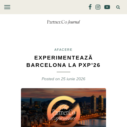
AFACERE
EXPERIMENTEAZĂ
BARCELONA LA PXP’26
Posted on
25 iunie 2026