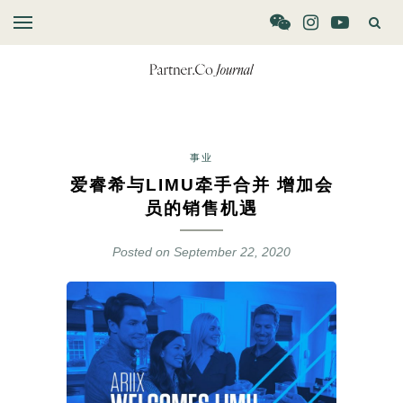
事业
爱睿希与LIMU牵手合并 增加会
员的销售机遇
Posted on
September 22, 2020