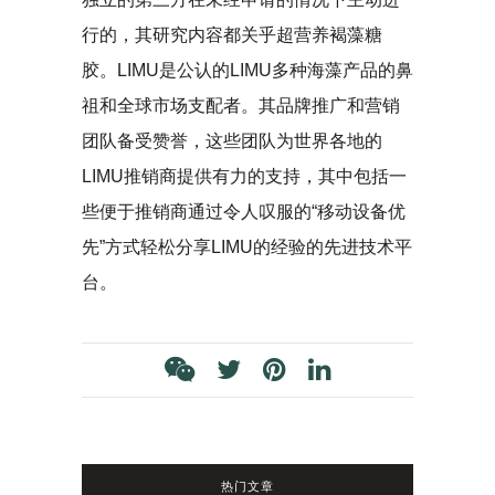
行的，其研究内容都关乎超营养褐藻糖
胶。LIMU是公认的LIMU多种海藻产品的鼻
祖和全球市场支配者。其品牌推广和营销
团队备受赞誉，这些团队为世界各地的
LIMU推销商提供有力的支持，其中包括一
些便于推销商通过令人叹服的“移动设备优
先”方式轻松分享LIMU的经验的先进技术平
台。
热门文章