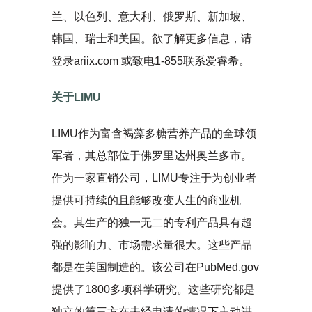
兰、以色列、意大利、俄罗斯、新加坡、
韩国、瑞士和美国。欲了解更多信息，请
登录ariix.com 或致电1-855联系爱睿希。
关于
LIMU
LIMU作为富含褐藻多糖营养产品的全球领
军者，其总部位于佛罗里达州奥兰多市。
作为一家直销公司，LIMU专注于为创业者
提供可持续的且能够改变人生的商业机
会。其生产的独一无二的专利产品具有超
强的影响力、市场需求量很大。这些产品
都是在美国制造的。该公司在PubMed.gov
提供了1800多项科学研究。这些研究都是
独立的第三方在未经申请的情况下主动进