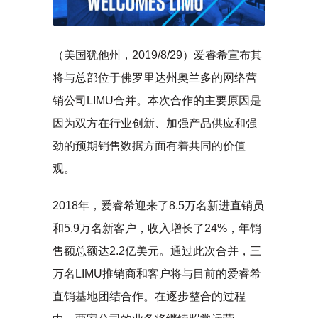
（美国犹他州，2019/8/29）爱睿希宣布其
将与总部位于佛罗里达州奥兰多的网络营
销公司LIMU合并。本次合作的主要原因是
因为双方在行业创新、加强产品供应和强
劲的预期销售数据方面有着共同的价值
观。
2018年，爱睿希迎来了8.5万名新进直销员
和5.9万名新客户，收入增长了24%，年销
售额总额达2.2亿美元。通过此次合并，三
万名LIMU推销商和客户将与目前的爱睿希
直销基地团结合作。在逐步整合的过程