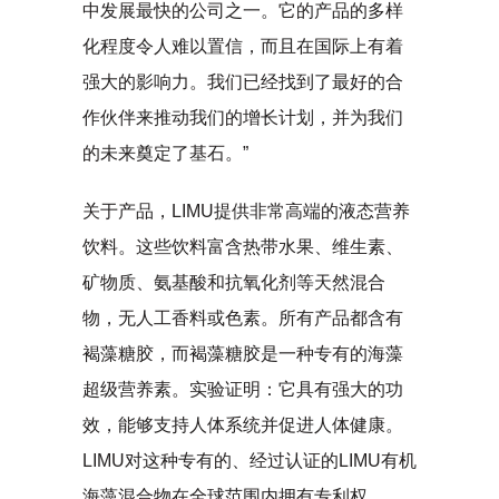
中发展最快的公司之一。它的产品的多样
化程度令人难以置信，而且在国际上有着
强大的影响力。我们已经找到了最好的合
作伙伴来推动我们的增长计划，并为我们
的未来奠定了基石。”
关于产品，LIMU提供非常高端的液态营养
饮料。这些饮料富含热带水果、维生素、
矿物质、氨基酸和抗氧化剂等天然混合
物，无人工香料或色素。所有产品都含有
褐藻糖胶，而褐藻糖胶是一种专有的海藻
超级营养素。实验证明：它具有强大的功
效，能够支持人体系统并促进人体健康。
LIMU对这种专有的、经过认证的LIMU有机
海藻混合物在全球范围内拥有专利权。