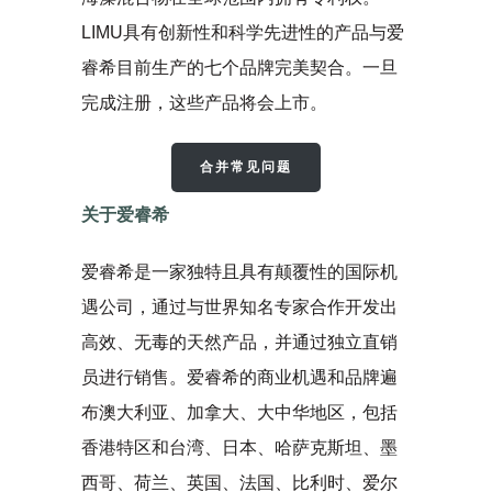
LIMU具有创新性和科学先进性的产品与爱
睿希目前生产的七个品牌完美契合。一旦
完成注册，这些产品将会上市。
合并常见问题
关于爱睿希
爱睿希是一家独特且具有颠覆性的国际机
遇公司，通过与世界知名专家合作开发出
高效、无毒的天然产品，并通过独立直销
员进行销售。爱睿希的商业机遇和品牌遍
布澳大利亚、加拿大、大中华地区，包括
香港特区和台湾、日本、哈萨克斯坦、墨
西哥、荷兰、英国、法国、比利时、爱尔