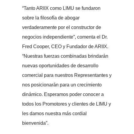
“Tanto ARIIX como LIMU se fundaron
sobre la filosofía de abogar
verdaderamente por el constructor de
negocios independiente”, comenta el Dr.
Fred Cooper, CEO y Fundador de ARIIX.
“Nuestras fuerzas combinadas brindarán
nuevas oportunidades de desarrollo
comercial para nuestros Representantes y
nos posicionarán para un crecimiento
dinámico. Esperamos poder conocer a
todos los Promotores y clientes de LIMU y
les damos nuestra más cordial
bienvenida”.