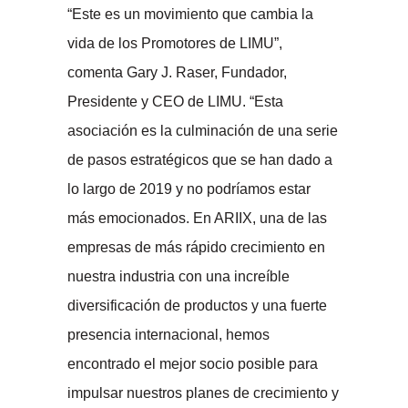
“Este es un movimiento que cambia la
vida de los Promotores de LIMU”,
comenta Gary J. Raser, Fundador,
Presidente y CEO de LIMU. “Esta
asociación es la culminación de una serie
de pasos estratégicos que se han dado a
lo largo de 2019 y no podríamos estar
más emocionados. En ARIIX, una de las
empresas de más rápido crecimiento en
nuestra industria con una increíble
diversificación de productos y una fuerte
presencia internacional, hemos
encontrado el mejor socio posible para
impulsar nuestros planes de crecimiento y