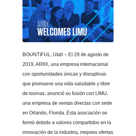
BOUNTIFUL, Utah – El 29 de agosto de
2019, ARIIX, una empresa internacional
con oportunidades únicas y disruptivas
que promueve una vida saludable y libre
de toxinas, anunció su fusión con LIMU,
una empresa de ventas directas con sede
en Orlando, Florida. Esta asociación se
formó debido a valores compartidos en la
innovación de la industria, mejores ofertas