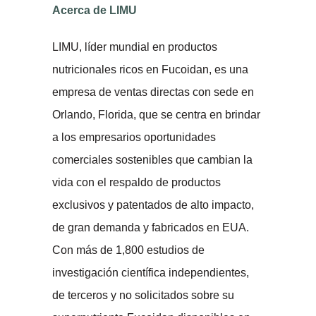
Acerca de LIMU
LIMU, líder mundial en productos
nutricionales ricos en Fucoidan, es una
empresa de ventas directas con sede en
Orlando, Florida, que se centra en brindar
a los empresarios oportunidades
comerciales sostenibles que cambian la
vida con el respaldo de productos
exclusivos y patentados de alto impacto,
de gran demanda y fabricados en EUA.
Con más de 1,800 estudios de
investigación científica independientes,
de terceros y no solicitados sobre su