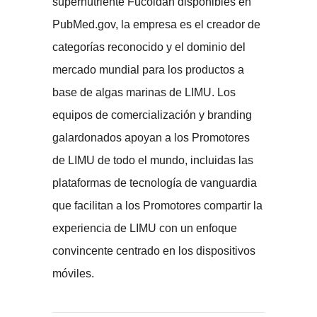
supernutriente Fucoidan disponibles en
PubMed.gov, la empresa es el creador de
categorías reconocido y el dominio del
mercado mundial para los productos a
base de algas marinas de LIMU. Los
equipos de comercialización y branding
galardonados apoyan a los Promotores
de LIMU de todo el mundo, incluidas las
plataformas de tecnología de vanguardia
que facilitan a los Promotores compartir la
experiencia de LIMU con un enfoque
convincente centrado en los dispositivos
móviles.