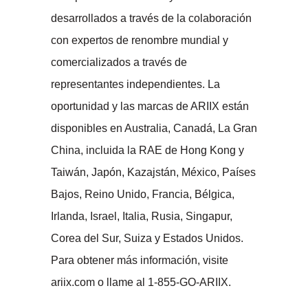
desarrollados a través de la colaboración
con expertos de renombre mundial y
comercializados a través de
representantes independientes. La
oportunidad y las marcas de ARIIX están
disponibles en Australia, Canadá, La Gran
China, incluida la RAE de Hong Kong y
Taiwán, Japón, Kazajstán, México, Países
Bajos, Reino Unido, Francia, Bélgica,
Irlanda, Israel, Italia, Rusia, Singapur,
Corea del Sur, Suiza y Estados Unidos.
Para obtener más información, visite
ariix.com o llame al 1-855-GO-ARIIX.