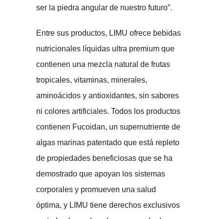
ser la piedra angular de nuestro futuro”.
Entre sus productos, LIMU ofrece bebidas
nutricionales líquidas ultra premium que
contienen una mezcla natural de frutas
tropicales, vitaminas, minerales,
aminoácidos y antioxidantes, sin sabores
ni colores artificiales. Todos los productos
contienen Fucoidan, un supernutriente de
algas marinas patentado que está repleto
de propiedades beneficiosas que se ha
demostrado que apoyan los sistemas
corporales y promueven una salud
óptima, y LIMU tiene derechos exclusivos