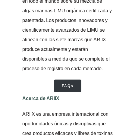
en todo el mundo sobre su mezcla de
algas marinas LIMU orgánica certificada y
patentada. Los productos innovadores y
científicamente avanzados de LIMU se
alinean con las siete marcas que ARIIX
produce actualmente y estarán
disponibles a medida que se complete el
proceso de registro en cada mercado.
FAQs
Acerca de ARIIX
ARIIX es una empresa internacional con
oportunidades únicas y disruptivas que
crea productos eficaces y libres de toxinas