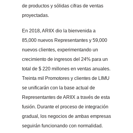
de productos y sólidas cifras de ventas
proyectadas.
En 2018, ARIIX dio la bienvenida a
85,000 nuevos Representantes y 59,000
nuevos clientes, experimentando un
crecimiento de ingresos del 24% para un
total de $ 220 millones en ventas anuales.
Treinta mil Promotores y clientes de LIMU
se unificarán con la base actual de
Representantes de ARIIX a través de esta
fusión. Durante el proceso de integración
gradual, los negocios de ambas empresas
seguirán funcionando con normalidad.