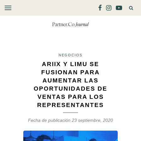
NEGOCIOS
ARIIX Y LIMU SE
FUSIONAN PARA
AUMENTAR LAS
OPORTUNIDADES DE
VENTAS PARA LOS
REPRESENTANTES
Fecha de publicación
23 septiembre, 2020