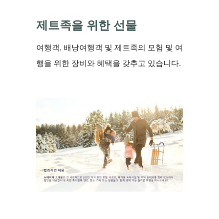
제트족을 위한 선물
여행객, 배낭여행객 및 제트족의 모험 및 여
행을 위한 장비와 혜택을 갖추고 있습니다.