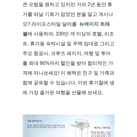
큰 모험을 원하고 있지만 거의 2년 동안 휴
가를 떠날 기회가 없었던 분을 알고 계시나
요? 라이프스타일 달러를
뉴에이지 트래
블
에 사용하여, 100만 개 이상의 호텔, 리조
트, 휴가용 숙박시설 및 주택 임대료 그리고
주요 항공사, 크루즈 패키지, 여행 및 투어
를 최대 90%까지 할인을 받아 합리적인 가
격에 떠나보세요! 이 혜택은 친구 및 가족과
함께 공유할 수 있습니다. 이번 휴가철에 생
에 가장 즐거운 여행을 선물해 보세요.