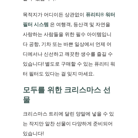
목적지가 어디이든 상관없이
퓨리티® 워터
필터 시스템
은 여행객, 등산객 및 자연을
사랑하는 사람들을 위한 필수 아이템입니
다 공항, 기차 또는 바쁜 일상에서 ​​언제 어
디에서나 신선하고 깨끗한 생수를 즐길 수
있습니다! 별도로 구매할 수 있는 퓨리티 워
터 필터도 있다는 걸 잊지 마세요.
모두를 위한 크리스마스 선
물
크리스마스 트리에 달린 양말에 넣을 수 있
는 작지만 알찬 선물이 다양하게 준비되어
있습니다!