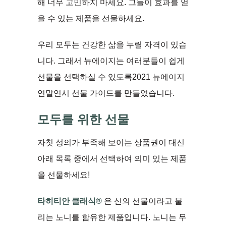
해 너무 고민하지 마세요. 그들이 효과를 얻
을 수 있는 제품을 선물하세요.
우리 모두는 건강한 삶을 누릴 자격이 있습
니다. 그래서 뉴에이지는 여러분들이 쉽게
선물을 선택하실 수 있도록2021 뉴에이지
연말연시 선물 가이드를 만들었습니다.
모두를
위한
선물
자칫 성의가 부족해 보이는 상품권이 대신
아래 목록 중에서 선택하여 의미 있는 제품
을 선물하세요!
타히티안 클래식®
은 신의 선물이라고 불
리는 노니를 함유한 제품입니다. 노니는 무