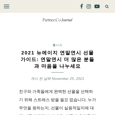
웰니스
2021 뉴에이지 연말연시 선물
가이드: 연말연시 더 많은 분들
과 마음을 나누세요
게시 된 날짜
November 25, 2021
친구와 가족들에게 완벽한 선물을 선택하
기 위해 스트레스 받을 필요 없습니다. 누가
무엇을 원하는지, 선물이 실용적일지에 대