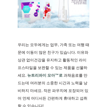
우리는 모두에게는 업무, 가족 또는 여행 때
문에 이동이 많은 친구가 있습니다. 이유와
상관 없이건강을 유지하고 활동적인 라이
프스타일을 보완할 수 있는 제품을 선물하
세요.
뉴트리파이 모아™
로
과채음료를 만
드는데 여러분의 소중한 시간과 노력을 낭
비하지 마세요. 작은 파우치에 포장되어 있
어 언제 어디서든 간편하게 휴대하고 섭취
할 수 있습니다!