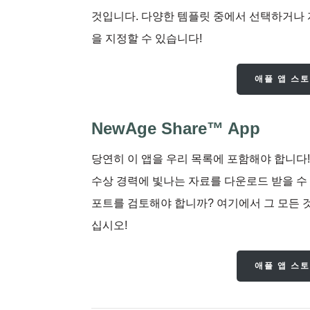
것입니다. 다양한 템플릿 중에서 선택하거나
을 지정할 수 있습니다!
애플 앱 스
NewAge Share™ App
당연히 이 앱을 우리 목록에 포함해야 합니다
수상 경력에 빛나는 자료를 다운로드 받을 수
포트를 검토해야 합니까? 여기에서 그 모든 
십시오!
애플 앱 스