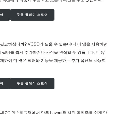
토어
구글 플레이 스토어
필요하십니까? VCSO가 도울 수 있습니다! 이 앱을 사용하면
여 필터를 쉽게 추가하거나 사진을 편집할 수 있습니다. 더 많
를 결제하여 더 많은 필터와 기능을 제공하는 추가 옵션을 사용할
토어
구글 플레이 스토어
세요? 인스타그램에서 만든 Layout은 사진 콜라주를 쉽게 만