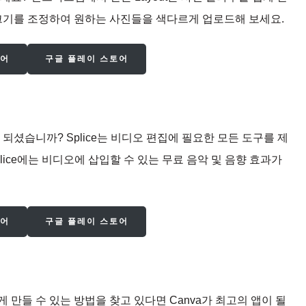
 크기를 조정하여 원하는 사진들을 색다르게 업로드해 보세요.
토어
구글 플레이 스토어
되셨습니까? Splice는 비디오 편집에 필요한 모든 도구를 제
ice에는 비디오에 삽입할 수 있는 무료 음악 및 음향 효과가
토어
구글 플레이 스토어
 만들 수 있는 방법을 찾고 있다면 Canva가 최고의 앱이 될