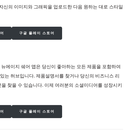
 자신의 이미지와 그래픽을 업로드한 다음 원하는 대로 스타일
토어
구글 플레이 스토어
! 뉴에이지 쉐어 앱은 당신이 좋아하는 모든 제품을 포함하여
 있는 허브입니다. 제품설명서를 찾거나 당신의 비즈니스 리
것을 찾을 수 있습니다. 이제 여러분의 소셜미디어를 성장시키
토어
구글 플레이 스토어