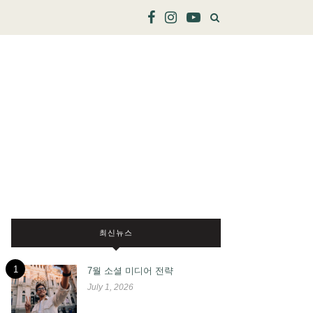
최신뉴스
1
7월 소셜 미디어 전략
July 1, 2026