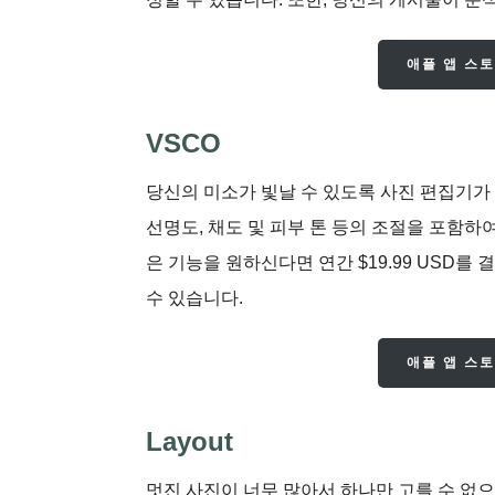
애플 앱 스
VSCO
당신의 미소가 빛날 수 있도록 사진 편집기가 
선명도, 채도 및 피부 톤 등의 조절을 포함하
은 기능을 원하신다면 연간 $19.99 USD
수 있습니다.
애플 앱 스
Layout
멋진 사진이 너무 많아서 하나만 고를 수 없으