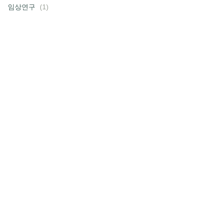
임상연구
(1)