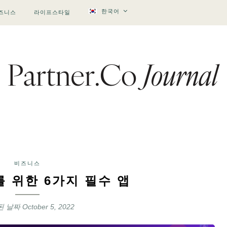
한국어
즈니스
라이프스타일
비즈니스
 위한 6가지 필수 앱
된 날짜
October 5, 2022