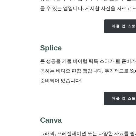
들 수 있는 앱입니다. 게시할 사진을 자르고
애플 앱 스
Splice
큰 성공을 거둘 바이럴 틱톡 스타가 될 준비가 
공하는 비디오 편집 앱입니다. 추가적으로 Spl
준비되어 있습니다!
애플 앱 스
Canva
그래픽, 프레젠테이션 또는 다양한 자료를 쉽게