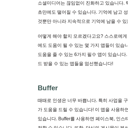
소셜미디어는 끊임없이 진화하고 있습니다. 틱
초만에도 떨어질 수 있습니다. 기억에 남고 
것뿐만 아니라 지속적으로 기억에 남을 수 있
어떻게 해야 할지 모르겠다고요? 스스로에게
에도 도움이 될 수 있는 몇 가지 앱들이 있
도움을 줄 수 있는 6가지 필수 앱이 있습니다
드 받을 수 있는 앱들을 엄선했습니다!
Buffer
때때로 인생은 너무 바쁩니다. 특히 사업을 구축
가 도움을 드릴 수 있습니다! 이 앱을 사용하
있습니다. Buffer를 사용하면 페이스북, 인스타그램
정할 수 있습니다. 또한, 당신의 게시물이 분