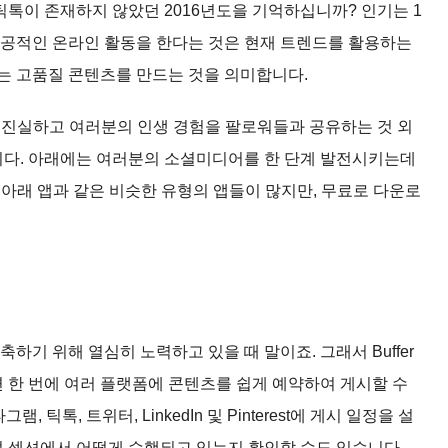
톡이 존재하지 않았던 2016년도을 기억하십니까? 인기는 1
성공적인 온라인 활동을 한다는 것은 현재 트렌드를 활용하는
는 고품질 콘텐츠를 만드는 것을 의미합니다.
 진실하고 여러분의 인생 경험을 팔로워들과 공유하는 것 외
습니다. 아래에는 여러분의 소셜미디어를 한 단계 발전시키는데
. 아래 앱과 같은 비슷한 유형의 앱들이 많지만, 무료로 다운로
하기 위해 열심히 노력하고 있을 때 말이죠. 그래서 Buffer
면 한 번에 여러 플랫폼에 콘텐츠를 쉽게 예약하여 게시할 수
, 틱톡, 트위터, LinkedIn 및 Pinterest에 게시 일정을 설
석 섹션에서 어떻게 수행되고 있는지 확인할 수도 있습니다.