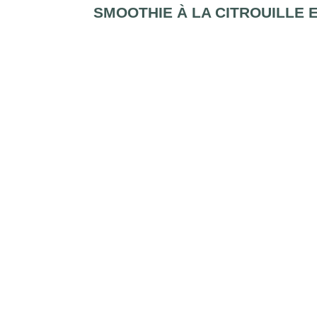
SMOOTHIE À LA CITROUILLE 