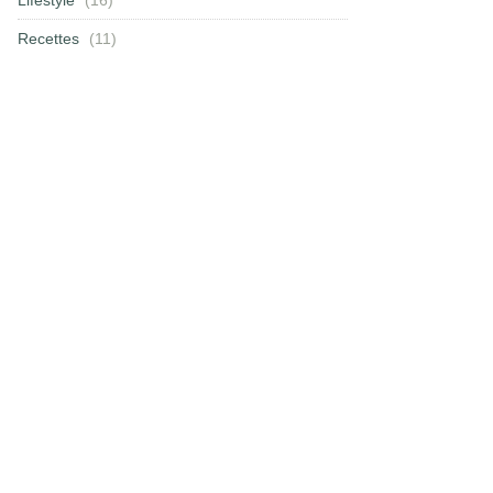
Recettes
(11)