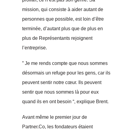
mission, qui consiste à aider autant de
personnes que possible, est loin d’être
terminée, d’autant plus que de plus en
plus de Représentants rejoignent
l’entreprise.
” Je me rends compte que nous sommes
désormais un refuge pour les gens, car ils
peuvent sentir notre cœur. Ils peuvent
sentir que nous sommes là pour eux
quand ils en ont besoin “, explique Brent.
Avant même le premier jour de
Partner.Co, les fondateurs étaient