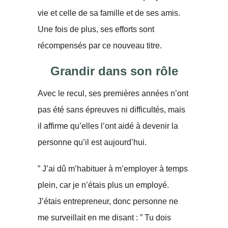
vie et celle de sa famille et de ses amis.
Une fois de plus, ses efforts sont
récompensés par ce nouveau titre.
Grandir dans son rôle
Avec le recul, ses premières années n’ont
pas été sans épreuves ni difficultés, mais
il affirme qu’elles l’ont aidé à devenir la
personne qu’il est aujourd’hui.
” J’ai dû m’habituer à m’employer à temps
plein, car je n’étais plus un employé.
J’étais entrepreneur, donc personne ne
me surveillait en me disant : ” Tu dois