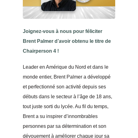
Joignez-vous à nous pour féliciter
Brent Palmer d’avoir obtenu le titre de
Chairperson 4 !
Leader en Amérique du Nord et dans le
monde entier, Brent Palmer a développé
et perfectionné son activité depuis ses
débuts dans le secteur à l’âge de 18 ans,
tout juste sorti du lycée. Au fil du temps,
Brent a su inspirer d’innombrables
personnes par sa détermination et son
dévouement à améliorer chaque jour sa