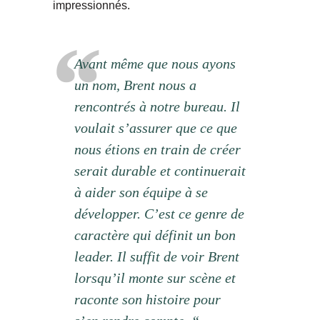
impressionnés.
Avant même que nous ayons
un nom, Brent nous a
rencontrés à notre bureau. Il
voulait s’assurer que ce que
nous étions en train de créer
serait durable et continuerait
à aider son équipe à se
développer. C’est ce genre de
caractère qui définit un bon
leader. Il suffit de voir Brent
lorsqu’il monte sur scène et
raconte son histoire pour