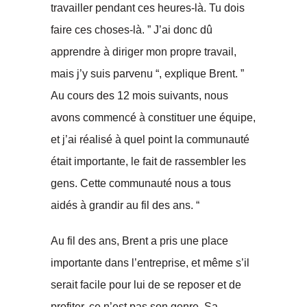
travailler pendant ces heures-là. Tu dois
faire ces choses-là. ” J’ai donc dû
apprendre à diriger mon propre travail,
mais j’y suis parvenu “, explique Brent. ”
Au cours des 12 mois suivants, nous
avons commencé à constituer une équipe,
et j’ai réalisé à quel point la communauté
était importante, le fait de rassembler les
gens. Cette communauté nous a tous
aidés à grandir au fil des ans. “
Au fil des ans, Brent a pris une place
importante dans l’entreprise, et même s’il
serait facile pour lui de se reposer et de
profiter, ce n’est pas son genre. Sa