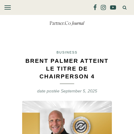
BUSINESS
BRENT PALMER ATTEINT
LE TITRE DE
CHAIRPERSON 4
date postée
September 5, 2025