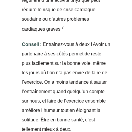
régulière d’une activité physique peut
réduire le risque de crise cardiaque
soudaine ou d’autres problèmes
7
cardiaques graves.
Conseil :
Entraînez-vous à deux ! Avoir un
partenaire à ses côtés permet de rester
plus facilement sur la bonne voie, même
les jours où l’on n’a pas envie de faire de
l’exercice. On a moins tendance à sauter
l’entraînement quand quelqu’un compte
sur nous, et faire de l’exercice ensemble
améliore l’humeur tout en éloignant la
solitude. Être en bonne santé, c’est
tellement mieux à deux.