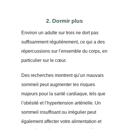
2. Dormir plus
Environ un adulte sur trois ne dort pas
suffisamment régulièrement, ce qui a des
répercussions sur l’ensemble du corps, en
particulier sur le cœur.
Des recherches montrent qu’un mauvais
sommeil peut augmenter les risques
majeurs pour la santé cardiaque, tels que
l’obésité et l’hypertension artérielle. Un
sommeil insuffisant ou irrégulier peut
également affecter votre alimentation et