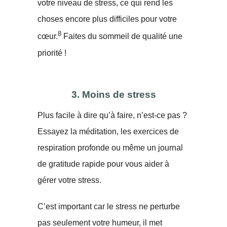
votre niveau de stress, ce qui rend les
choses encore plus difficiles pour votre
8
cœur.
Faites du sommeil de qualité une
priorité !
3. Moins de stress
Plus facile à dire qu’à faire, n’est-ce pas ?
Essayez la méditation, les exercices de
respiration profonde ou même un journal
de gratitude rapide pour vous aider à
gérer votre stress.
C’est important car le stress ne perturbe
pas seulement votre humeur, il met