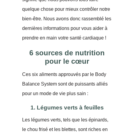
quelque chose pour mieux contrôler notre
bien-être. Nous avons donc rassemblé les
dernières informations pour vous aider à
prendre en main votre santé cardiaque !
6 sources de nutrition
pour le cœur
Ces six aliments approuvés par le Body
Balance System sont de puissants alliés
pour un mode de vie plus sain :
1. Légumes verts à feuilles
Les légumes verts, tels que les épinards,
le chou frisé et les blettes, sont riches en