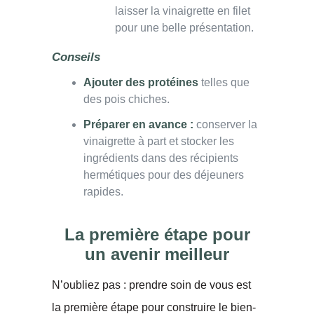
laisser la vinaigrette en filet
pour une belle présentation.
Conseils
Ajouter des protéines
telles que
des pois chiches.
Préparer en avance :
conserver la
vinaigrette à part et stocker les
ingrédients dans des récipients
hermétiques pour des déjeuners
rapides.
La première étape pour
un avenir meilleur
N’oubliez pas : prendre soin de vous est
la première étape pour construire le bien-