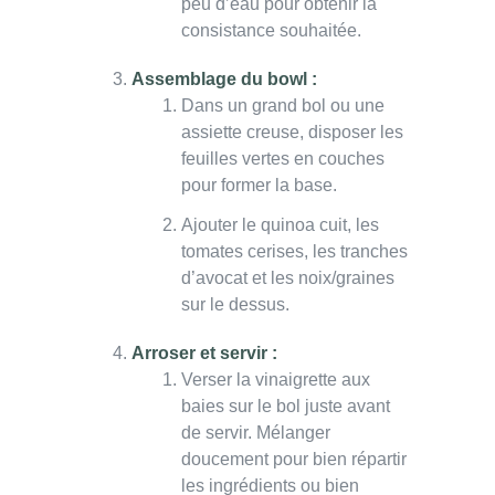
peu d’eau pour obtenir la
consistance souhaitée.
Assemblage du bowl :
Dans un grand bol ou une
assiette creuse, disposer les
feuilles vertes en couches
pour former la base.
Ajouter le quinoa cuit, les
tomates cerises, les tranches
d’avocat et les noix/graines
sur le dessus.
Arroser et servir :
Verser la vinaigrette aux
baies sur le bol juste avant
de servir. Mélanger
doucement pour bien répartir
les ingrédients ou bien