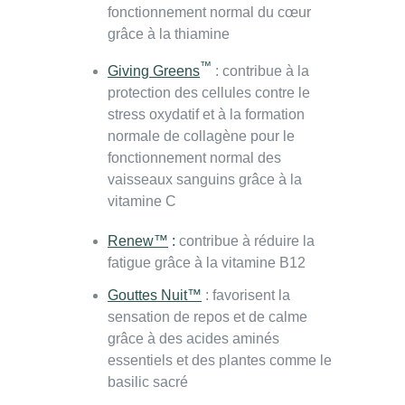
fonctionnement normal du cœur
grâce à la thiamine
™
Giving Greens
: contribue à la
protection des cellules contre le
stress oxydatif et à la formation
normale de collagène pour le
fonctionnement normal des
vaisseaux sanguins grâce à la
vitamine C
Renew™
:
contribue à réduire la
fatigue grâce à la vitamine B12
Gouttes Nuit
™
: favorisent la
sensation de repos et de calme
grâce à des acides aminés
essentiels et des plantes comme le
basilic sacré