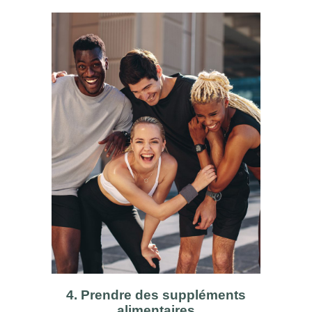
4. Prendre des suppléments
alimentaires