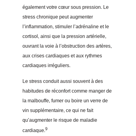
également votre cœur sous pression. Le
stress chronique peut augmenter
l’inflammation, stimuler l’adrénaline et le
cortisol, ainsi que la pression artérielle,
ouvrant la voie à l’obstruction des artères,
aux crises cardiaques et aux rythmes
cardiaques irréguliers.
Le stress conduit aussi souvent à des
habitudes de réconfort comme manger de
la malbouffe, fumer ou boire un verre de
vin supplémentaire, ce qui ne fait
qu’augmenter le risque de maladie
9
cardiaque.