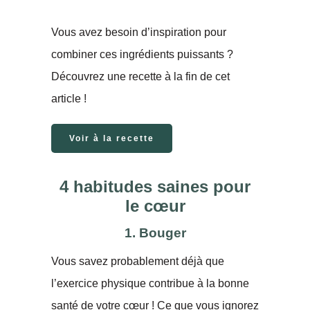
Vous avez besoin d’inspiration pour
combiner ces ingrédients puissants ?
Découvrez une recette à la fin de cet
article !
Voir à la recette
4 habitudes saines pour
le cœur
1. Bouger
Vous savez probablement déjà que
l’exercice physique contribue à la bonne
santé de votre cœur ! Ce que vous ignorez