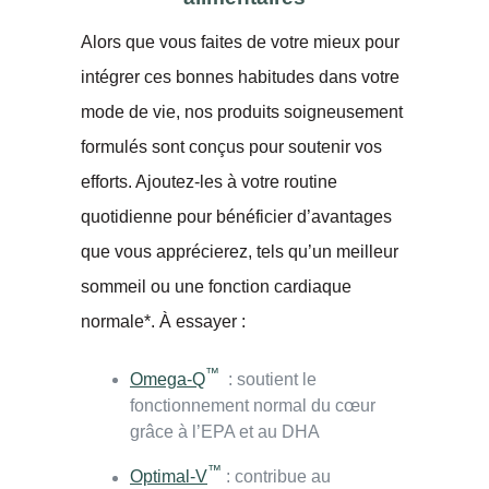
Alors que vous faites de votre mieux pour
intégrer ces bonnes habitudes dans votre
mode de vie, nos produits soigneusement
formulés sont conçus pour soutenir vos
efforts. Ajoutez-les à votre routine
quotidienne pour bénéficier d’avantages
que vous apprécierez, tels qu’un meilleur
sommeil ou une fonction cardiaque
normale*. À essayer :
™
Omega-Q
: soutient le
fonctionnement normal du cœur
grâce à l’EPA et au DHA
™
Optimal-V
: contribue au