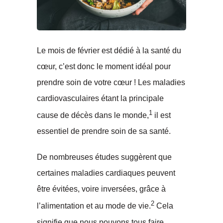
Le mois de février est dédié à la santé du
cœur, c’est donc le moment idéal pour
prendre soin de votre cœur ! Les maladies
cardiovasculaires étant la principale
1
cause de décès dans le monde,
il est
essentiel de prendre soin de sa santé.
De nombreuses études suggèrent que
certaines maladies cardiaques peuvent
être évitées, voire inversées, grâce à
2
l’alimentation et au mode de vie.
Cela
signifie que nous pouvons tous faire