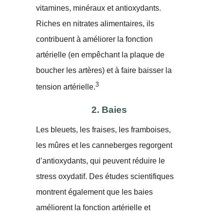
vitamines, minéraux et antioxydants.
Riches en nitrates alimentaires, ils
contribuent à améliorer la fonction
artérielle (en empêchant la plaque de
boucher les artères) et à faire baisser la
3
tension artérielle.
2. Baies
Les bleuets, les fraises, les framboises,
les mûres et les canneberges regorgent
d’antioxydants, qui peuvent réduire le
stress oxydatif. Des études scientifiques
montrent également que les baies
améliorent la fonction artérielle et