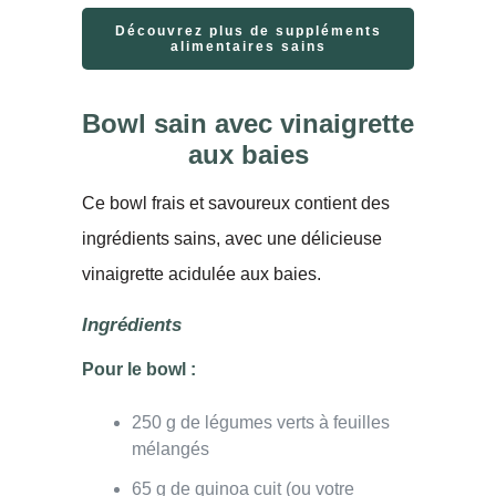
Découvrez plus de suppléments
alimentaires sains
Bowl sain avec vinaigrette
aux baies
Ce bowl frais et savoureux contient des
ingrédients sains, avec une délicieuse
vinaigrette acidulée aux baies.
Ingrédients
Pour le bowl :
250 g de légumes verts à feuilles
mélangés
65 g de quinoa cuit (ou votre