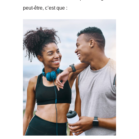
peut-être, c’est que :