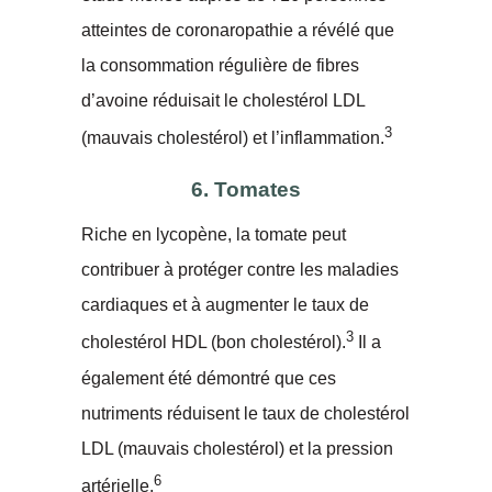
atteintes de coronaropathie a révélé que
la consommation régulière de fibres
d’avoine réduisait le cholestérol LDL
3
(mauvais cholestérol) et l’inflammation.
6. Tomates
Riche en lycopène, la tomate peut
contribuer à protéger contre les maladies
cardiaques et à augmenter le taux de
3
cholestérol HDL (bon cholestérol).
Il a
également été démontré que ces
nutriments réduisent le taux de cholestérol
LDL (mauvais cholestérol) et la pression
6
artérielle.