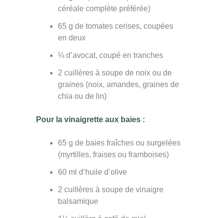
céréale complète préférée)
65 g de tomates cerises, coupées
en deux
¼ d’avocat, coupé en tranches
2 cuillères à soupe de noix ou de
graines (noix, amandes, graines de
chia ou de lin)
Pour la vinaigrette aux baies :
65 g de baies fraîches ou surgelées
(myrtilles, fraises ou framboises)
60 ml d’huile d’olive
2 cuillères à soupe de vinaigre
balsamique