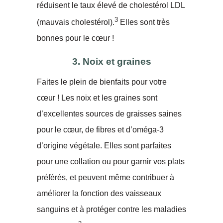
réduisent le taux élevé de cholestérol LDL
3
(mauvais cholestérol).
Elles sont très
bonnes pour le cœur !
3. Noix et graines
Faites le plein de bienfaits pour votre
cœur ! Les noix et les graines sont
d’excellentes sources de graisses saines
pour le cœur, de fibres et d’oméga-3
d’origine végétale. Elles sont parfaites
pour une collation ou pour garnir vos plats
préférés, et peuvent même contribuer à
améliorer la fonction des vaisseaux
sanguins et à protéger contre les maladies