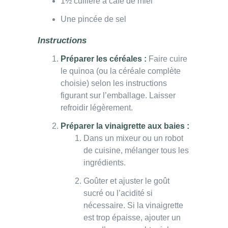
1½ cuillère à café de miel
Une pincée de sel
Instructions
Préparer les céréales :
Faire cuire
le quinoa (ou la céréale complète
choisie) selon les instructions
figurant sur l’emballage. Laisser
refroidir légèrement.
Préparer la vinaigrette aux baies :
Dans un mixeur ou un robot
de cuisine, mélanger tous les
ingrédients.
Goûter et ajuster le goût
sucré ou l’acidité si
nécessaire. Si la vinaigrette
est trop épaisse, ajouter un