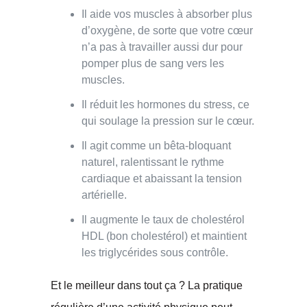
Il aide vos muscles à absorber plus
d’oxygène, de sorte que votre cœur
n’a pas à travailler aussi dur pour
pomper plus de sang vers les
muscles.
Il réduit les hormones du stress, ce
qui soulage la pression sur le cœur.
Il agit comme un bêta-bloquant
naturel, ralentissant le rythme
cardiaque et abaissant la tension
artérielle.
Il augmente le taux de cholestérol
HDL (bon cholestérol) et maintient
les triglycérides sous contrôle.
Et le meilleur dans tout ça ? La pratique