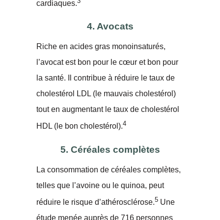
3
cardiaques.
4. Avocats
Riche en acides gras monoinsaturés,
l’avocat est bon pour le cœur et bon pour
la santé. Il contribue à réduire le taux de
cholestérol LDL (le mauvais cholestérol)
tout en augmentant le taux de cholestérol
4
HDL (le bon cholestérol).
5. Céréales complètes
La consommation de céréales complètes,
telles que l’avoine ou le quinoa, peut
5
réduire le risque d’athérosclérose.
Une
étude menée auprès de 716 personnes