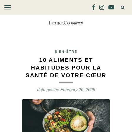
BIEN-ÊTRE
10 ALIMENTS ET
HABITUDES POUR LA
SANTÉ DE VOTRE CŒUR
date postée
February 20, 2025