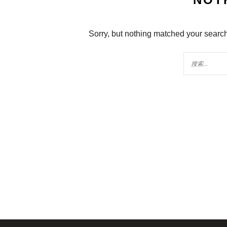
Sorry, but nothing matched your search