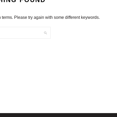
 terms. Please try again with some different keywords.