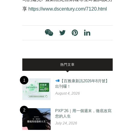
享
https://www.dscentury.com/7120.html
熱門文章
1
【百雅康新訊2026年8月號】
出刊囉！
August 4, 2026
2
PXP’26｜用一個週末，徹底改寫
您的人生
July 24, 2026